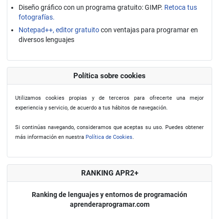
Diseño gráfico con un programa gratuito: GIMP.
Retoca tus
fotografías.
Notepad++, editor gratuito
con ventajas para programar en
diversos lenguajes
Política sobre cookies
Utilizamos cookies propias y de terceros para ofrecerte una mejor
experiencia y servicio, de acuerdo a tus hábitos de navegación.
Si continúas navegando, consideramos que aceptas su uso. Puedes obtener
más información en nuestra
Política de Cookies
.
RANKING APR2+
Ranking de lenguajes y entornos de programación
aprenderaprogramar.com