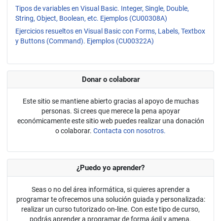
Tipos de variables en Visual Basic. Integer, Single, Double,
String, Object, Boolean, etc. Ejemplos (CU00308A)
Ejercicios resueltos en Visual Basic con Forms, Labels, Textbox
y Buttons (Command). Ejemplos (CU00322A)
Donar o colaborar
Este sitio se mantiene abierto gracias al apoyo de muchas
personas. Si crees que merece la pena apoyar
económicamente este sitio web puedes realizar una donación
o colaborar.
Contacta con nosotros.
¿Puedo yo aprender?
Seas o no del área informática, si quieres aprender a
programar te ofrecemos una solución guiada y personalizada:
realizar un curso tutorizado on-line. Con este tipo de curso,
podrás aprender a programar de forma ágil y amena.