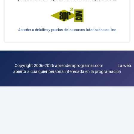
Acceder a detalles y precios de los cursos tutorizados on-line
Copyright 2006-2026 aprenderaprogramar.com La web
abierta a cualquier persona interesada en la programación