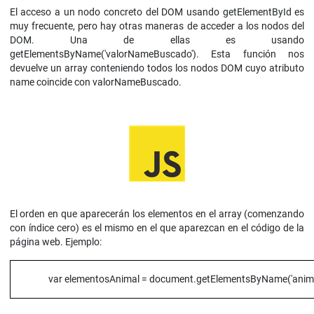
El acceso a un nodo concreto del DOM usando getElementById es
muy frecuente, pero hay otras maneras de acceder a los nodos del
DOM. Una de ellas es usando
getElementsByName('valorNameBuscado'). Esta función nos
devuelve un array conteniendo todos los nodos DOM cuyo atributo
name coincide con valorNameBuscado.
El orden en que aparecerán los elementos en el array (comenzando
con índice cero) es el mismo en el que aparezcan en el código de la
página web. Ejemplo:
var elementosAnimal = document.getElementsByName('anima