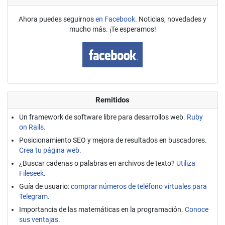
Ahora puedes seguirnos
en Facebook
. Noticias, novedades y
mucho más. ¡Te esperamos!
Remitidos
Un framework de software libre para desarrollos web.
Ruby
on Rails.
Posicionamiento SEO y mejora de resultados en buscadores.
Crea tu página web.
¿Buscar cadenas o palabras en archivos de texto?
Utiliza
Fileseek.
Guía de usuario:
comprar números de teléfono virtuales para
Telegram.
Importancia de las matemáticas en la programación.
Conoce
sus ventajas.