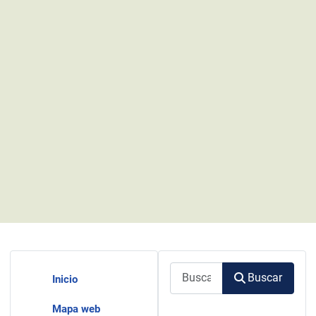
Buscar
Buscar
Inicio
Mapa web