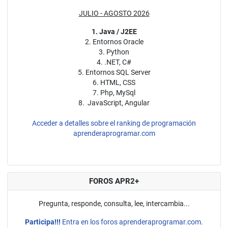
JULIO - AGOSTO 2026
1. Java / J2EE
2. Entornos Oracle
3. Python
4. .NET, C#
5. Entornos SQL Server
6. HTML, CSS
7. Php, MySql
8. JavaScript, Angular
Acceder a detalles sobre el ranking de programación
aprenderaprogramar.com
FOROS APR2+
Pregunta, responde, consulta, lee, intercambia...
Participa!!!
Entra en los foros aprenderaprogramar.com.