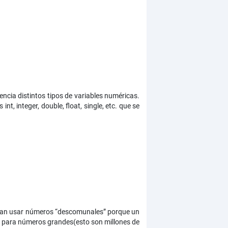
encia distintos tipos de variables numéricas.
, integer, double, float, single, etc. que se
uedan usar números “descomunales” porque un
para números grandes(esto son millones de