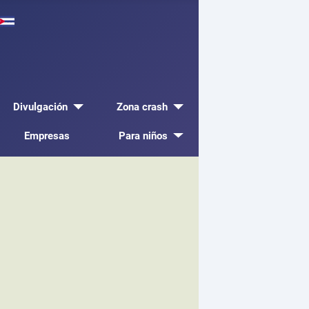
Divulgación
Zona crash
Empresas
Para niños