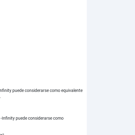
Infinity puede considerarse como equivalente
.
. -Infinity puede considerarse como