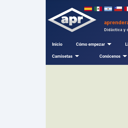
Inicio
Cómo empezar
L
Camisetas
Conócenos