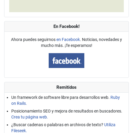
En Facebook!
Ahora puedes seguirnos
en Facebook
. Noticias, novedades y
mucho más. ¡Te esperamos!
Remitidos
Un framework de software libre para desarrollos web.
Ruby
on Rails.
Posicionamiento SEO y mejora de resultados en buscadores.
Crea tu página web.
¿Buscar cadenas o palabras en archivos de texto?
Utiliza
Fileseek.