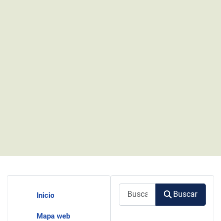
Buscar
Buscar
Inicio
Mapa web