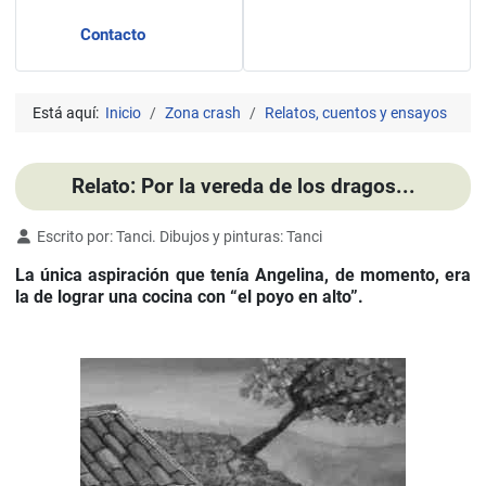
Contacto
Está aquí:
Inicio
Zona crash
Relatos, cuentos y ensayos
Relato: Por la vereda de los dragos...
Detalles
Escrito por:
Tanci. Dibujos y pinturas: Tanci
La única aspiración que tenía Angelina, de momento, era
la de lograr una cocina con “el poyo en alto”.