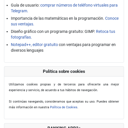
Guía de usuario:
comprar números de teléfono virtuales para
Telegram.
Importancia de las matemáticas en la programación.
Conoce
sus ventajas.
Diseño gráfico con un programa gratuito: GIMP.
Retoca tus
fotografías.
Notepad++, editor gratuito
con ventajas para programar en
diversos lenguajes
Política sobre cookies
Utilizamos cookies propias y de terceros para ofrecerte una mejor
experiencia y servicio, de acuerdo a tus hábitos de navegación.
Si continúas navegando, consideramos que aceptas su uso. Puedes obtener
más información en nuestra
Política de Cookies
.