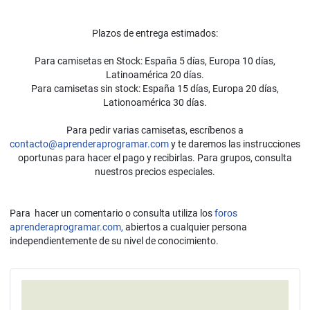
Plazos de entrega estimados:
Para camisetas en Stock: España 5 días, Europa 10 días,
Latinoamérica 20 días.
Para camisetas sin stock: España 15 días, Europa 20 días,
Lationoamérica 30 días.
Para pedir varias camisetas, escríbenos a
contacto@aprenderaprogramar.com
y te daremos las instrucciones
oportunas para hacer el pago y recibirlas. Para grupos, consulta
nuestros precios especiales.
Para hacer un comentario o consulta utiliza los
foros
aprenderaprogramar.com,
abiertos a cualquier persona
independientemente de su nivel de conocimiento.