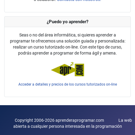
¿Puedo yo aprender?
Seas o no del área informática, si quieres aprender a
programar te ofrecemos una solución guiada y personalizada:
realizar un curso tutorizado on-line. Con este tipo de curso,
podrás aprender a programar de forma ágil y amena.
Acceder a detalles y precios de los cursos tutorizados on-line
Copyright 2006-2026 aprenderaprogramar.com La web
abierta a cualquier persona interesada en la programación