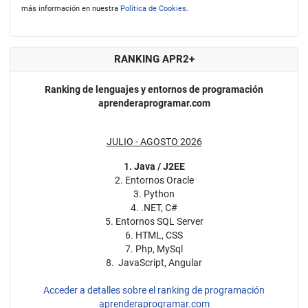
más información en nuestra
Política de Cookies
.
RANKING APR2+
Ranking de lenguajes y entornos de programación
aprenderaprogramar.com
JULIO - AGOSTO 2026
1. Java / J2EE
2. Entornos Oracle
3. Python
4. .NET, C#
5. Entornos SQL Server
6. HTML, CSS
7. Php, MySql
8. JavaScript, Angular
Acceder a detalles sobre el ranking de programación
aprenderaprogramar.com