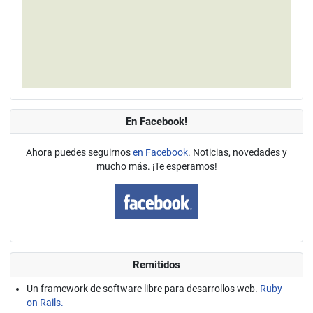
En Facebook!
Ahora puedes seguirnos
en Facebook
. Noticias, novedades y
mucho más. ¡Te esperamos!
Remitidos
Un framework de software libre para desarrollos web.
Ruby
on Rails.