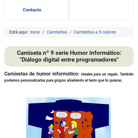
Contacto
Está aquí:
Inicio
Camisetas
Camisetas a 5 colores
Camiseta nº 9 serie Humor informático:
"Diálogo digital entre programadores"
Camisetas de humor informático:
Ideales para un regalo. También
podemos personalizarlas para grupos añadiendo el texto que tú quieras.