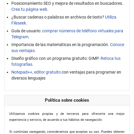
Posicionamiento SEO y mejora de resultados en buscadores.
Crea tu página web.
¿Buscar cadenas o palabras en archivos de texto?
Utiliza
Fileseek.
Guía de usuario:
comprar números de teléfono virtuales para
Telegram.
Importancia de las matemáticas en la programación.
Conoce
sus ventajas.
Diseño gráfico con un programa gratuito: GIMP.
Retoca tus
fotografías.
Notepad++, editor gratuito
con ventajas para programar en
diversos lenguajes
Política sobre cookies
Utilizamos cookies propias y de terceros para ofrecerte una mejor
experiencia y servicio, de acuerdo a tus hábitos de navegación.
Si continúas navegando, consideramos que aceptas su uso. Puedes obtener