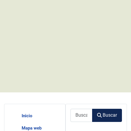
Buscar
Buscar
Inicio
Mapa web