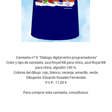
Camiseta nº 9: "Diálogo digital entre programadores"
Color y tipo de camiseta: azul Royal RB para chico, azul Royal RB
para chica, algodón 100 %.
Colores del dibujo: rojo, blanco, naranja, amarillo, verde.
Dibujante: Eduardo Rosales Fernández
P.V.P.: 11,00 €
Para comprar esta camiseta, consúltanos.