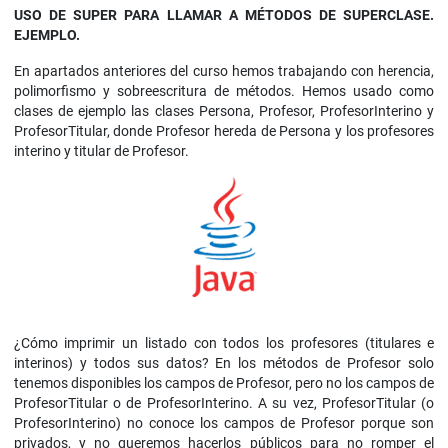
USO DE SUPER PARA LLAMAR A MÉTODOS DE SUPERCLASE.
EJEMPLO.
En apartados anteriores del curso hemos trabajando con herencia,
polimorfismo y sobreescritura de métodos. Hemos usado como
clases de ejemplo las clases Persona, Profesor, ProfesorInterino y
ProfesorTitular, donde Profesor hereda de Persona y los profesores
interino y titular de Profesor.
¿Cómo imprimir un listado con todos los profesores (titulares e
interinos) y todos sus datos? En los métodos de Profesor solo
tenemos disponibles los campos de Profesor, pero no los campos de
ProfesorTitular o de ProfesorInterino. A su vez, ProfesorTitular (o
ProfesorInterino) no conoce los campos de Profesor porque son
privados, y no queremos hacerlos públicos para no romper el