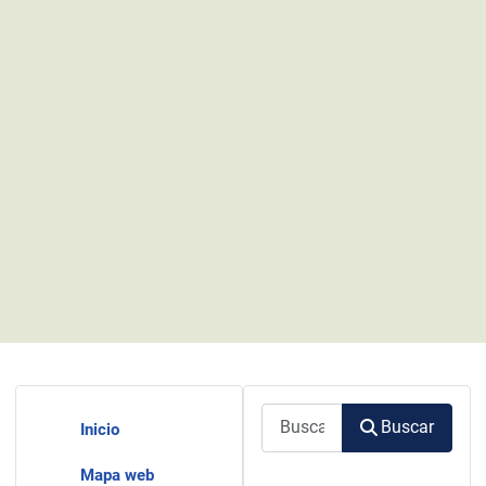
Buscar
Buscar
Inicio
Mapa web