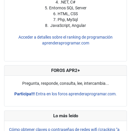
4. .NET, C#
5. Entornos SQL Server
6. HTML, CSS
7. Php, MySql
8. JavaScript, Angular
Acceder a detalles sobre el ranking de programación
aprenderaprogramar.com
FOROS APR2+
Pregunta, responde, consulta, lee, intercambia...
Participa!!!
Entra en los foros aprenderaprogramar.com.
Lo más leído
Cómo obtener claves o contraseñas de redes wifi (cracking "a