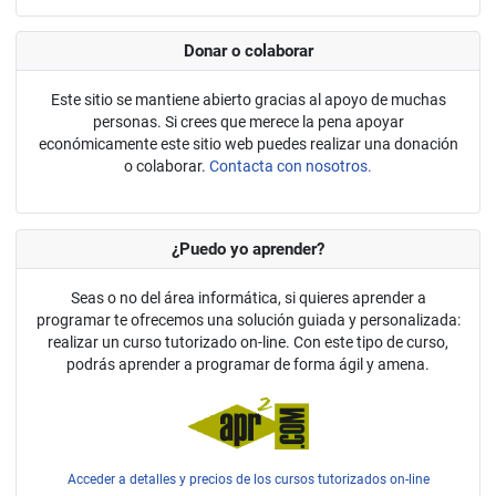
Donar o colaborar
Este sitio se mantiene abierto gracias al apoyo de muchas
personas. Si crees que merece la pena apoyar
económicamente este sitio web puedes realizar una donación
o colaborar.
Contacta con nosotros.
¿Puedo yo aprender?
Seas o no del área informática, si quieres aprender a
programar te ofrecemos una solución guiada y personalizada:
realizar un curso tutorizado on-line. Con este tipo de curso,
podrás aprender a programar de forma ágil y amena.
Acceder a detalles y precios de los cursos tutorizados on-line