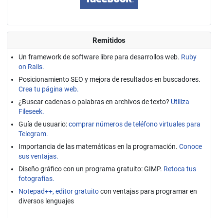
Remitidos
Un framework de software libre para desarrollos web.
Ruby
on Rails.
Posicionamiento SEO y mejora de resultados en buscadores.
Crea tu página web.
¿Buscar cadenas o palabras en archivos de texto?
Utiliza
Fileseek.
Guía de usuario:
comprar números de teléfono virtuales para
Telegram.
Importancia de las matemáticas en la programación.
Conoce
sus ventajas.
Diseño gráfico con un programa gratuito: GIMP.
Retoca tus
fotografías.
Notepad++, editor gratuito
con ventajas para programar en
diversos lenguajes