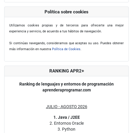
Política sobre cookies
Utilizamos cookies propias y de terceros para ofrecerte una mejor
experiencia y servicio, de acuerdo a tus hábitos de navegación.
Si continúas navegando, consideramos que aceptas su uso. Puedes obtener
más información en nuestra
Política de Cookies
.
RANKING APR2+
Ranking de lenguajes y entornos de programación
aprenderaprogramar.com
JULIO - AGOSTO 2026
1. Java / J2EE
2. Entornos Oracle
3. Python