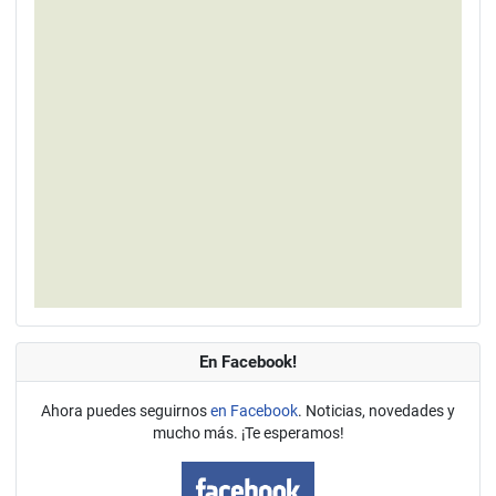
En Facebook!
Ahora puedes seguirnos
en Facebook
. Noticias, novedades y
mucho más. ¡Te esperamos!