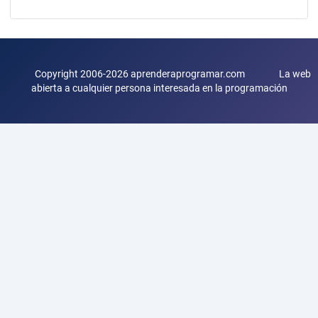
Copyright 2006-2026 aprenderaprogramar.com La web
abierta a cualquier persona interesada en la programación