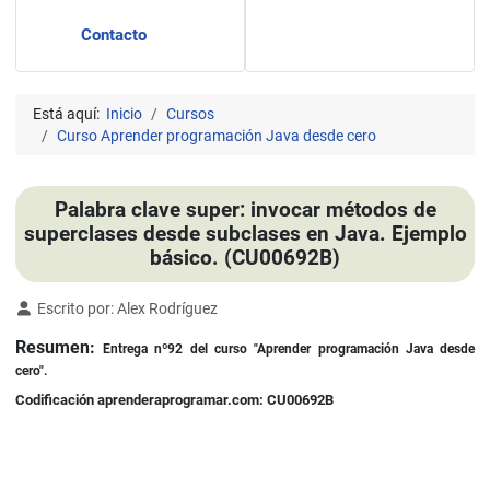
Contacto
Está aquí:
Inicio
Cursos
Curso Aprender programación Java desde cero
Palabra clave super: invocar métodos de
superclases desde subclases en Java. Ejemplo
básico. (CU00692B)
Detalles
Escrito por:
Alex Rodríguez
Resumen:
Entrega nº92 del curso "Aprender programación Java desde
cero".
Codificación aprenderaprogramar.com: CU00692B