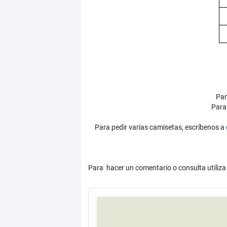
Par
Para
Para pedir varias camisetas, escríbenos a
Para hacer un comentario o consulta utiliza