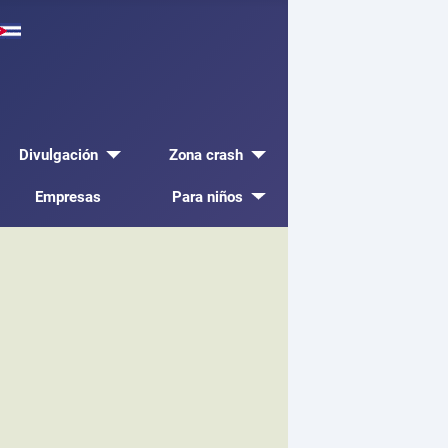
Divulgación
Zona crash
Empresas
Para niños