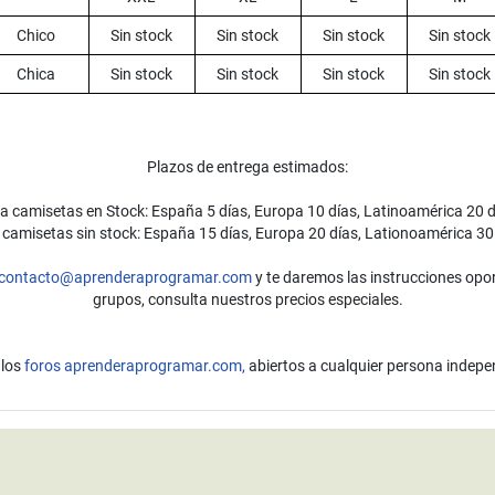
Chico
Sin stock
Sin stock
Sin stock
Sin stock
Chica
Sin stock
Sin stock
Sin stock
Sin stock
Plazos de entrega estimados:
a camisetas en Stock: España 5 días, Europa 10 días, Latinoamérica 20 d
 camisetas sin stock: España 15 días, Europa 20 días, Lationoamérica 30 
contacto@aprenderaprogramar.com
y te daremos las instrucciones opor
grupos, consulta nuestros precios especiales.
 los
foros aprenderaprogramar.com,
abiertos a cualquier persona indepe