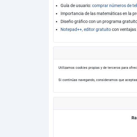
Guía de usuario:
comprar números de tel
Importancia de las matemáticas en la 
Diseño gráfico con un programa gratuit
Notepad++, editor gratuito
con ventajas 
Utilizamos cookies propias y de terceros para ofrec
Si continúas navegando, consideramos que aceptas
Ra