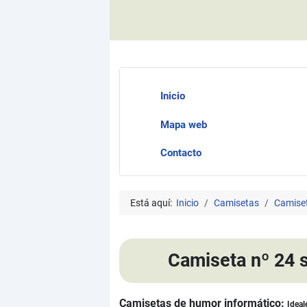
Inicio
Mapa web
Contacto
Está aquí:
Inicio
Camisetas
Camiset
Camiseta nº 24 
Camisetas de humor informático:
Ideal