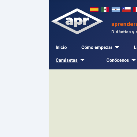
Inicio
Cómo empezar
L
Camisetas
Conócenos