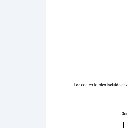
Los costes totales incluido en
Sin