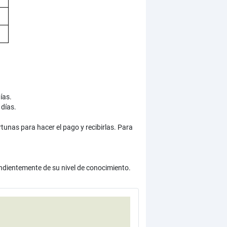
ías.
días.
tunas para hacer el pago y recibirlas. Para
ndientemente de su nivel de conocimiento.