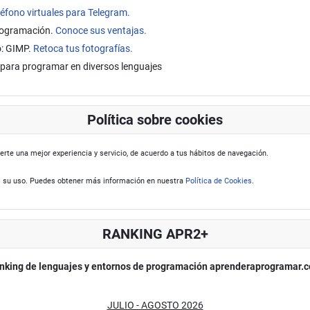
éfono virtuales para Telegram.
programación.
Conoce sus ventajas.
o: GIMP.
Retoca tus fotografías.
para programar en diversos lenguajes
Política sobre cookies
erte una mejor experiencia y servicio, de acuerdo a tus hábitos de navegación.
 su uso. Puedes obtener más información en nuestra
Política de Cookies
.
RANKING APR2+
nking de lenguajes y entornos de programación aprenderaprogramar.
JULIO - AGOSTO 2026