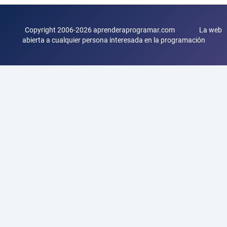
Copyright 2006-2026 aprenderaprogramar.com La web
abierta a cualquier persona interesada en la programación