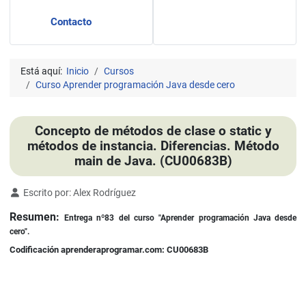
Contacto
Está aquí:
Inicio
Cursos
Curso Aprender programación Java desde cero
Concepto de métodos de clase o static y
métodos de instancia. Diferencias. Método
main de Java. (CU00683B)
Detalles
Escrito por:
Alex Rodríguez
Resumen:
Entrega nº83 del curso "Aprender programación Java desde
cero".
Codificación aprenderaprogramar.com: CU00683B