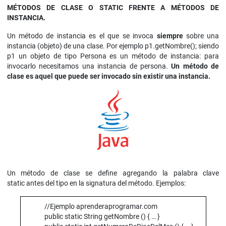
MÉTODOS DE CLASE O STATIC FRENTE A MÉTODOS DE
INSTANCIA.
Un método de instancia es el que se invoca
siempre
sobre una
instancia (objeto) de una clase. Por ejemplo p1.getNombre(); siendo
p1 un objeto de tipo Persona es un método de instancia: para
invocarlo necesitamos una instancia de persona.
Un método de
clase es aquel que puede ser invocado sin existir una instancia.
Un método de clase se define agregando la palabra clave
static antes del tipo en la signatura del método. Ejemplos:
//Ejemplo aprenderaprogramar.com
public static String getNombre () { … }