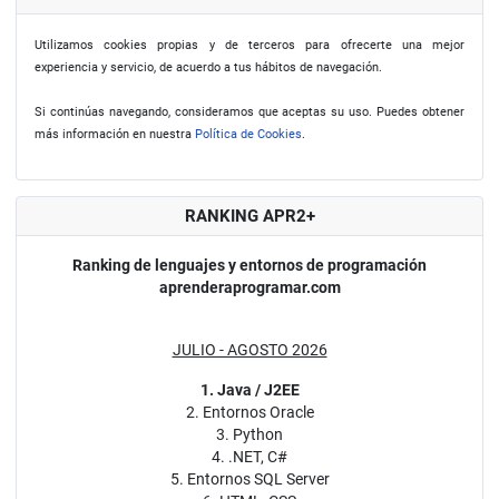
Utilizamos cookies propias y de terceros para ofrecerte una mejor
experiencia y servicio, de acuerdo a tus hábitos de navegación.
Si continúas navegando, consideramos que aceptas su uso. Puedes obtener
más información en nuestra
Política de Cookies
.
RANKING APR2+
Ranking de lenguajes y entornos de programación
aprenderaprogramar.com
JULIO - AGOSTO 2026
1. Java / J2EE
2. Entornos Oracle
3. Python
4. .NET, C#
5. Entornos SQL Server