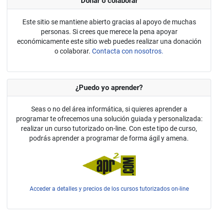
Donar o colaborar
Este sitio se mantiene abierto gracias al apoyo de muchas
personas. Si crees que merece la pena apoyar
económicamente este sitio web puedes realizar una donación
o colaborar.
Contacta con nosotros.
¿Puedo yo aprender?
Seas o no del área informática, si quieres aprender a
programar te ofrecemos una solución guiada y personalizada:
realizar un curso tutorizado on-line. Con este tipo de curso,
podrás aprender a programar de forma ágil y amena.
Acceder a detalles y precios de los cursos tutorizados on-line