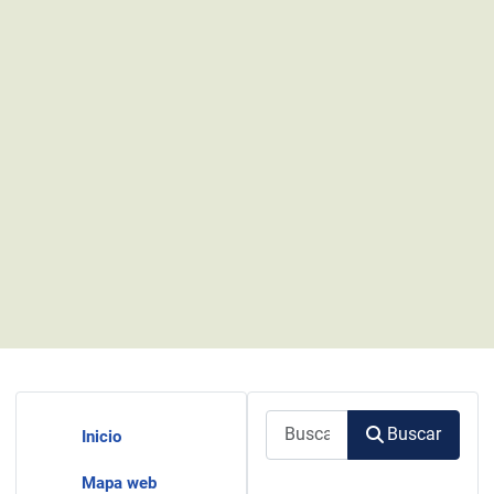
Buscar
Buscar
Inicio
Mapa web