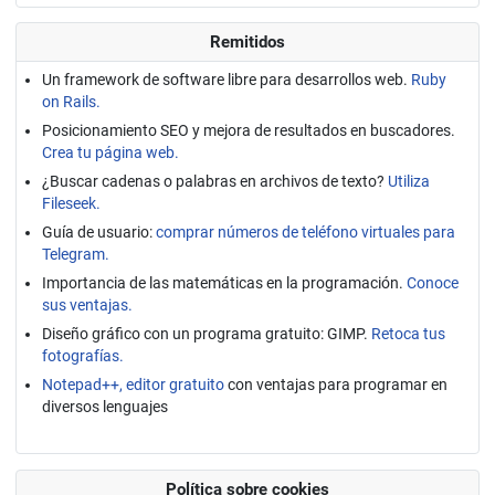
Remitidos
Un framework de software libre para desarrollos web.
Ruby
on Rails.
Posicionamiento SEO y mejora de resultados en buscadores.
Crea tu página web.
¿Buscar cadenas o palabras en archivos de texto?
Utiliza
Fileseek.
Guía de usuario:
comprar números de teléfono virtuales para
Telegram.
Importancia de las matemáticas en la programación.
Conoce
sus ventajas.
Diseño gráfico con un programa gratuito: GIMP.
Retoca tus
fotografías.
Notepad++, editor gratuito
con ventajas para programar en
diversos lenguajes
Política sobre cookies