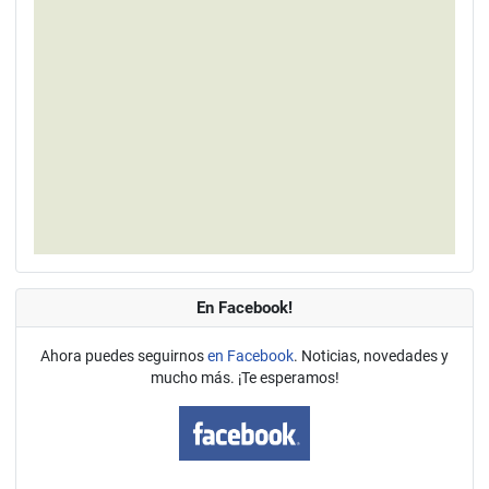
En Facebook!
Ahora puedes seguirnos
en Facebook
. Noticias, novedades y
mucho más. ¡Te esperamos!