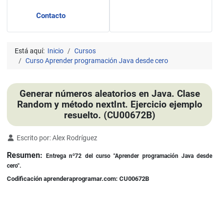
Contacto
Está aquí:
Inicio
Cursos
Curso Aprender programación Java desde cero
Generar números aleatorios en Java. Clase
Random y método nextInt. Ejercicio ejemplo
resuelto. (CU00672B)
Detalles
Escrito por:
Alex Rodríguez
Resumen:
Entrega nº72 del curso "Aprender programación Java desde
cero".
Codificación aprenderaprogramar.com: CU00672B