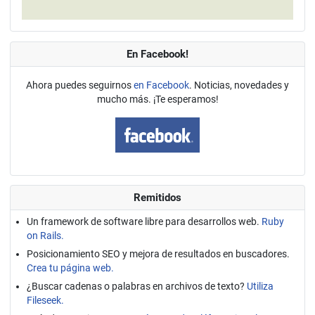
En Facebook!
Ahora puedes seguirnos
en Facebook
. Noticias, novedades y
mucho más. ¡Te esperamos!
Remitidos
Un framework de software libre para desarrollos web.
Ruby
on Rails.
Posicionamiento SEO y mejora de resultados en buscadores.
Crea tu página web.
¿Buscar cadenas o palabras en archivos de texto?
Utiliza
Fileseek.