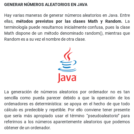
GENERAR NÚMEROS ALEATORIOS EN JAVA
Hay varias maneras de generar números aleatorios en Java. Entre
ellas,
métodos previstos por las clases Math
y Random.
La
terminología puede resultarnos inicialmente confusa, pues la clase
Math dispone de un método denominado random(), mientras que
Random es a su vez el nombre de otra clase.
La generación de números aleatorios por ordenador no es tan
sencilla como pueda parecer debido a que la operación de los
ordenadores es determinística: se apoya en el hecho de que todo
cálculo es predecible y repetible. Por ello conviene tener presente
que sería más apropiado usar el término “pseudoaleatorio” para
referirnos a los números aparentemente aleatorios que podemos
obtener de un ordenador.