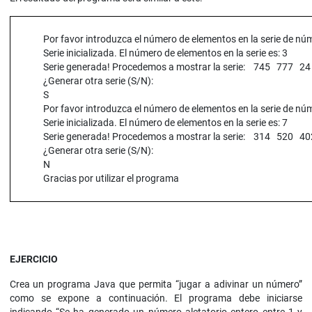
Por favor introduzca el número de elementos en la serie de núm
Serie inicializada. El número de elementos en la serie es: 3
Serie generada! Procedemos a mostrar la serie: 745 777 24
¿Generar otra serie (S/N):
S
Por favor introduzca el número de elementos en la serie de núm
Serie inicializada. El número de elementos en la serie es: 7
Serie generada! Procedemos a mostrar la serie: 314 520
¿Generar otra serie (S/N):
N
Gracias por utilizar el programa
EJERCICIO
Crea un programa Java que permita “jugar a adivinar un número”
como se expone a continuación. El programa debe iniciarse