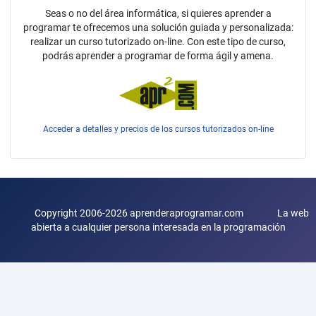
Seas o no del área informática, si quieres aprender a
programar te ofrecemos una solución guiada y personalizada:
realizar un curso tutorizado on-line. Con este tipo de curso,
podrás aprender a programar de forma ágil y amena.
Acceder a detalles y precios de los cursos tutorizados on-line
Copyright 2006-2026 aprenderaprogramar.com La web
abierta a cualquier persona interesada en la programación