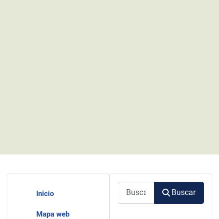
Buscar
Buscar
Inicio
Mapa web