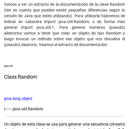
Vamos a ver un extracto de la documentación de la clase Random
(ten en cuenta que pueden existir pequeñas diferencias según la
versión de Java que estés utilizando). Para utilizarla habremos de
indicar en cabecera import
java.util.Random; o de forma más
general import java.util.*;. Para generar números (pseudo)
aleatorios vamos a tener que crear un objeto de tipo Random y
luego invocar un método sobre ese objeto que nos devuelva el
(pseudo) aleatorio. Veamos el extracto de documentación:
java.util
Class Random
java.lang.object
|------ java.util.Random
Un objeto de esta clase se usa para generar una secuencia (stream)