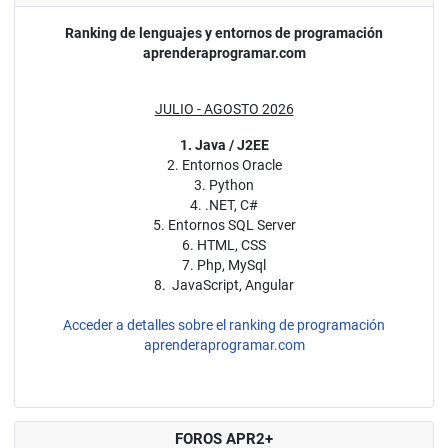
Ranking de lenguajes y entornos de programación
aprenderaprogramar.com
JULIO - AGOSTO 2026
1. Java / J2EE
2. Entornos Oracle
3. Python
4. .NET, C#
5. Entornos SQL Server
6. HTML, CSS
7. Php, MySql
8. JavaScript, Angular
Acceder a detalles sobre el ranking de programación
aprenderaprogramar.com
FOROS APR2+