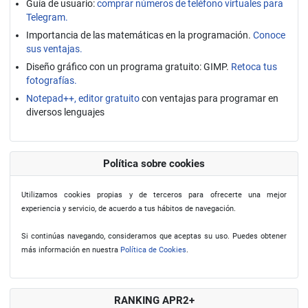
Guía de usuario:
comprar números de teléfono virtuales para
Telegram.
Importancia de las matemáticas en la programación.
Conoce
sus ventajas.
Diseño gráfico con un programa gratuito: GIMP.
Retoca tus
fotografías.
Notepad++, editor gratuito
con ventajas para programar en
diversos lenguajes
Política sobre cookies
Utilizamos cookies propias y de terceros para ofrecerte una mejor
experiencia y servicio, de acuerdo a tus hábitos de navegación.
Si continúas navegando, consideramos que aceptas su uso. Puedes obtener
más información en nuestra
Política de Cookies
.
RANKING APR2+