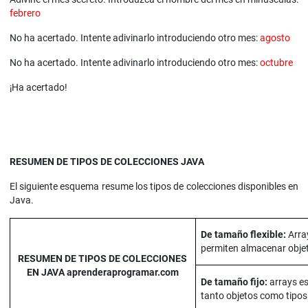
febrero
No ha acertado. Intente adivinarlo introduciendo otro mes:
agosto
No ha acertado. Intente adivinarlo introduciendo otro mes:
octubre
¡Ha acertado!
RESUMEN DE TIPOS DE COLECCIONES JAVA
El siguiente esquema resume los tipos de colecciones disponibles en
Java.
De tamaño flexible:
Arra
permiten almacenar obje
RESUMEN DE TIPOS DE COLECCIONES
EN JAVA aprenderaprogramar.com
De tamaño fijo:
arrays es
tanto objetos como tipos 