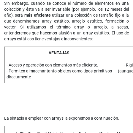
Sin embargo, cuando se conoce el número de elementos en una
colección y éste va a ser invariable (por ejemplo, los 12 meses del
año), será
más eficiente
utilizar una colección de tamaño fijo a la
que denominamos array estático, arreglo estático, formación o
vector. Si utilizamos el término array o arreglo, a secas,
entenderemos que hacemos alusión a un array estático. El uso de
arrays estáticos tiene ventajas e inconvenientes:
VENTAJAS
- Acceso y operación con elementos más eficiente.
- Ri
- Permiten almacenar tanto objetos como tipos primitivos
(aunque 
directamente
La sintaxis a emplear con arrays la exponemos a continuación.