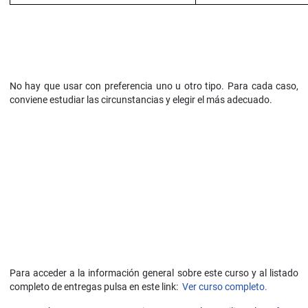
No hay que usar con preferencia uno u otro tipo. Para cada caso,
conviene estudiar las circunstancias y elegir el más adecuado.
Para acceder a la información general sobre este curso y al listado
completo de entregas pulsa en este link:
Ver curso completo.