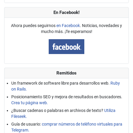
En Facebook!
Ahora puedes seguirnos
en Facebook
. Noticias, novedades y
mucho más. ¡Te esperamos!
Remitidos
Un framework de software libre para desarrollos web.
Ruby
on Rails.
Posicionamiento SEO y mejora de resultados en buscadores.
Crea tu página web.
¿Buscar cadenas o palabras en archivos de texto?
Utiliza
Fileseek.
Guía de usuario:
comprar números de teléfono virtuales para
Telegram.