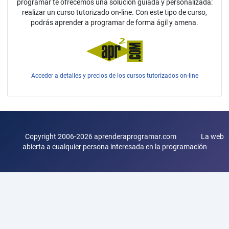
programar te ofrecemos una solución guiada y personalizada:
realizar un curso tutorizado on-line. Con este tipo de curso,
podrás aprender a programar de forma ágil y amena.
Acceder a detalles y precios de los cursos tutorizados on-line
Copyright 2006-2026 aprenderaprogramar.com La web
abierta a cualquier persona interesada en la programación