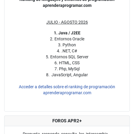
aprenderaprogramar.com
JULIO - AGOSTO 2026
1. Java / J2EE
2. Entornos Oracle
3. Python
4. .NET, C#
5. Entornos SQL Server
6. HTML, CSS
7. Php, MySql
8. JavaScript, Angular
Acceder a detalles sobre el ranking de programación
aprenderaprogramar.com
FOROS APR2+