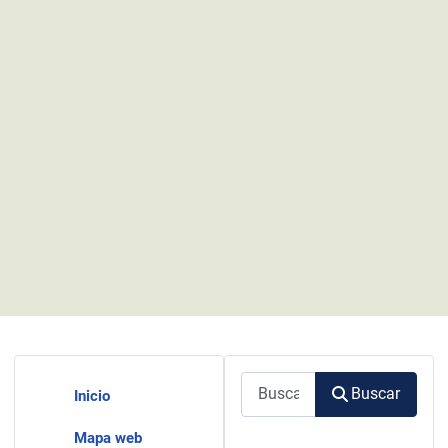
Buscar
Buscar
Inicio
Mapa web