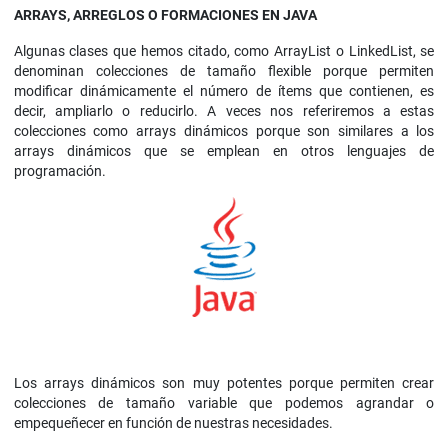
ARRAYS, ARREGLOS O FORMACIONES EN JAVA
Algunas clases que hemos citado, como ArrayList o LinkedList, se
denominan colecciones de tamaño flexible porque permiten
modificar dinámicamente el número de ítems que contienen, es
decir, ampliarlo o reducirlo. A veces nos referiremos a estas
colecciones como arrays dinámicos porque son similares a los
arrays dinámicos que se emplean en otros lenguajes de
programación.
Los arrays dinámicos son muy potentes porque permiten crear
colecciones de tamaño variable que podemos agrandar o
empequeñecer en función de nuestras necesidades.