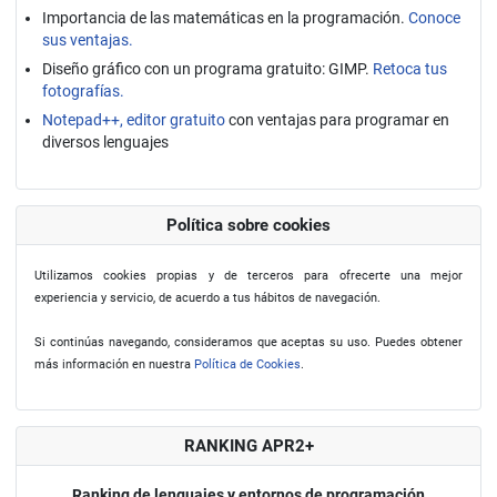
Importancia de las matemáticas en la programación.
Conoce
sus ventajas.
Diseño gráfico con un programa gratuito: GIMP.
Retoca tus
fotografías.
Notepad++, editor gratuito
con ventajas para programar en
diversos lenguajes
Política sobre cookies
Utilizamos cookies propias y de terceros para ofrecerte una mejor
experiencia y servicio, de acuerdo a tus hábitos de navegación.
Si continúas navegando, consideramos que aceptas su uso. Puedes obtener
más información en nuestra
Política de Cookies
.
RANKING APR2+
Ranking de lenguajes y entornos de programación