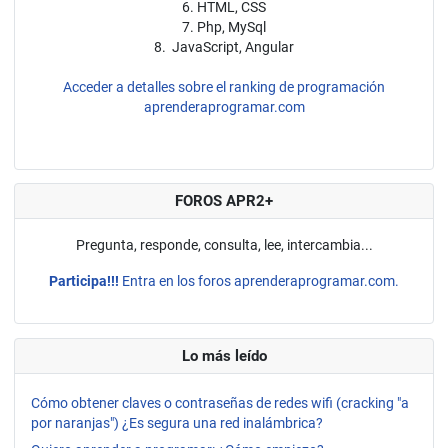
6. HTML, CSS
7. Php, MySql
8. JavaScript, Angular
Acceder a detalles sobre el ranking de programación
aprenderaprogramar.com
FOROS APR2+
Pregunta, responde, consulta, lee, intercambia...
Participa!!!
Entra en los foros aprenderaprogramar.com.
Lo más leído
Cómo obtener claves o contraseñas de redes wifi (cracking "a
por naranjas") ¿Es segura una red inalámbrica?