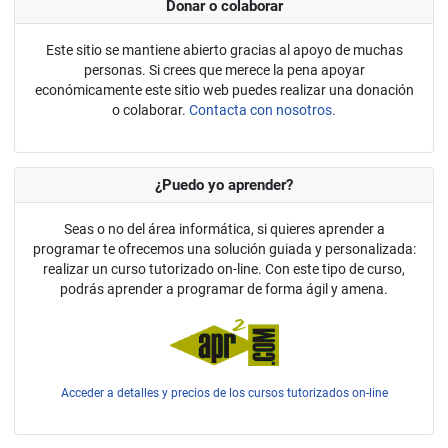
Donar o colaborar
Este sitio se mantiene abierto gracias al apoyo de muchas
personas. Si crees que merece la pena apoyar
económicamente este sitio web puedes realizar una donación
o colaborar.
Contacta con nosotros.
¿Puedo yo aprender?
Seas o no del área informática, si quieres aprender a
programar te ofrecemos una solución guiada y personalizada:
realizar un curso tutorizado on-line. Con este tipo de curso,
podrás aprender a programar de forma ágil y amena.
Acceder a detalles y precios de los cursos tutorizados on-line