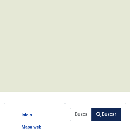
Buscar
Buscar
Inicio
Mapa web