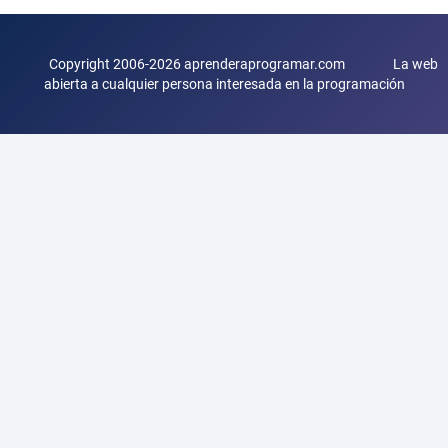
Copyright 2006-2026 aprenderaprogramar.com La web
abierta a cualquier persona interesada en la programación