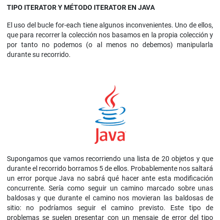
TIPO ITERATOR Y MÉTODO ITERATOR EN JAVA
El uso del bucle for-each tiene algunos inconvenientes. Uno de ellos,
que para recorrer la colección nos basamos en la propia colección y
por tanto no podemos (o al menos no debemos) manipularla
durante su recorrido.
Supongamos que vamos recorriendo una lista de 20 objetos y que
durante el recorrido borramos 5 de ellos. Probablemente nos saltará
un error porque Java no sabrá qué hacer ante esta modificación
concurrente. Sería como seguir un camino marcado sobre unas
baldosas y que durante el camino nos movieran las baldosas de
sitio: no podríamos seguir el camino previsto. Este tipo de
problemas se suelen presentar con un mensaje de error del tipo