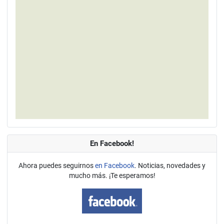
En Facebook!
Ahora puedes seguirnos
en Facebook
. Noticias, novedades y
mucho más. ¡Te esperamos!