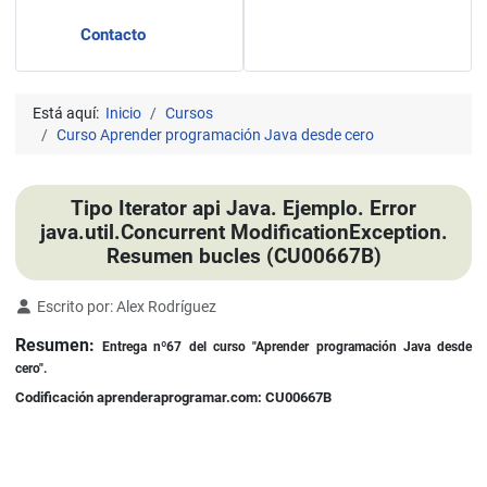
Contacto
Está aquí:
Inicio
Cursos
Curso Aprender programación Java desde cero
Tipo Iterator api Java. Ejemplo. Error
java.util.Concurrent ModificationException.
Resumen bucles (CU00667B)
Detalles
Escrito por:
Alex Rodríguez
Resumen:
Entrega nº67 del curso "Aprender programación Java desde
cero".
Codificación aprenderaprogramar.com: CU00667B