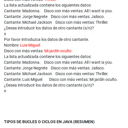
La lista actualizada contiene los siguientes datos:
Cantante: Madonna. Disco con más ventas: All I want is you.
Cantante: Jorge Negrete Disco con más ventas: Jalisco.
Cantante: Michael Jackson Disco con más ventas: Thriller.
¿Desea introducir los datos de otro cantante (s/n)?
s
Por favor introduzca los datos de otro cantante.
Nombre:
Luis Miguel
Disco con más ventas:
Mi jardín oculto
La lista actualizada contiene los siguientes datos:
Cantante: Madonna. Disco con más ventas: All I want is you.
Cantante: Jorge Negrete Disco con más ventas: Jalisco.
Cantante: Michael Jackson Disco con más ventas: Thriller.
Cantante: Luis Miguel Disco con más ventas: Mi jardín oculto.
¿Desea introducir los datos de otro cantante (s/n)?
n
TIPOS DE BUCLES O CICLOS EN JAVA (RESUMEN)