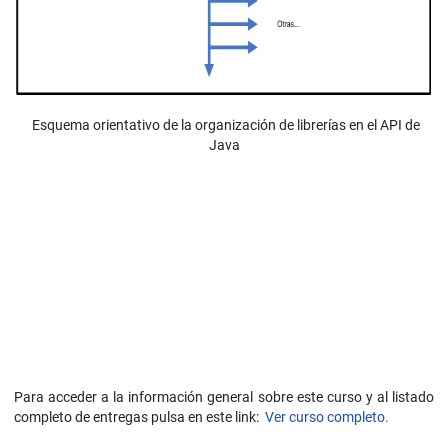
Esquema orientativo de la organización de librerías en el API de
Java
Para acceder a la información general sobre este curso y al listado
completo de entregas pulsa en este link:
Ver curso completo.