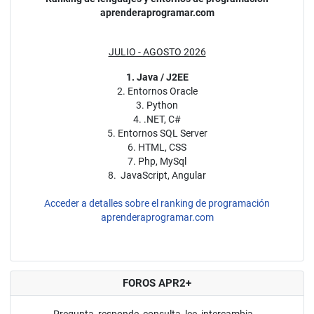
aprenderaprogramar.com
JULIO - AGOSTO 2026
1. Java / J2EE
2. Entornos Oracle
3. Python
4. .NET, C#
5. Entornos SQL Server
6. HTML, CSS
7. Php, MySql
8. JavaScript, Angular
Acceder a detalles sobre el ranking de programación
aprenderaprogramar.com
FOROS APR2+