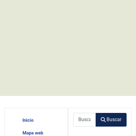
Buscar
Buscar
Inicio
Mapa web