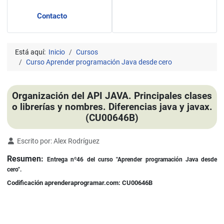
Contacto
Está aquí:
Inicio
Cursos
Curso Aprender programación Java desde cero
Organización del API JAVA. Principales clases
o librerías y nombres. Diferencias java y javax.
(CU00646B)
Detalles
Escrito por:
Alex Rodríguez
Resumen:
Entrega nº46 del curso "Aprender programación Java desde
cero".
Codificación aprenderaprogramar.com: CU00646B