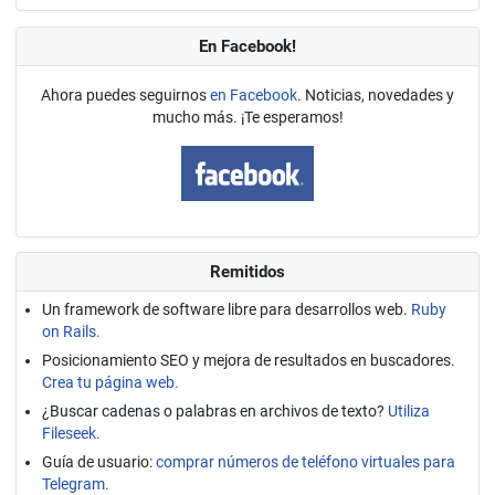
En Facebook!
Ahora puedes seguirnos
en Facebook
. Noticias, novedades y
mucho más. ¡Te esperamos!
Remitidos
Un framework de software libre para desarrollos web.
Ruby
on Rails.
Posicionamiento SEO y mejora de resultados en buscadores.
Crea tu página web.
¿Buscar cadenas o palabras en archivos de texto?
Utiliza
Fileseek.
Guía de usuario:
comprar números de teléfono virtuales para
Telegram.