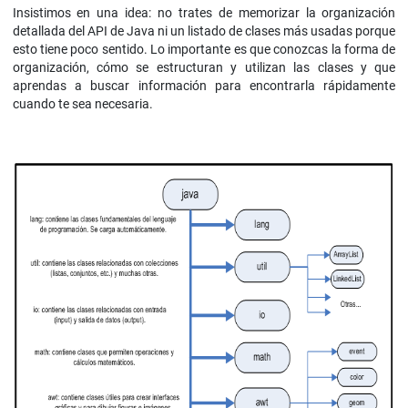
Insistimos en una idea: no trates de memorizar la organización
detallada del API de Java ni un listado de clases más usadas porque
esto tiene poco sentido. Lo importante es que conozcas la forma de
organización, cómo se estructuran y utilizan las clases y que
aprendas a buscar información para encontrarla rápidamente
cuando te sea necesaria.