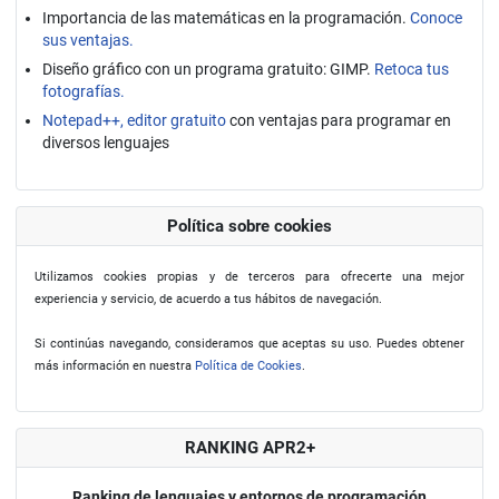
Importancia de las matemáticas en la programación.
Conoce
sus ventajas.
Diseño gráfico con un programa gratuito: GIMP.
Retoca tus
fotografías.
Notepad++, editor gratuito
con ventajas para programar en
diversos lenguajes
Política sobre cookies
Utilizamos cookies propias y de terceros para ofrecerte una mejor
experiencia y servicio, de acuerdo a tus hábitos de navegación.
Si continúas navegando, consideramos que aceptas su uso. Puedes obtener
más información en nuestra
Política de Cookies
.
RANKING APR2+
Ranking de lenguajes y entornos de programación