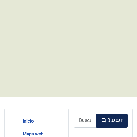
Buscar
Buscar
Inicio
Mapa web