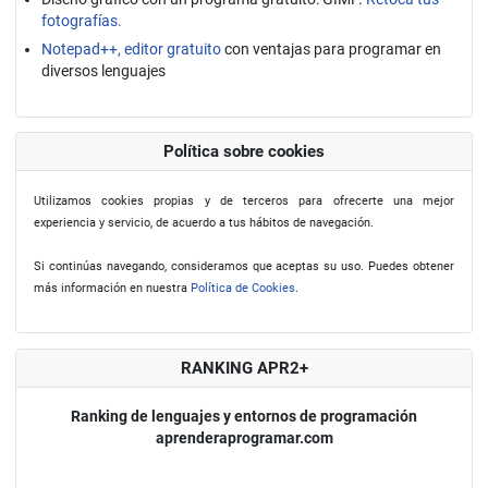
fotografías.
Notepad++, editor gratuito
con ventajas para programar en
diversos lenguajes
Política sobre cookies
Utilizamos cookies propias y de terceros para ofrecerte una mejor
experiencia y servicio, de acuerdo a tus hábitos de navegación.
Si continúas navegando, consideramos que aceptas su uso. Puedes obtener
más información en nuestra
Política de Cookies
.
RANKING APR2+
Ranking de lenguajes y entornos de programación
aprenderaprogramar.com