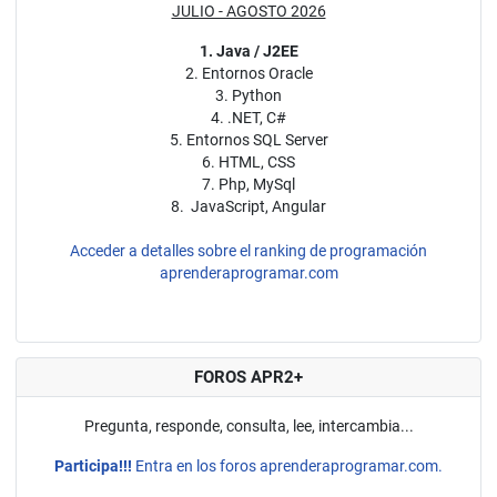
JULIO - AGOSTO 2026
1. Java / J2EE
2. Entornos Oracle
3. Python
4. .NET, C#
5. Entornos SQL Server
6. HTML, CSS
7. Php, MySql
8. JavaScript, Angular
Acceder a detalles sobre el ranking de programación
aprenderaprogramar.com
FOROS APR2+
Pregunta, responde, consulta, lee, intercambia...
Participa!!!
Entra en los foros aprenderaprogramar.com.