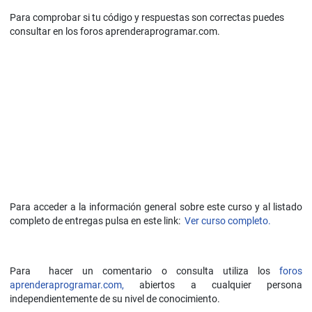
Para comprobar si tu código y respuestas son correctas puedes
consultar en los foros aprenderaprogramar.com.
Para acceder a la información general sobre este curso y al listado
completo de entregas pulsa en este link:
Ver curso completo.
Para hacer un comentario o consulta utiliza los
foros
aprenderaprogramar.com,
abiertos a cualquier persona
independientemente de su nivel de conocimiento.