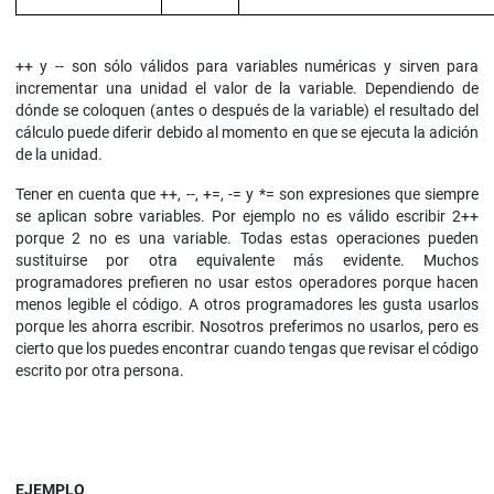
++ y -- son sólo válidos para variables numéricas y sirven para
incrementar una unidad el valor de la variable. Dependiendo de
dónde se coloquen (antes o después de la variable) el resultado del
cálculo puede diferir debido al momento en que se ejecuta la adición
de la unidad.
Tener en cuenta que ++, --, +=, -= y *= son expresiones que siempre
se aplican sobre variables. Por ejemplo no es válido escribir 2++
porque 2 no es una variable. Todas estas operaciones pueden
sustituirse por otra equivalente más evidente. Muchos
programadores prefieren no usar estos operadores porque hacen
menos legible el código. A otros programadores les gusta usarlos
porque les ahorra escribir. Nosotros preferimos no usarlos, pero es
cierto que los puedes encontrar cuando tengas que revisar el código
escrito por otra persona.
EJEMPLO