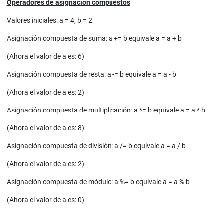
Operadores de asignación compuestos
Valores iniciales: a = 4, b = 2
Asignación compuesta de suma: a += b equivale a = a + b
(Ahora el valor de a es: 6)
Asignación compuesta de resta: a -= b equivale a = a - b
(Ahora el valor de a es: 2)
Asignación compuesta de multiplicación: a *= b equivale a = a * b
(Ahora el valor de a es: 8)
Asignación compuesta de división: a /= b equivale a = a / b
(Ahora el valor de a es: 2)
Asignación compuesta de módulo: a %= b equivale a = a % b
(Ahora el valor de a es: 0)