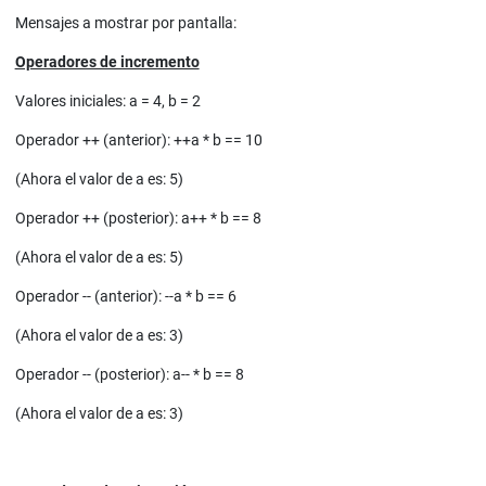
Mensajes a mostrar por pantalla:
Operadores de incremento
Valores iniciales: a = 4, b = 2
Operador ++ (anterior): ++a * b == 10
(Ahora el valor de a es: 5)
Operador ++ (posterior): a++ * b == 8
(Ahora el valor de a es: 5)
Operador -- (anterior): --a * b == 6
(Ahora el valor de a es: 3)
Operador -- (posterior): a-- * b == 8
(Ahora el valor de a es: 3)