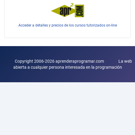
Acceder a detalles y precios de los cursos tutorizados on-line
Copyright 2006-2026 aprenderaprogramar.com La web
abierta a cualquier persona interesada en la programación