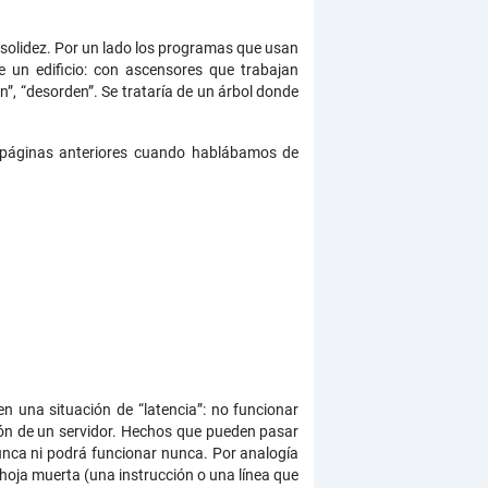
 solidez. Por un lado los programas que usan
de un edificio: con ascensores que trabajan
, “desorden”. Se trataría de un árbol donde
 páginas anteriores cuando hablábamos de
 una situación de “latencia”: no funcionar
ión de un servidor. Hechos que pueden pasar
nca ni podrá funcionar nunca. Por analogía
 hoja muerta (una instrucción o una línea que