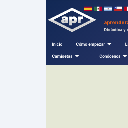
Inicio
Cómo empezar
L
Camisetas
Conócenos