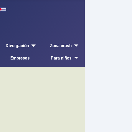
Divulgación
Zona crash
Empresas
Para niños