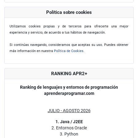
Política sobre cookies
Utilizamos cookies propias y de terceros para ofrecerte una mejor
experiencia y servicio, de acuerdo a tus hábitos de navegación.
Si continúas navegando, consideramos que aceptas su uso. Puedes obtener
más información en nuestra
Política de Cookies
.
RANKING APR2+
Ranking de lenguajes y entornos de programación
aprenderaprogramar.com
JULIO - AGOSTO 2026
1. Java / J2EE
2. Entornos Oracle
3. Python