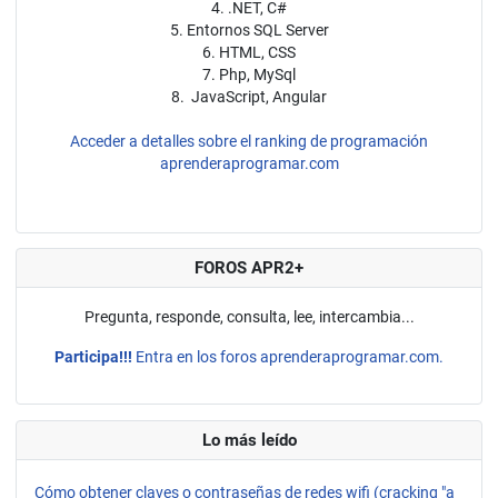
4. .NET, C#
5. Entornos SQL Server
6. HTML, CSS
7. Php, MySql
8. JavaScript, Angular
Acceder a detalles sobre el ranking de programación
aprenderaprogramar.com
FOROS APR2+
Pregunta, responde, consulta, lee, intercambia...
Participa!!!
Entra en los foros aprenderaprogramar.com.
Lo más leído
Cómo obtener claves o contraseñas de redes wifi (cracking "a