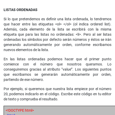
LISTAS ORDENADAS
Si lo que pretendemos es definir una lista ordenada, lo tendremos
que hacer entre las etiquetas <ol> </ol> (ol indica ordered list).
Además, cada elemento de la lista se escribirá con la misma
etiqueta que para las listas no ordenadas: <li>. Pero al ser listas
ordenadas los símbolos por defecto serán números y éstos se irán
generando automáticamente por orden, conforme escribamos
nuevos elementos de la lista.
En las listas ordenadas podemos hacer que el primer punto
comience con el número que nosotros queramos. Lo
conseguiremos gracias al atributo “value”. Los siguientes puntos
que escribamos se generarán automáticamente por orden,
partiendo de ese número.
Por ejemplo, si queremos que nuestra lista empiece por el número
20, podemos indicarlo en el código. Escribe este código en tu editor
de texto y comprueba el resultado.
<!DOCTYPE html>