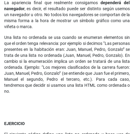
La apariencia final que realmente consigamos
dependerá del
navegador
, es decir, el resultado puede ser distinto según usemos
un navegador u otro. No todos los navegadores se comportan de la
misma forma a la hora de mostrar un símbolo gráfico como una
viñeta o marca.
Una lista no ordenada se usa cuando se enumeran elementos sin
que el orden tenga relevancia: por ejemplo si decimos “Las personas
presentes en la habitación eran: Juan, Manuel, Pedro, Gonzalo” se
trata de una lista no ordenada (Juan, Manuel, Pedro, Gonzalo). En
cambio si la enumeración implica un orden se tratará de una lista
ordenada. Ejemplo: “Los mejores clasificados de la carrera fueron:
Juan, Manuel, Pedro, Gonzalo” (se entiende que Juan fue el primero,
Manuel el segundo, Pedro el tercero, etc.). Para cada caso,
tendremos que decidir si usamos una lista HTML como ordenada o
no.
EJERCICIO