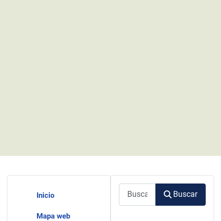
Buscar
Buscar
Inicio
Mapa web