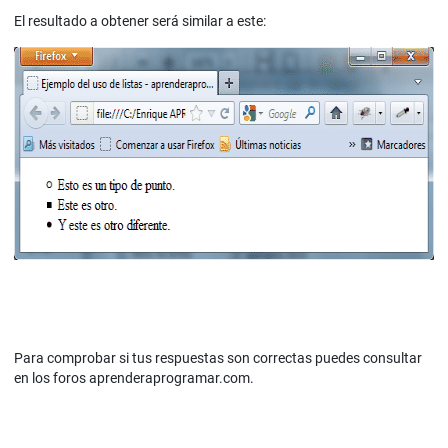
El resultado a obtener será similar a este:
Para comprobar si tus respuestas son correctas puedes consultar
en los foros aprenderaprogramar.com.