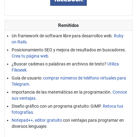
Remitidos
Un framework de software libre para desarrollos web.
Ruby
on Rails.
Posicionamiento SEO y mejora de resultados en buscadores.
Crea tu página web.
¿Buscar cadenas o palabras en archivos de texto?
Utiliza
Fileseek.
Guía de usuario:
comprar números de teléfono virtuales para
Telegram.
Importancia de las matemáticas en la programación.
Conoce
sus ventajas.
Diseño gráfico con un programa gratuito: GIMP.
Retoca tus
fotografías.
Notepad++, editor gratuito
con ventajas para programar en
diversos lenguajes