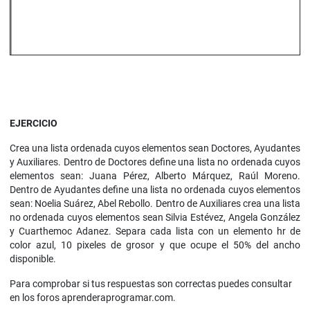
EJERCICIO
Crea una lista ordenada cuyos elementos sean Doctores, Ayudantes
y Auxiliares. Dentro de Doctores define una lista no ordenada cuyos
elementos sean: Juana Pérez, Alberto Márquez, Raúl Moreno.
Dentro de Ayudantes define una lista no ordenada cuyos elementos
sean: Noelia Suárez, Abel Rebollo. Dentro de Auxiliares crea una lista
no ordenada cuyos elementos sean Silvia Estévez, Angela González
y Cuarthemoc Adanez. Separa cada lista con un elemento hr de
color azul, 10 pixeles de grosor y que ocupe el 50% del ancho
disponible.
Para comprobar si tus respuestas son correctas puedes consultar
en los foros aprenderaprogramar.com.