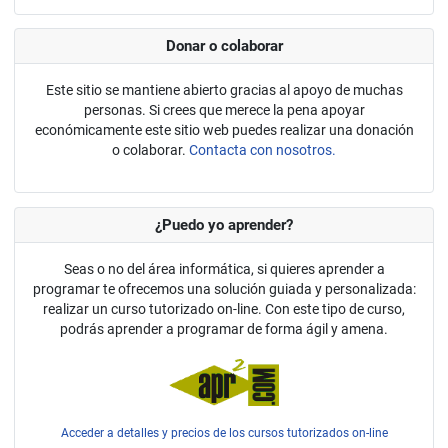
Donar o colaborar
Este sitio se mantiene abierto gracias al apoyo de muchas
personas. Si crees que merece la pena apoyar
económicamente este sitio web puedes realizar una donación
o colaborar.
Contacta con nosotros.
¿Puedo yo aprender?
Seas o no del área informática, si quieres aprender a
programar te ofrecemos una solución guiada y personalizada:
realizar un curso tutorizado on-line. Con este tipo de curso,
podrás aprender a programar de forma ágil y amena.
Acceder a detalles y precios de los cursos tutorizados on-line