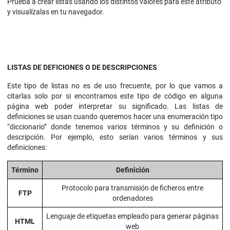
Prueba a crear listas usando los distintos valores para este atributo
y visualízalas en tu navegador.
LISTAS DE DEFICIONES O DE DESCRIPCIONES
Este tipo de listas no es de uso frecuente, por lo que vamos a
citarlas solo por si encontramos este tipo de código en alguna
página web poder interpretar su significado. Las listas de
definiciones se usan cuando queremos hacer una enumeración tipo
“diccionario” donde tenemos varios términos y su definición o
descripción. Por ejemplo, esto serían varios términos y sus
definiciones:
Término
Definición
Protocolo para transmisión de ficheros entre
FTP
ordenadores
Lenguaje de etiquetas empleado para generar páginas
HTML
web