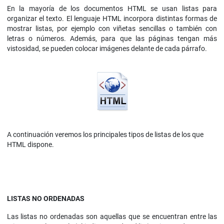
En la mayoría de los documentos HTML se usan listas para
organizar el texto. El lenguaje HTML incorpora distintas formas de
mostrar listas, por ejemplo con viñetas sencillas o también con
letras o números. Además, para que las páginas tengan más
vistosidad, se pueden colocar imágenes delante de cada párrafo.
A continuación veremos los principales tipos de listas de los que
HTML dispone.
LISTAS NO ORDENADAS
Las listas no ordenadas son aquellas que se encuentran entre las