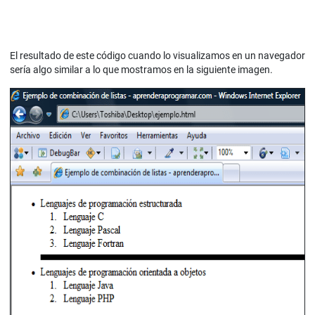
El resultado de este código cuando lo visualizamos en un navegador
sería algo similar a lo que mostramos en la siguiente imagen.