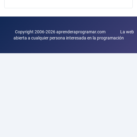
Copyright 2006-2026 aprenderaprogramar.com La web
abierta a cualquier persona interesada en la programación