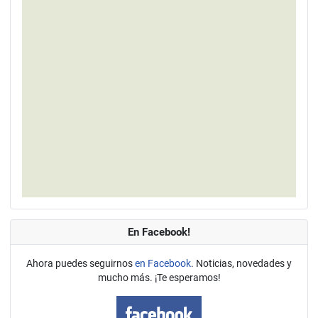
En Facebook!
Ahora puedes seguirnos
en Facebook
. Noticias, novedades y
mucho más. ¡Te esperamos!