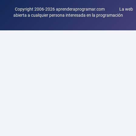
Copyright 2006-2026 aprenderaprogramar.com La web
abierta a cualquier persona interesada en la programación