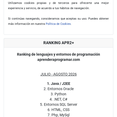
Utilizamos cookies propias y de terceros para ofrecerte una mejor
experiencia y servicio, de acuerdo a tus hábitos de navegación.
Si continúas navegando, consideramos que aceptas su uso. Puedes obtener
más información en nuestra
Política de Cookies
.
RANKING APR2+
Ranking de lenguajes y entornos de programación
aprenderaprogramar.com
JULIO - AGOSTO 2026
1. Java / J2EE
2. Entornos Oracle
3. Python
4. .NET, C#
5. Entornos SQL Server
6. HTML, CSS
7. Php, MySql