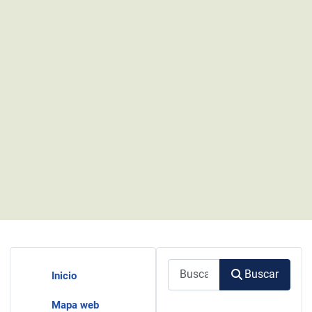
Buscar
Buscar
Inicio
Mapa web