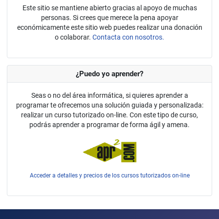
Este sitio se mantiene abierto gracias al apoyo de muchas
personas. Si crees que merece la pena apoyar
económicamente este sitio web puedes realizar una donación
o colaborar.
Contacta con nosotros.
¿Puedo yo aprender?
Seas o no del área informática, si quieres aprender a
programar te ofrecemos una solución guiada y personalizada:
realizar un curso tutorizado on-line. Con este tipo de curso,
podrás aprender a programar de forma ágil y amena.
Acceder a detalles y precios de los cursos tutorizados on-line