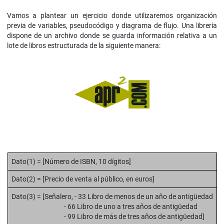
Vamos a plantear un ejercicio donde utilizaremos organización
previa de variables, pseudocódigo y diagrama de flujo. Una librería
dispone de un archivo donde se guarda información relativa a un
lote de libros estructurada de la siguiente manera:
Dato(1) = [Número de ISBN, 10 dígitos]
Dato(2) = [Precio de venta al público, en euros]
Dato(3) = [Señalero, - 33 Libro de menos de un año de antigüedad
- 66 Libro de uno a tres años de antigüedad
- 99 Libro de más de tres años de antigüedad]