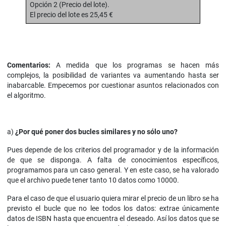
Opción 2 (Precio del lote).
El precio del lote es 25,45 €
Comentarios:
A medida que los programas se hacen más
complejos, la posibilidad de variantes va aumentando hasta ser
inabarcable. Empecemos por cuestionar asuntos relacionados con
el algoritmo.
a)
¿Por qué poner dos bucles similares y no sólo uno?
Pues depende de los criterios del programador y de la información
de que se disponga. A falta de conocimientos específicos,
programamos para un caso general. Y en este caso, se ha valorado
que el archivo puede tener tanto 10 datos como 10000.
Para el caso de que el usuario quiera mirar el precio de un libro se ha
previsto el bucle que no lee todos los datos: extrae únicamente
datos de ISBN hasta que encuentra el deseado. Así los datos que se