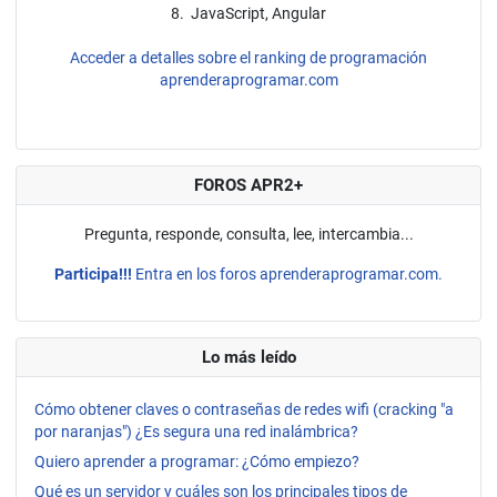
8. JavaScript, Angular
Acceder a detalles sobre el ranking de programación
aprenderaprogramar.com
FOROS APR2+
Pregunta, responde, consulta, lee, intercambia...
Participa!!!
Entra en los foros aprenderaprogramar.com.
Lo más leído
Cómo obtener claves o contraseñas de redes wifi (cracking "a
por naranjas") ¿Es segura una red inalámbrica?
Quiero aprender a programar: ¿Cómo empiezo?
Qué es un servidor y cuáles son los principales tipos de