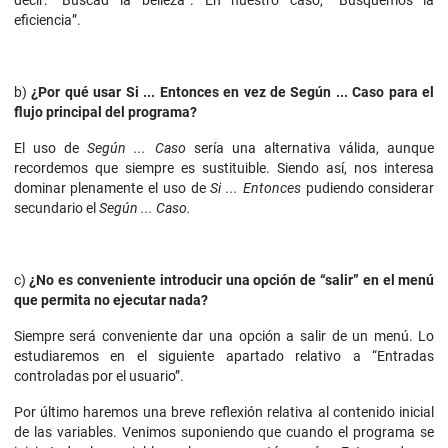
eficiencia”.
b)
¿Por qué usar Si ... Entonces en vez de Según ... Caso para el
flujo principal del programa?
El uso de
Según ... Caso
sería una alternativa válida, aunque
recordemos que siempre es sustituible. Siendo así, nos interesa
dominar plenamente el uso de
Si ... Entonces
pudiendo considerar
secundario el
Según ... Caso.
c)
¿No es conveniente introducir una opción de “salir” en el menú
que permita no ejecutar nada?
Siempre será conveniente dar una opción a salir de un menú. Lo
estudiaremos en el siguiente apartado relativo a “Entradas
controladas por el usuario”.
Por último haremos una breve reflexión relativa al contenido inicial
de las variables. Venimos suponiendo que cuando el programa se