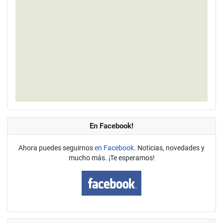
En Facebook!
Ahora puedes seguirnos
en Facebook
. Noticias, novedades y
mucho más. ¡Te esperamos!