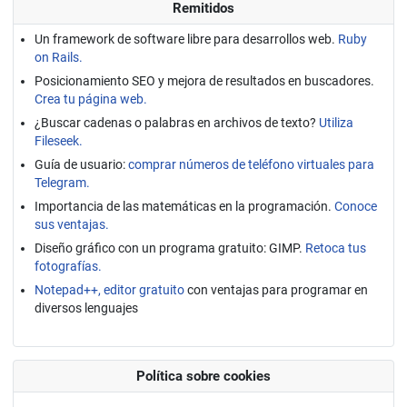
Remitidos
Un framework de software libre para desarrollos web.
Ruby
on Rails.
Posicionamiento SEO y mejora de resultados en buscadores.
Crea tu página web.
¿Buscar cadenas o palabras en archivos de texto?
Utiliza
Fileseek.
Guía de usuario:
comprar números de teléfono virtuales para
Telegram.
Importancia de las matemáticas en la programación.
Conoce
sus ventajas.
Diseño gráfico con un programa gratuito: GIMP.
Retoca tus
fotografías.
Notepad++, editor gratuito
con ventajas para programar en
diversos lenguajes
Política sobre cookies