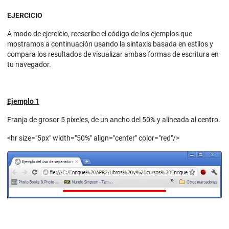
EJERCICIO
A modo de ejercicio, reescribe el código de los ejemplos que
mostramos a continuación usando la sintaxis basada en estilos y
compara los resultados de visualizar ambas formas de escritura en
tu navegador.
Ejemplo 1
Franja de grosor 5 píxeles, de un ancho del 50% y alineada al centro.
<hr size="5px" width="50%" align="center" color="red"/>