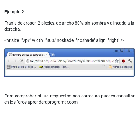
Ejemplo 2
Franja de grosor 2 píxeles, de ancho 80%, sin sombra y alineada a la
derecha.
<hr size="2px" width="80%" noshade="noshade" align="right" />
Para comprobar si tus respuestas son correctas puedes consultar
en los foros aprenderaprogramar.com.