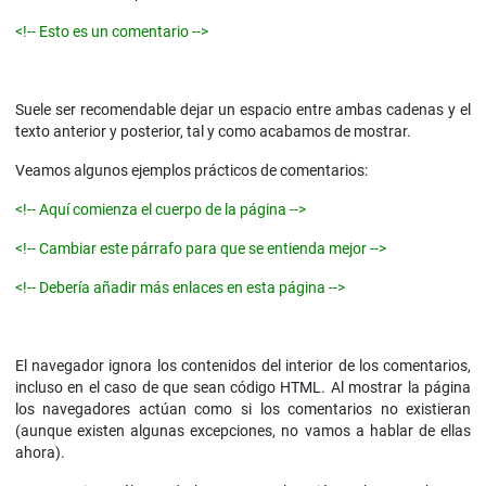
<!-- Esto es un comentario -->
Suele ser recomendable dejar un espacio entre ambas cadenas y el
texto anterior y posterior, tal y como acabamos de mostrar.
Veamos algunos ejemplos prácticos de comentarios:
<!-- Aquí comienza el cuerpo de la página -->
<!-- Cambiar este párrafo para que se entienda mejor -->
<!-- Debería añadir más enlaces en esta página -->
El navegador ignora los contenidos del interior de los comentarios,
incluso en el caso de que sean código HTML. Al mostrar la página
los navegadores actúan como si los comentarios no existieran
(aunque existen algunas excepciones, no vamos a hablar de ellas
ahora).