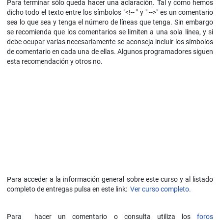
Para terminar sólo queda hacer una aclaración. Tal y como hemos
dicho todo el texto entre los símbolos "<!-- " y " -->" es un comentario
sea lo que sea y tenga el número de líneas que tenga. Sin embargo
se recomienda que los comentarios se limiten a una sola línea, y si
debe ocupar varias necesariamente se aconseja incluir los símbolos
de comentario en cada una de ellas. Algunos programadores siguen
esta recomendación y otros no.
Para acceder a la información general sobre este curso y al listado
completo de entregas pulsa en este link:
Ver curso completo.
Para hacer un comentario o consulta utiliza los
foros