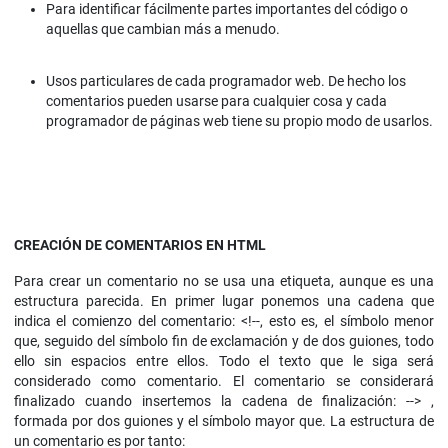
Para identificar fácilmente partes importantes del código o
aquellas que cambian más a menudo.
Usos particulares de cada programador web. De hecho los
comentarios pueden usarse para cualquier cosa y cada
programador de páginas web tiene su propio modo de usarlos.
CREACIÓN DE COMENTARIOS EN HTML
Para crear un comentario no se usa una etiqueta, aunque es una
estructura parecida. En primer lugar ponemos una cadena que
indica el comienzo del comentario: <!--, esto es, el símbolo menor
que, seguido del símbolo fin de exclamación y de dos guiones, todo
ello sin espacios entre ellos. Todo el texto que le siga será
considerado como comentario. El comentario se considerará
finalizado cuando insertemos la cadena de finalización: --> ,
formada por dos guiones y el símbolo mayor que. La estructura de
un comentario es por tanto: