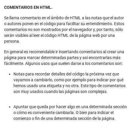
COMENTARIOS EN HTML.
Se llama comentario en el ámbito de HTML a las notas que el autor
o autores ponen en el código para facilitar su entendimiento. Estos
comentarios no son mostrados por el navegador y, por tanto, sólo
serán visibles al leer el código HTML de la página web por una
persona.
En general es recomendable ir insertando comentarios al crear una
página para marcar determinadas partes y así encontrarlas más
fácilmente. Algunos usos que suelen darse a los comentarios son:
Notas para recordar detalles del código la próxima vez que
vayamos a cambiarlo, como por ejemplo para indicar por qué
hemos usado una etiqueta y no otra. Este tipo de comentarios
son muy usados cuando las páginas son complejas.
Apuntar que queda por hacer algo en una determinada sección
o cómo es conveniente cambiarla. O bien para indicar el
comienzo o fin de una determinada sección de la página.