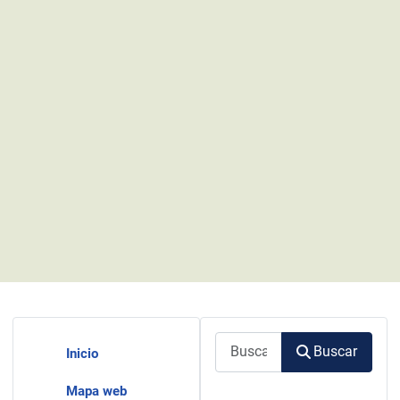
Buscar
Buscar
Inicio
Mapa web