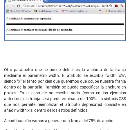
Otro parámetro que se puede definir es la anchura de la franja
mediante el parámetro width. El atributo se escribía "width=x%",
siendo "x" el tanto por cien que queremos que ocupe nuestra franja
dentro de la pantalla. También se puede especificar la anchura en
pixeles. En el caso de no escribir nada (como en los ejemplos
anteriores), la franja será predeterminada del 100%. La sintaxis CSS
que nos permite reemplazar el atributo deprecated consiste en
añadir width:x%; dentro de los estilos definidos.
A continuación vamos a generar una franja del 75% de ancho: