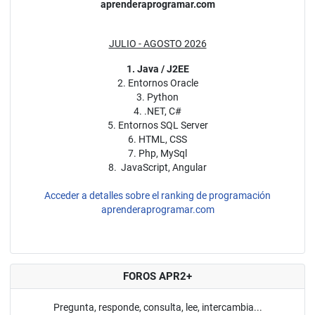
aprenderaprogramar.com
JULIO - AGOSTO 2026
1. Java / J2EE
2. Entornos Oracle
3. Python
4. .NET, C#
5. Entornos SQL Server
6. HTML, CSS
7. Php, MySql
8. JavaScript, Angular
Acceder a detalles sobre el ranking de programación
aprenderaprogramar.com
FOROS APR2+
Pregunta, responde, consulta, lee, intercambia...