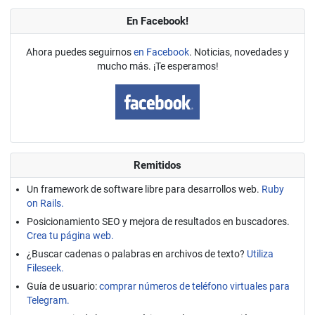
En Facebook!
Ahora puedes seguirnos
en Facebook
. Noticias, novedades y
mucho más. ¡Te esperamos!
Remitidos
Un framework de software libre para desarrollos web.
Ruby
on Rails.
Posicionamiento SEO y mejora de resultados en buscadores.
Crea tu página web.
¿Buscar cadenas o palabras en archivos de texto?
Utiliza
Fileseek.
Guía de usuario:
comprar números de teléfono virtuales para
Telegram.