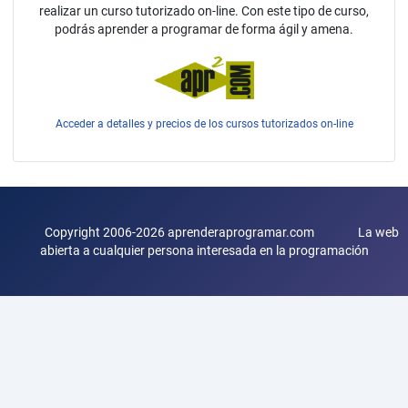
realizar un curso tutorizado on-line. Con este tipo de curso,
podrás aprender a programar de forma ágil y amena.
Acceder a detalles y precios de los cursos tutorizados on-line
Copyright 2006-2026 aprenderaprogramar.com La web
abierta a cualquier persona interesada en la programación