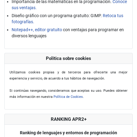
Importancia de las matemáticas en la programación.
Conoce
sus ventajas.
Diseño gráfico con un programa gratuito: GIMP.
Retoca tus
fotografías.
Notepad++, editor gratuito
con ventajas para programar en
diversos lenguajes
Política sobre cookies
Utilizamos cookies propias y de terceros para ofrecerte una mejor
experiencia y servicio, de acuerdo a tus hábitos de navegación.
Si continúas navegando, consideramos que aceptas su uso. Puedes obtener
más información en nuestra
Política de Cookies
.
RANKING APR2+
Ranking de lenguajes y entornos de programación