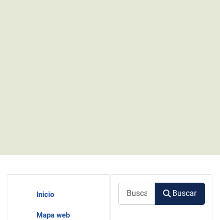
Buscar
Buscar
Inicio
Mapa web