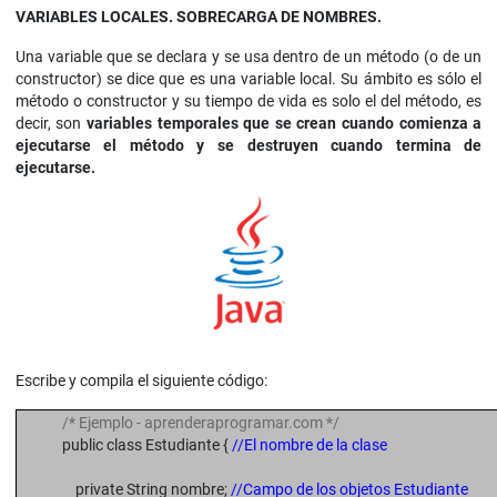
VARIABLES LOCALES. SOBRECARGA DE NOMBRES.
Una variable que se declara y se usa dentro de un método (o de un
constructor) se dice que es una variable local. Su ámbito es sólo el
método o constructor y su tiempo de vida es solo el del método, es
decir, son
variables temporales que se crean cuando comienza a
ejecutarse el método y se destruyen cuando termina
de
ejecutarse.
Escribe y compila el siguiente código:
/* Ejemplo - aprenderaprogramar.com */
public class Estudiante {
//El nombre de la clase
private String nombre;
//Campo de los objetos Estudiante