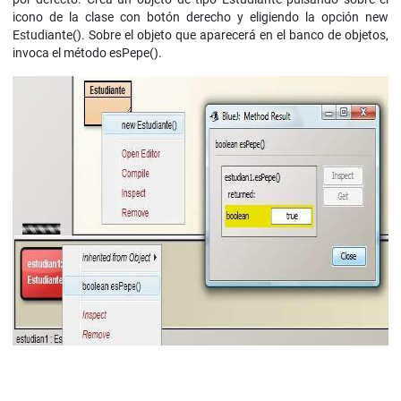
icono de la clase con botón derecho y eligiendo la opción new
Estudiante(). Sobre el objeto que aparecerá en el banco de objetos,
invoca el método esPepe().