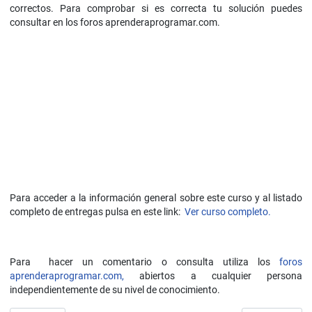
correctos. Para comprobar si es correcta tu solución puedes
consultar en los foros aprenderaprogramar.com.
Para acceder a la información general sobre este curso y al listado
completo de entregas pulsa en este link:
Ver curso completo.
Para hacer un comentario o consulta utiliza los
foros
aprenderaprogramar.com,
abiertos a cualquier persona
independientemente de su nivel de conocimiento.