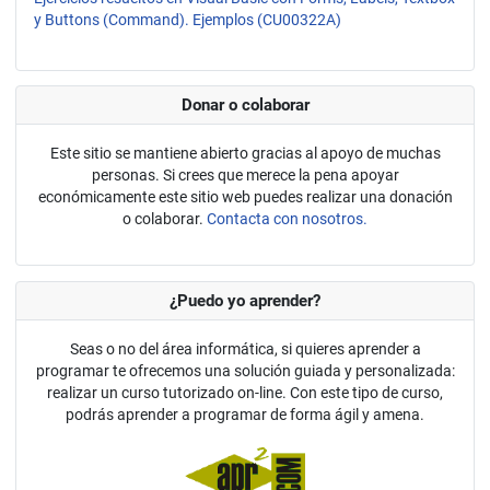
y Buttons (Command). Ejemplos (CU00322A)
Donar o colaborar
Este sitio se mantiene abierto gracias al apoyo de muchas
personas. Si crees que merece la pena apoyar
económicamente este sitio web puedes realizar una donación
o colaborar.
Contacta con nosotros.
¿Puedo yo aprender?
Seas o no del área informática, si quieres aprender a
programar te ofrecemos una solución guiada y personalizada:
realizar un curso tutorizado on-line. Con este tipo de curso,
podrás aprender a programar de forma ágil y amena.