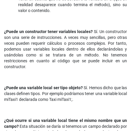
realidad desaparece cuando termina el método), sino su
valor o contenido.
¿Puede un constructor tener variables locales?
Sí. Un constructor
son una serie de instrucciones. A veces muy sencillas, pero otras
veces pueden requerir cálculos o procesos complejos. Por tanto,
podemos usar variables locales dentro de ellos declarándolas y
usándolas como si se tratara de un método. No tenemos
restricciones en cuanto al código que se puede incluir en un
constructor.
¿Puede una variable local ser tipo objeto?
Sí. Hemos dicho que las
clases definen tipos. Por ejemplo podríamos tener una variable local
miTaxi1 declarada como Taxi miTaxi1;.
¿Qué ocurre si una variable local tiene el mismo nombre que un
campo?
Esta situación se daría si tenemos un campo declarado por