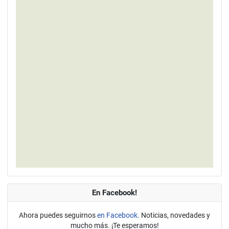
En Facebook!
Ahora puedes seguirnos
en Facebook
. Noticias, novedades y
mucho más. ¡Te esperamos!