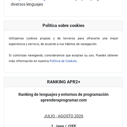
diversos lenguajes
Política sobre cookies
Utilizamos cookies propias y de terceros para ofrecerte una mejor
experiencia y servicio, de acuerdo a tus hábitos de navegación.
Si continúas navegando, consideramos que aceptas su uso. Puedes obtener
más información en nuestra
Política de Cookies
.
RANKING APR2+
Ranking de lenguajes y entornos de programación
aprenderaprogramar.com
JULIO - AGOSTO 2026
1. Java / J2EE