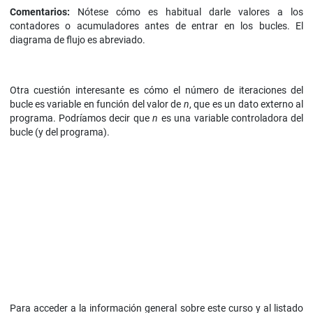
Comentarios:
Nótese cómo es habitual darle valores a los
contadores o acumuladores antes de entrar en los bucles. El
diagrama de flujo es abreviado.
Otra cuestión interesante es cómo el número de iteraciones del
bucle es variable en función del valor de
n
, que es un dato externo al
programa. Podríamos decir que
n
es una variable controladora del
bucle (y del programa).
Para acceder a la información general sobre este curso y al listado