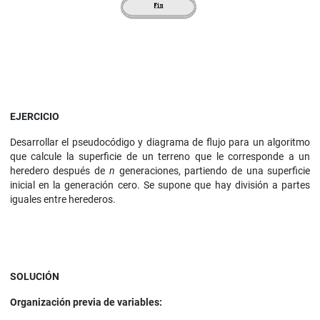
EJERCICIO
Desarrollar el pseudocódigo y diagrama de flujo para un algoritmo
que calcule la superficie de un terreno que le corresponde a un
heredero después de
n
generaciones, partiendo de una superficie
inicial en la generación cero. Se supone que hay división a partes
iguales entre herederos.
SOLUCIÓN
Organización previa de variables: