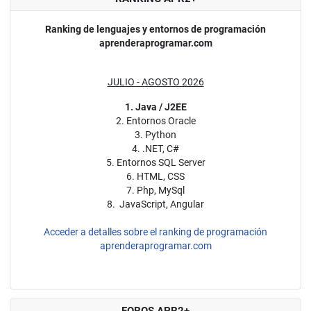
Ranking de lenguajes y entornos de programación
aprenderaprogramar.com
JULIO - AGOSTO 2026
1. Java / J2EE
2. Entornos Oracle
3. Python
4. .NET, C#
5. Entornos SQL Server
6. HTML, CSS
7. Php, MySql
8. JavaScript, Angular
Acceder a detalles sobre el ranking de programación
aprenderaprogramar.com