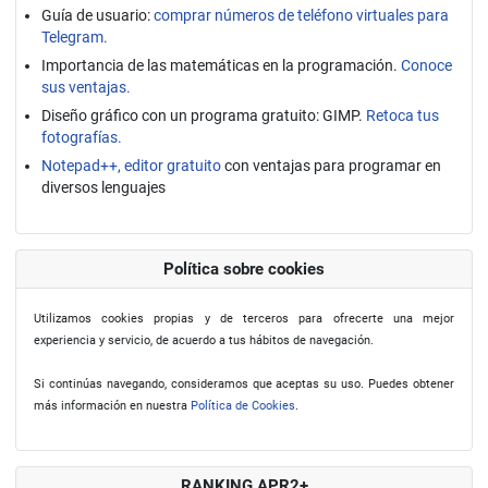
Guía de usuario:
comprar números de teléfono virtuales para
Telegram.
Importancia de las matemáticas en la programación.
Conoce
sus ventajas.
Diseño gráfico con un programa gratuito: GIMP.
Retoca tus
fotografías.
Notepad++, editor gratuito
con ventajas para programar en
diversos lenguajes
Política sobre cookies
Utilizamos cookies propias y de terceros para ofrecerte una mejor
experiencia y servicio, de acuerdo a tus hábitos de navegación.
Si continúas navegando, consideramos que aceptas su uso. Puedes obtener
más información en nuestra
Política de Cookies
.
RANKING APR2+