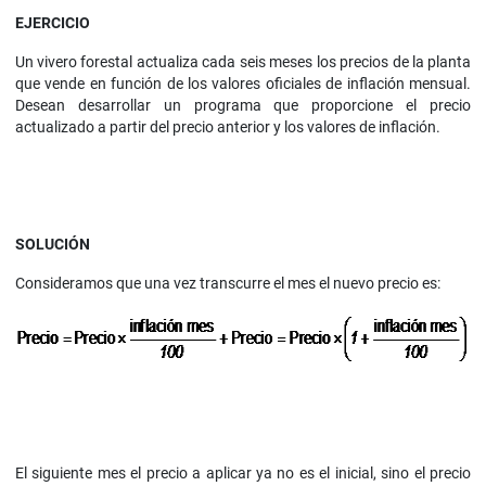
EJERCICIO
Un vivero forestal actualiza cada seis meses los precios de la planta
que vende en función de los valores oficiales de inflación mensual.
Desean desarrollar un programa que proporcione el precio
actualizado a partir del precio anterior y los valores de inflación.
SOLUCIÓN
Consideramos que una vez transcurre el mes el nuevo precio es:
El siguiente mes el precio a aplicar ya no es el inicial, sino el precio