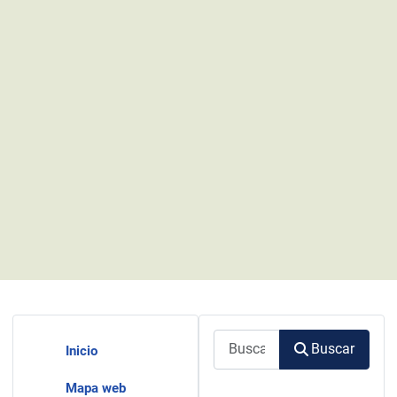
Buscar
Buscar
Inicio
Mapa web