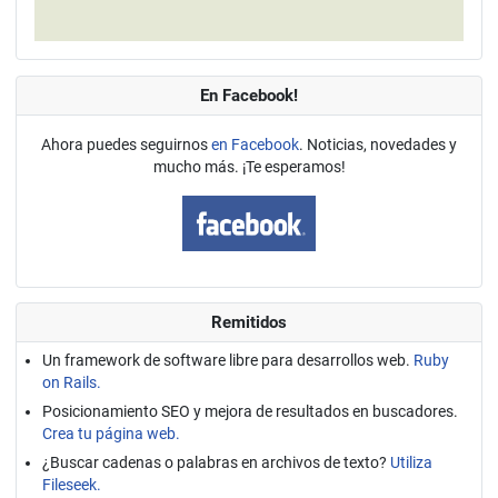
En Facebook!
Ahora puedes seguirnos
en Facebook
. Noticias, novedades y
mucho más. ¡Te esperamos!
Remitidos
Un framework de software libre para desarrollos web.
Ruby
on Rails.
Posicionamiento SEO y mejora de resultados en buscadores.
Crea tu página web.
¿Buscar cadenas o palabras en archivos de texto?
Utiliza
Fileseek.