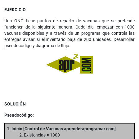
EJERCICIO
Una ONG tiene puntos de reparto de vacunas que se pretende
funcionen de la siguiente manera. Cada día, empezar con 1000
vacunas disponibles y a través de un programa que controla las
entregas avisar si el inventario baja de 200 unidades. Desarrollar
pseudocódigo y diagrama de flujo.
SOLUCIÓN
Pseudocódigo:
1. Inicio [Control de Vacunas aprenderaprogramar.com]
2. Existencias = 1000