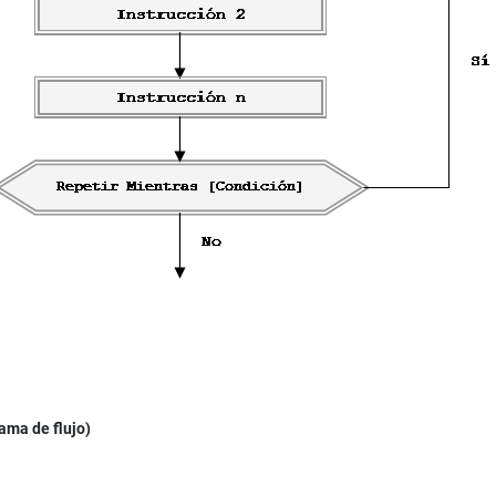
ama de flujo)