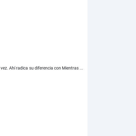
ez. Ahí radica su diferencia con Mientras ...