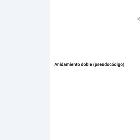
Anidamiento doble (pseudocódigo)