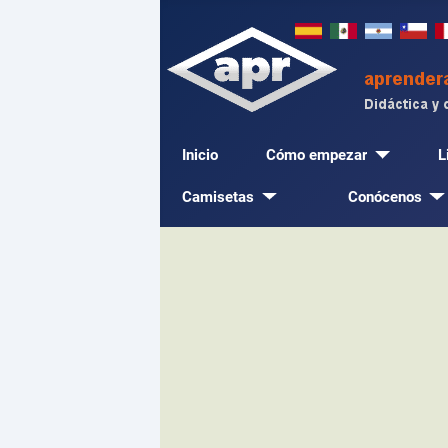
Inicio
Cómo empezar
L
Camisetas
Conócenos