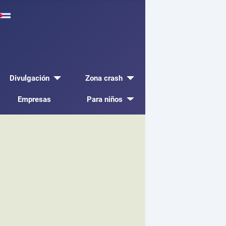
Divulgación
Zona crash
Empresas
Para niños