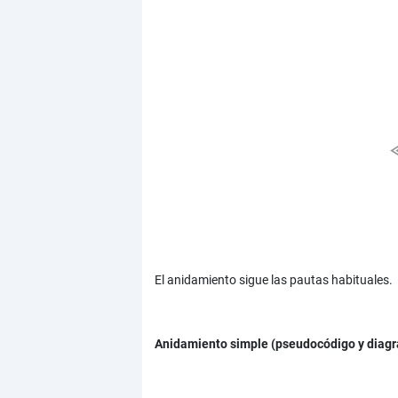
El anidamiento sigue las pautas habituales.
Anidamiento simple (pseudocódigo y diagr