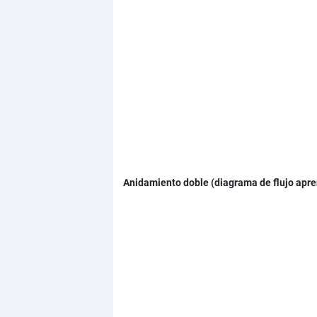
Anidamiento doble (diagrama de flujo ap