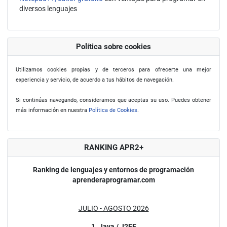
diversos lenguajes
Política sobre cookies
Utilizamos cookies propias y de terceros para ofrecerte una mejor
experiencia y servicio, de acuerdo a tus hábitos de navegación.
Si continúas navegando, consideramos que aceptas su uso. Puedes obtener
más información en nuestra
Política de Cookies
.
RANKING APR2+
Ranking de lenguajes y entornos de programación
aprenderaprogramar.com
JULIO - AGOSTO 2026
1. Java / J2EE