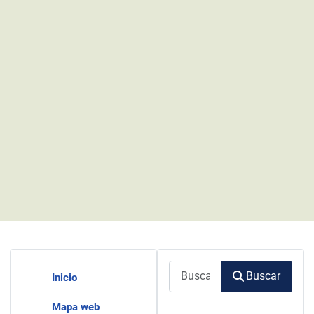
Buscar
Buscar
Inicio
Mapa web