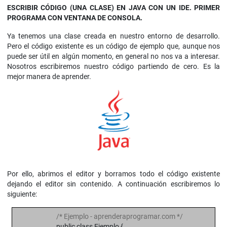
ESCRIBIR CÓDIGO (UNA CLASE) EN JAVA CON UN IDE. PRIMER
PROGRAMA CON VENTANA DE CONSOLA.
Ya tenemos una clase creada en nuestro entorno de desarrollo.
Pero el código existente es un código de ejemplo que, aunque nos
puede ser útil en algún momento, en general no nos va a interesar.
Nosotros escribiremos nuestro código partiendo de cero. Es la
mejor manera de aprender.
Por ello, abrimos el editor y borramos todo el código existente
dejando el editor sin contenido. A continuación escribiremos lo
siguiente:
/* Ejemplo - aprenderaprogramar.com */
public class Ejemplo {