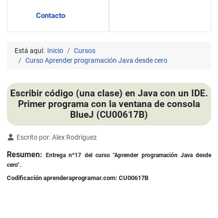
Contacto
Está aquí:
Inicio
Cursos
Curso Aprender programación Java desde cero
Escribir código (una clase) en Java con un IDE.
Primer programa con la ventana de consola
BlueJ (CU00617B)
Detalles
Escrito por:
Alex Rodríguez
Resumen:
Entrega nº17 del curso "Aprender programación Java desde
cero".
Codificación aprenderaprogramar.com: CU00617B