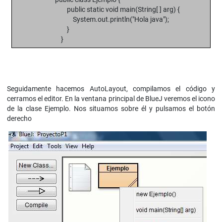
public static void main(String[ ] arg) {
System.out.println("Hola java");
}
}
Seguidamente hacemos AutoLayout, compilamos el código y
cerramos el editor. En la ventana principal de BlueJ veremos el icono
de la clase Ejemplo. Nos situamos sobre él y pulsamos el botón
derecho