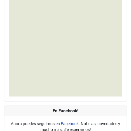
En Facebook!
Ahora puedes seguirnos
en Facebook
. Noticias, novedades y
mucho más. ¡Te esperamos!