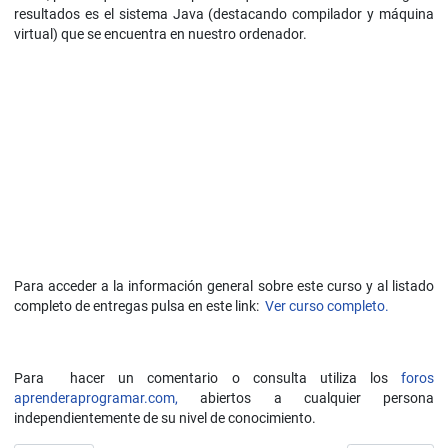
resultados es el sistema Java (destacando compilador y máquina
virtual) que se encuentra en nuestro ordenador.
Para acceder a la información general sobre este curso y al listado
completo de entregas pulsa en este link:
Ver curso completo.
Para hacer un comentario o consulta utiliza los
foros
aprenderaprogramar.com,
abiertos a cualquier persona
independientemente de su nivel de conocimiento.