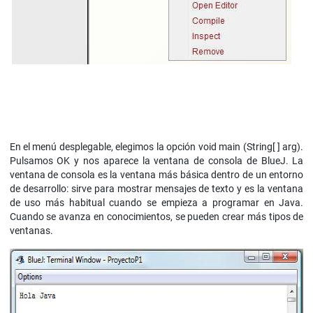
En el menú desplegable, elegimos la opción void main (String[ ] arg).
Pulsamos OK y nos aparece la ventana de consola de BlueJ. La
ventana de consola es la ventana más básica dentro de un entorno
de desarrollo: sirve para mostrar mensajes de texto y es la ventana
de uso más habitual cuando se empieza a programar en Java.
Cuando se avanza en conocimientos, se pueden crear más tipos de
ventanas.