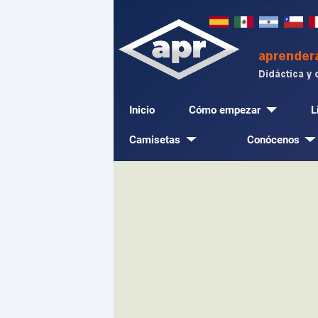
Inicio
Cómo empezar
L
Camisetas
Conócenos