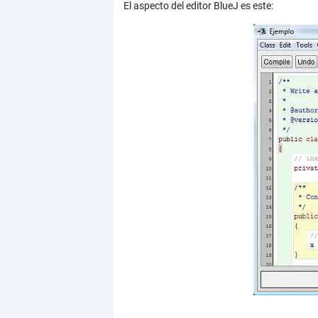
El aspecto del editor BlueJ es este: