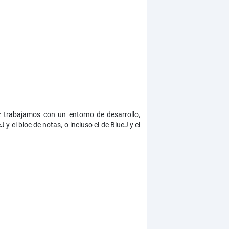
z trabajamos con un entorno de desarrollo,
 el bloc de notas, o incluso el de BlueJ y el