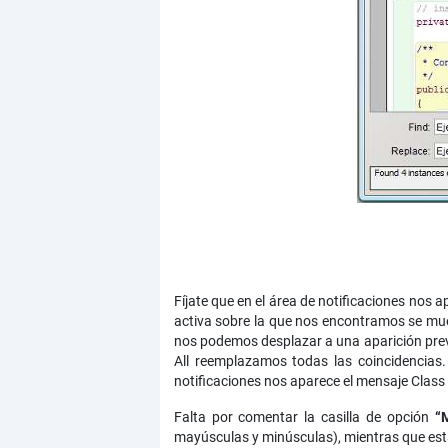
Fíjate que en el área de notificaciones nos 
activa sobre la que nos encontramos se mue
nos podemos desplazar a una aparición prev
All reemplazamos todas las coincidencias
notificaciones nos aparece el mensaje Class
Falta por comentar la casilla de opción
“
mayúsculas y minúsculas), mientras que est