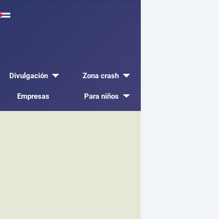
Divulgación
Zona crash
Empresas
Para niños