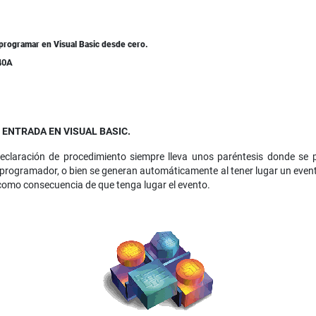
programar en Visual Basic desde cero.
40A
ENTRADA EN VISUAL BASIC.
eclaración de procedimiento siempre lleva unos paréntesis donde se 
 programador, o bien se generan automáticamente al tener lugar un event
como consecuencia de que tenga lugar el evento.