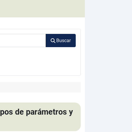
Buscar
ipos de parámetros y