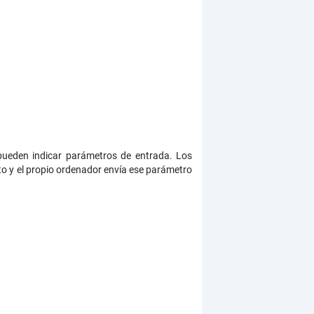
pueden indicar parámetros de entrada. Los
o y el propio ordenador envía ese parámetro