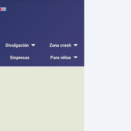
Divulgación
Zona crash
Empresas
Para niños