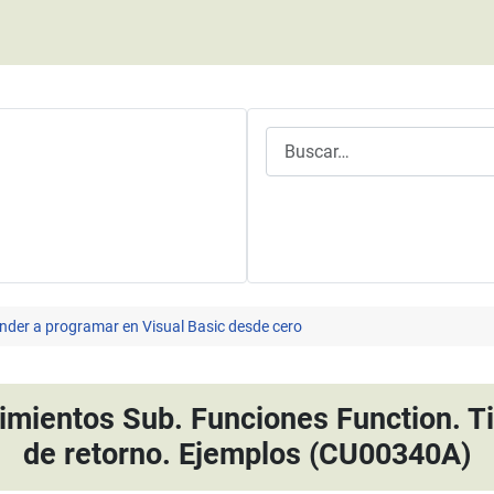
Buscar
nder a programar en Visual Basic desde cero
dimientos Sub. Funciones Function. T
de retorno. Ejemplos (CU00340A)