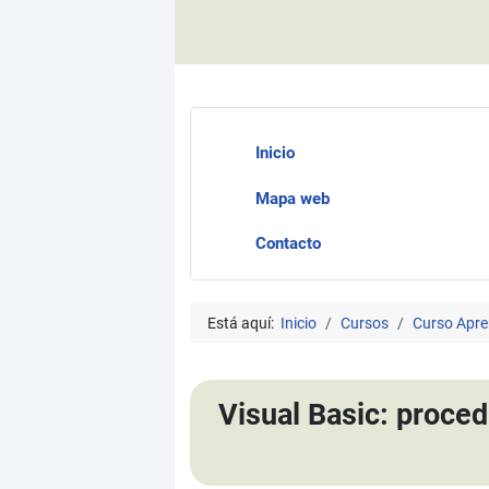
Inicio
Mapa web
Contacto
Está aquí:
Inicio
Cursos
Curso Apre
Visual Basic: proce