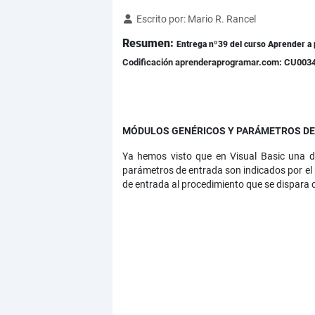
Detalles
Escrito por:
Mario R. Rancel
Resumen:
Entrega nº39 del curso Aprender a 
Codificación aprenderaprogramar.com: CU003
MÓDULOS GENÉRICOS Y PARÁMETROS DE 
Ya hemos visto que en Visual Basic una d
parámetros de entrada son indicados por el
de entrada al procedimiento que se dispara 