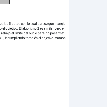
lee los 5 datos con lo cual parece que maneja
el objetivo. El algoritmo 2 es similar pero en
, rebajo el límite del bucle para no pasarme”.
s..., incumpliendo también el objetivo. Vamos