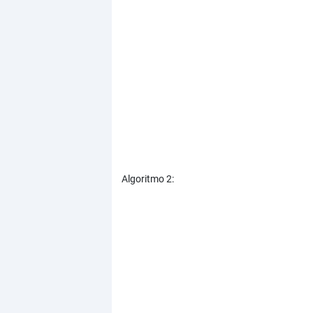
Algoritmo 2: