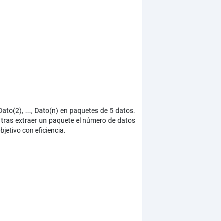
ato(2), ..., Dato(n) en paquetes de 5 datos.
 tras extraer un paquete el número de datos
bjetivo con eficiencia.