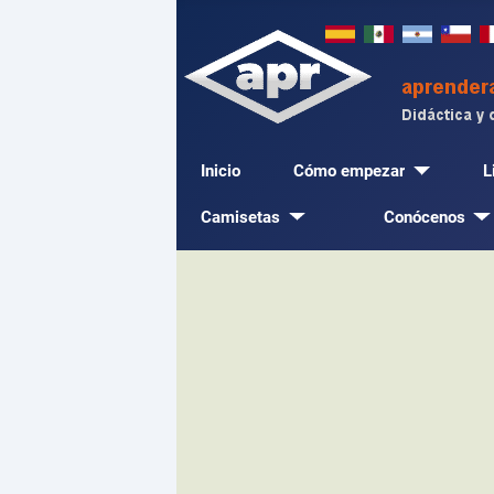
Inicio
Cómo empezar
L
Camisetas
Conócenos