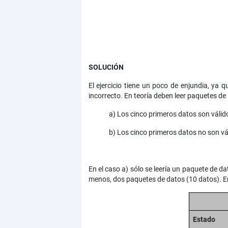
SOLUCIÓN
El ejercicio tiene un poco de enjundia, y
incorrecto. En teoría deben leer paquetes de
a) Los cinco primeros datos son válid
b) Los cinco primeros datos no son vá
En el caso a) sólo se leería un paquete de da
menos, dos paquetes de datos (10 datos). En
Estado