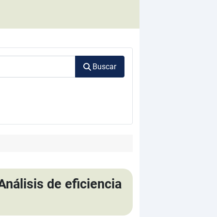
Buscar
nálisis de eficiencia