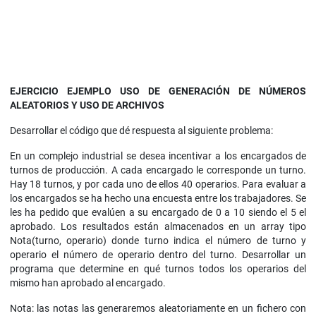
EJERCICIO EJEMPLO
USO DE GENERACIÓN DE NÚMEROS
ALEATORIOS Y USO DE ARCHIVOS
Desarrollar el código que dé respuesta al siguiente problema:
En un complejo industrial se desea incentivar a los encargados de
turnos de producción. A cada encargado le corresponde un turno.
Hay 18 turnos, y por cada uno de ellos 40 operarios. Para evaluar a
los encargados se ha hecho una encuesta entre los trabajadores. Se
les ha pedido que evalúen a su encargado de 0 a 10 siendo el 5 el
aprobado. Los resultados están almacenados en un array tipo
Nota(turno, operario) donde turno indica el número de turno y
operario el número de operario dentro del turno. Desarrollar un
programa que determine en qué turnos todos los operarios del
mismo han aprobado al encargado.
Nota: las notas las generaremos aleatoriamente en un fichero con