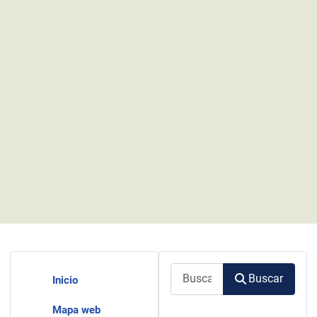
Buscar
Buscar
Inicio
Mapa web