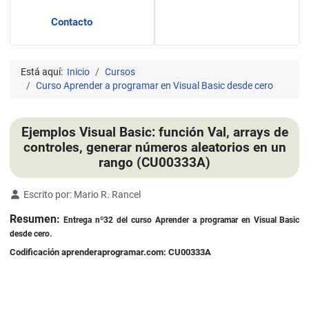
Contacto
Está aquí:
Inicio
Cursos
Curso Aprender a programar en Visual Basic desde cero
Ejemplos Visual Basic: función Val, arrays de
controles, generar números aleatorios en un
rango (CU00333A)
Detalles
Escrito por:
Mario R. Rancel
Resumen:
Entrega nº32 del curso Aprender a programar en Visual Basic
desde cero.
Codificación aprenderaprogramar.com: CU00333A