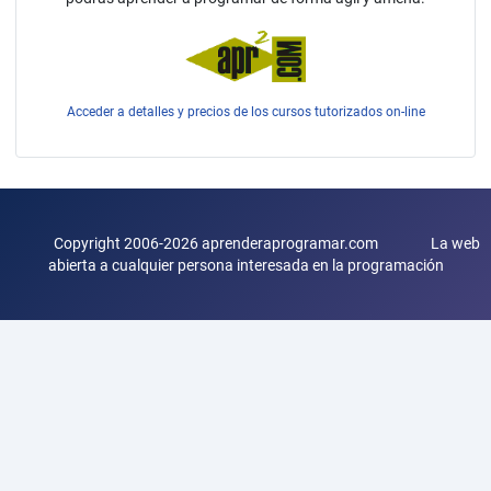
Acceder a detalles y precios de los cursos tutorizados on-line
Copyright 2006-2026 aprenderaprogramar.com La web
abierta a cualquier persona interesada en la programación