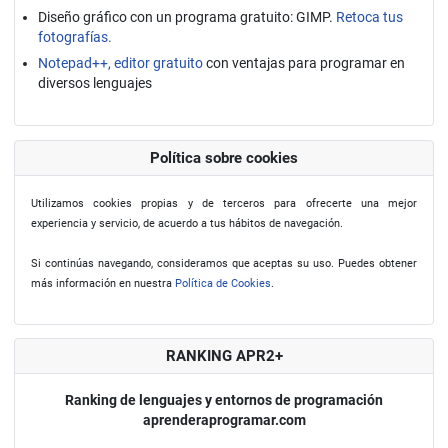
Diseño gráfico con un programa gratuito: GIMP.
Retoca tus
fotografías.
Notepad++, editor gratuito
con ventajas para programar en
diversos lenguajes
Política sobre cookies
Utilizamos cookies propias y de terceros para ofrecerte una mejor
experiencia y servicio, de acuerdo a tus hábitos de navegación.
Si continúas navegando, consideramos que aceptas su uso. Puedes obtener
más información en nuestra
Política de Cookies
.
RANKING APR2+
Ranking de lenguajes y entornos de programación
aprenderaprogramar.com