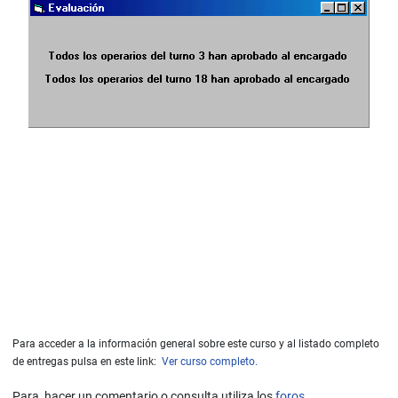
Para acceder a la información general sobre este curso y al listado completo
de entregas pulsa en este link:
Ver curso completo.
Para hacer un comentario o consulta utiliza los
foros