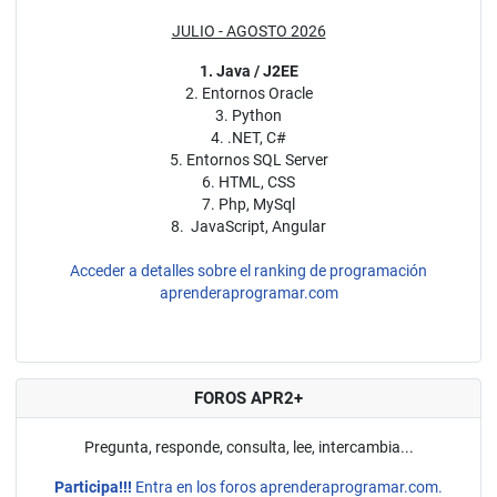
JULIO - AGOSTO 2026
1. Java / J2EE
2. Entornos Oracle
3. Python
4. .NET, C#
5. Entornos SQL Server
6. HTML, CSS
7. Php, MySql
8. JavaScript, Angular
Acceder a detalles sobre el ranking de programación
aprenderaprogramar.com
FOROS APR2+
Pregunta, responde, consulta, lee, intercambia...
Participa!!!
Entra en los foros aprenderaprogramar.com.