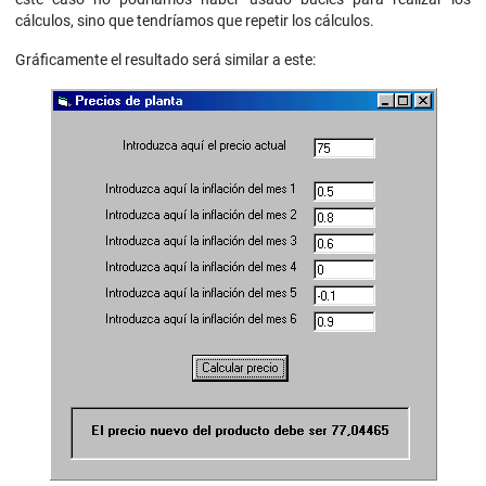
cálculos, sino que tendríamos que repetir los cálculos.
Gráficamente el resultado será similar a este: