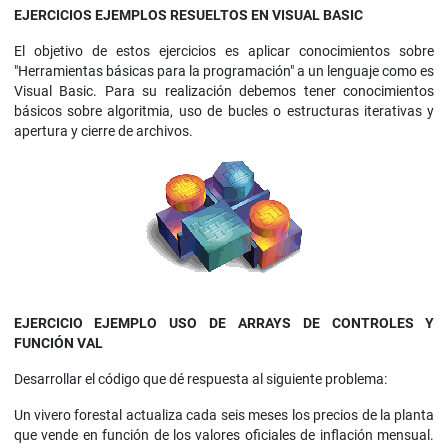
EJERCICIOS EJEMPLOS RESUELTOS EN VISUAL BASIC
El objetivo de estos ejercicios es aplicar conocimientos sobre
"Herramientas básicas para la programación" a un lenguaje como es
Visual Basic. Para su realización debemos tener conocimientos
básicos sobre algoritmia, uso de bucles o estructuras iterativas y
apertura y cierre de archivos.
EJERCICIO EJEMPLO
USO DE ARRAYS DE CONTROLES Y
FUNCIÓN VAL
Desarrollar el código que dé respuesta al siguiente problema:
Un vivero forestal actualiza cada seis meses los precios de la planta
que vende en función de los valores oficiales de inflación mensual.