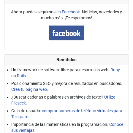
Ahora puedes seguirnos
en Facebook
. Noticias, novedades y
mucho más. ¡Te esperamos!
Remitidos
Un framework de software libre para desarrollos web.
Ruby
on Rails.
Posicionamiento SEO y mejora de resultados en buscadores.
Crea tu página web.
¿Buscar cadenas o palabras en archivos de texto?
Utiliza
Fileseek.
Guía de usuario:
comprar números de teléfono virtuales para
Telegram.
Importancia de las matemáticas en la programación.
Conoce
sus ventajas.