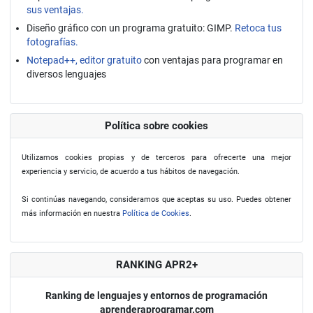
sus ventajas.
Diseño gráfico con un programa gratuito: GIMP.
Retoca tus
fotografías.
Notepad++, editor gratuito
con ventajas para programar en
diversos lenguajes
Política sobre cookies
Utilizamos cookies propias y de terceros para ofrecerte una mejor
experiencia y servicio, de acuerdo a tus hábitos de navegación.
Si continúas navegando, consideramos que aceptas su uso. Puedes obtener
más información en nuestra
Política de Cookies
.
RANKING APR2+
Ranking de lenguajes y entornos de programación
aprenderaprogramar.com