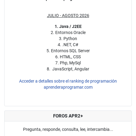
JULIO - AGOSTO 2026
1. Java / J2EE
2. Entornos Oracle
3. Python
4. .NET, C#
5. Entornos SQL Server
6. HTML, CSS
7. Php, MySql
8. JavaScript, Angular
Acceder a detalles sobre el ranking de programación
aprenderaprogramar.com
FOROS APR2+
Pregunta, responde, consulta, lee, intercambia...