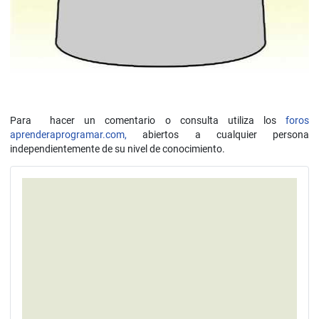
Para hacer un comentario o consulta utiliza los
foros
aprenderaprogramar.com,
abiertos a cualquier persona
independientemente de su nivel de conocimiento.