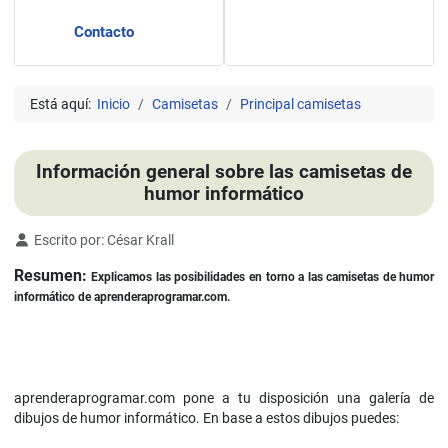
Contacto
Está aquí:
Inicio
Camisetas
Principal camisetas
Información general sobre las camisetas de
humor informático
Detalles
Escrito por:
César Krall
Resumen:
Explicamos las posibilidades en torno a las camisetas de humor
informático de aprenderaprogramar.com.
aprenderaprogramar.com pone a tu disposición una galería de
dibujos de humor informático. En base a estos dibujos puedes: