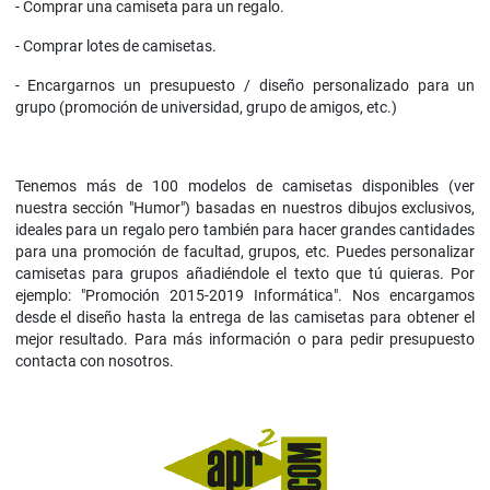
- Comprar una camiseta para un regalo.
- Comprar lotes de camisetas.
- Encargarnos un presupuesto / diseño personalizado para un
grupo (promoción de universidad, grupo de amigos, etc.)
Tenemos más de 100 modelos de camisetas disponibles (ver
nuestra sección "Humor") basadas en nuestros dibujos exclusivos,
ideales para un regalo pero también para hacer grandes cantidades
para una promoción de facultad, grupos, etc. Puedes personalizar
camisetas para grupos añadiéndole el texto que tú quieras. Por
ejemplo: "Promoción 2015-2019 Informática". Nos encargamos
desde el diseño hasta la entrega de las camisetas para obtener el
mejor resultado. Para más información o para pedir presupuesto
contacta con nosotros.