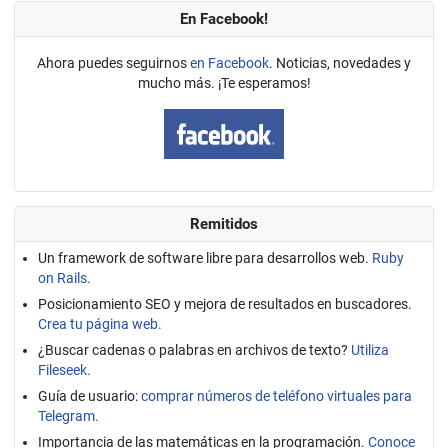
En Facebook!
Ahora puedes seguirnos
en Facebook
. Noticias, novedades y
mucho más. ¡Te esperamos!
Remitidos
Un framework de software libre para desarrollos web.
Ruby
on Rails.
Posicionamiento SEO y mejora de resultados en buscadores.
Crea tu página web.
¿Buscar cadenas o palabras en archivos de texto?
Utiliza
Fileseek.
Guía de usuario:
comprar números de teléfono virtuales para
Telegram.
Importancia de las matemáticas en la programación.
Conoce