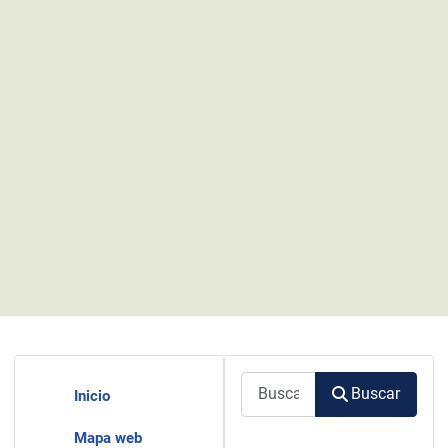
Buscar
Buscar
Inicio
Mapa web