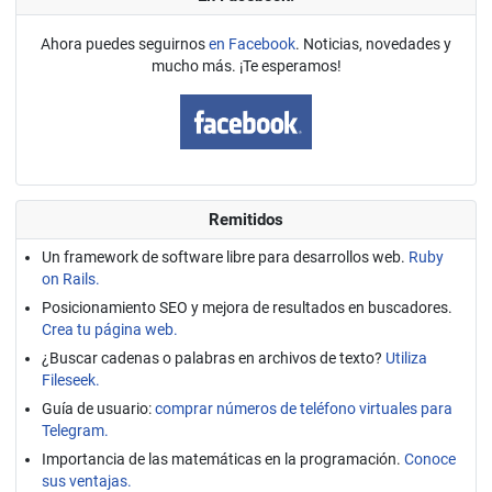
Ahora puedes seguirnos
en Facebook
. Noticias, novedades y
mucho más. ¡Te esperamos!
Remitidos
Un framework de software libre para desarrollos web.
Ruby
on Rails.
Posicionamiento SEO y mejora de resultados en buscadores.
Crea tu página web.
¿Buscar cadenas o palabras en archivos de texto?
Utiliza
Fileseek.
Guía de usuario:
comprar números de teléfono virtuales para
Telegram.
Importancia de las matemáticas en la programación.
Conoce
sus ventajas.