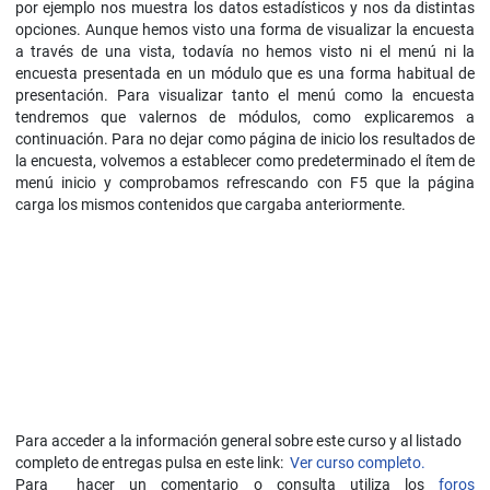
por ejemplo nos muestra los datos estadísticos y nos da distintas
opciones. Aunque hemos visto una forma de visualizar la encuesta
a través de una vista, todavía no hemos visto ni el menú ni la
encuesta presentada en un módulo que es una forma habitual de
presentación. Para visualizar tanto el menú como la encuesta
tendremos que valernos de módulos, como explicaremos a
continuación. Para no dejar como página de inicio los resultados de
la encuesta, volvemos a establecer como predeterminado el ítem de
menú inicio y comprobamos refrescando con F5 que la página
carga los mismos contenidos que cargaba anteriormente.
Para acceder a la información general sobre este curso y al listado
completo de entregas pulsa en este link:
Ver curso completo.
Para hacer un comentario o consulta utiliza los
foros