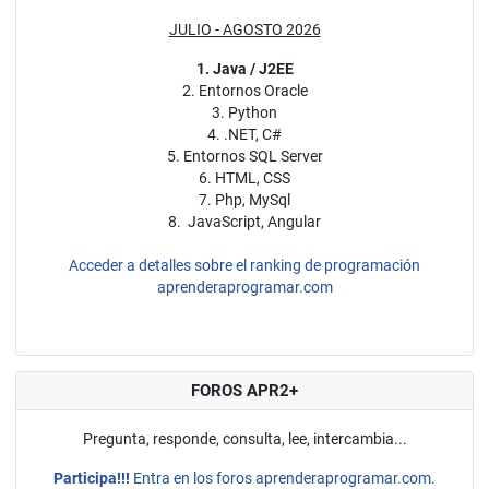
JULIO - AGOSTO 2026
1. Java / J2EE
2. Entornos Oracle
3. Python
4. .NET, C#
5. Entornos SQL Server
6. HTML, CSS
7. Php, MySql
8. JavaScript, Angular
Acceder a detalles sobre el ranking de programación
aprenderaprogramar.com
FOROS APR2+
Pregunta, responde, consulta, lee, intercambia...
Participa!!!
Entra en los foros aprenderaprogramar.com.