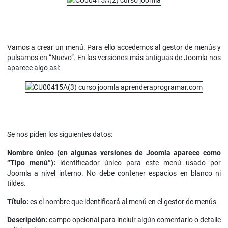
Vamos a crear un menú. Para ello accedemos al gestor de menús y
pulsamos en “Nuevo”. En las versiones más antiguas de Joomla nos
aparece algo así:
Se nos piden los siguientes datos:
Nombre único (en algunas versiones de Joomla aparece como
“Tipo menú”):
identificador único para este menú usado por
Joomla a nivel interno. No debe contener espacios en blanco ni
tildes.
Título:
es el nombre que identificará al menú en el gestor de menús.
Descripción:
campo opcional para incluir algún comentario o detalle