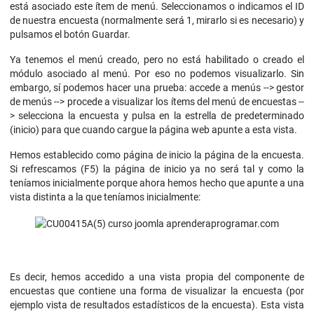
está asociado este ítem de menú. Seleccionamos o indicamos el ID
de nuestra encuesta (normalmente será 1, mirarlo si es necesario) y
pulsamos el botón Guardar.
Ya tenemos el menú creado, pero no está habilitado o creado el
módulo asociado al menú. Por eso no podemos visualizarlo. Sin
embargo, sí podemos hacer una prueba: accede a menús --> gestor
de menús --> procede a visualizar los ítems del menú de encuestas --
> selecciona la encuesta y pulsa en la estrella de predeterminado
(inicio) para que cuando cargue la página web apunte a esta vista.
Hemos establecido como página de inicio la página de la encuesta.
Si refrescamos (F5) la página de inicio ya no será tal y como la
teníamos inicialmente porque ahora hemos hecho que apunte a una
vista distinta a la que teníamos inicialmente:
Es decir, hemos accedido a una vista propia del componente de
encuestas que contiene una forma de visualizar la encuesta (por
ejemplo vista de resultados estadísticos de la encuesta). Esta vista