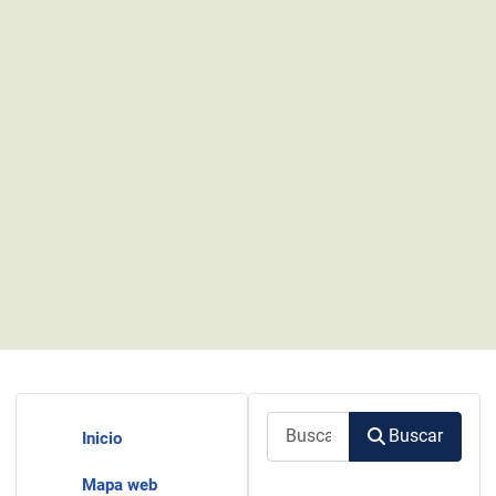
Buscar
Buscar
Inicio
Mapa web