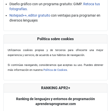
Diseño gráfico con un programa gratuito: GIMP.
Retoca tus
fotografías.
Notepad++, editor gratuito
con ventajas para programar en
diversos lenguajes
Política sobre cookies
Utilizamos cookies propias y de terceros para ofrecerte una mejor
experiencia y servicio, de acuerdo a tus hábitos de navegación.
Si continúas navegando, consideramos que aceptas su uso. Puedes obtener
más información en nuestra
Política de Cookies
.
RANKING APR2+
Ranking de lenguajes y entornos de programación
aprenderaprogramar.com