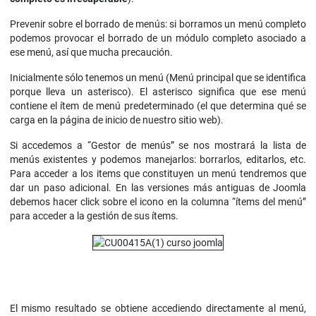
Prevenir sobre el borrado de menús: si borramos un menú completo
podemos provocar el borrado de un módulo completo asociado a
ese menú, así que mucha precaución.
Inicialmente sólo tenemos un menú (Menú principal que se identifica
porque lleva un asterisco). El asterisco significa que ese menú
contiene el ítem de menú predeterminado (el que determina qué se
carga en la página de inicio de nuestro sitio web).
Si accedemos a “Gestor de menús” se nos mostrará la lista de
menús existentes y podemos manejarlos: borrarlos, editarlos, etc.
Para acceder a los items que constituyen un menú tendremos que
dar un paso adicional. En las versiones más antiguas de Joomla
debemos hacer click sobre el icono en la columna “ítems del menú”
para acceder a la gestión de sus ítems.
El mismo resultado se obtiene accediendo directamente al menú,