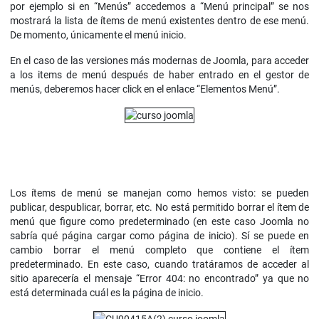
por ejemplo si en “Menús” accedemos a “Menú principal” se nos
mostrará la lista de ítems de menú existentes dentro de ese menú.
De momento, únicamente el menú inicio.
En el caso de las versiones más modernas de Joomla, para acceder
a los items de menú después de haber entrado en el gestor de
menús, deberemos hacer click en el enlace “Elementos Menú”.
Los ítems de menú se manejan como hemos visto: se pueden
publicar, despublicar, borrar, etc. No está permitido borrar el ítem de
menú que figure como predeterminado (en este caso Joomla no
sabría qué página cargar como página de inicio). Sí se puede en
cambio borrar el menú completo que contiene el ítem
predeterminado. En este caso, cuando tratáramos de acceder al
sitio aparecería el mensaje “Error 404: no encontrado” ya que no
está determinada cuál es la página de inicio.