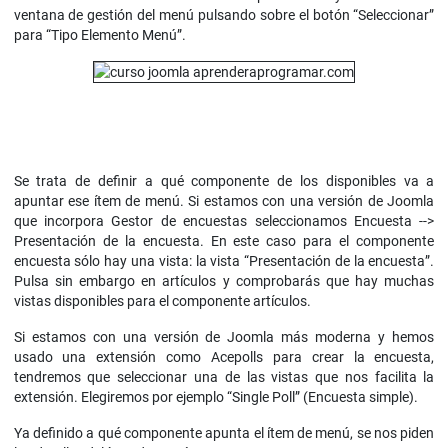
ventana de gestión del menú pulsando sobre el botón “Seleccionar”
para “Tipo Elemento Menú”.
Se trata de definir a qué componente de los disponibles va a
apuntar ese ítem de menú. Si estamos con una versión de Joomla
que incorpora Gestor de encuestas seleccionamos Encuesta -->
Presentación de la encuesta. En este caso para el componente
encuesta sólo hay una vista: la vista “Presentación de la encuesta”.
Pulsa sin embargo en artículos y comprobarás que hay muchas
vistas disponibles para el componente artículos.
Si estamos con una versión de Joomla más moderna y hemos
usado una extensión como Acepolls para crear la encuesta,
tendremos que seleccionar una de las vistas que nos facilita la
extensión. Elegiremos por ejemplo “Single Poll” (Encuesta simple).
Ya definido a qué componente apunta el ítem de menú, se nos piden