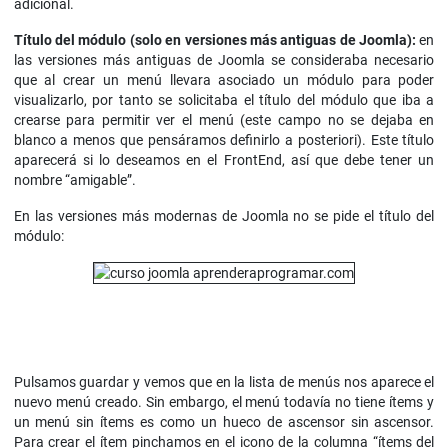
adicional.
Título del módulo (solo en versiones más antiguas de Joomla):
en
las versiones más antiguas de Joomla se consideraba necesario
que al crear un menú llevara asociado un módulo para poder
visualizarlo, por tanto se solicitaba el título del módulo que iba a
crearse para permitir ver el menú (este campo no se dejaba en
blanco a menos que pensáramos definirlo a posteriori). Este título
aparecerá si lo deseamos en el FrontEnd, así que debe tener un
nombre “amigable”.
En las versiones más modernas de Joomla no se pide el título del
módulo:
Pulsamos guardar y vemos que en la lista de menús nos aparece el
nuevo menú creado. Sin embargo, el menú todavía no tiene ítems y
un menú sin ítems es como un hueco de ascensor sin ascensor.
Para crear el ítem pinchamos en el icono de la columna “ítems del