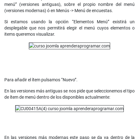
menú” (versiones antiguas), sobre el propio nombre del menú
(versiones modernas) ó en Menús -> Menú de encuestas.
Si estamos usando la opción “Elementos Menú” existirá un
desplegable que nos permitirá elegir el menú cuyos elementos o
items queremos visualizar.
Para añadir el ítem pulsamos “Nuevo”.
En las versiones más antiguas se nos pide que seleccionemos el tipo
de ítem de menú dentro de los disponibles actualmente:
En las versiones más modernas este paso se da ya dentro de la