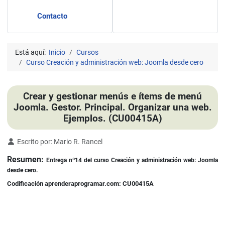
Contacto
Está aquí:
Inicio
Cursos
Curso Creación y administración web: Joomla desde cero
Crear y gestionar menús e ítems de menú
Joomla. Gestor. Principal. Organizar una web.
Ejemplos. (CU00415A)
Detalles
Escrito por:
Mario R. Rancel
Resumen:
Entrega nº14 del curso Creación y administración web: Joomla
desde cero.
Codificación aprenderaprogramar.com: CU00415A