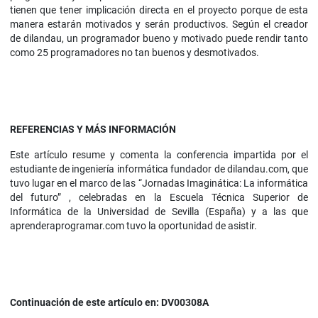
tienen que tener implicación directa en el proyecto porque de esta
manera estarán motivados y serán productivos. Según el creador
de dilandau, un programador bueno y motivado puede rendir tanto
como 25 programadores no tan buenos y desmotivados.
REFERENCIAS Y MÁS INFORMACIÓN
Este artículo resume y comenta la conferencia impartida por el
estudiante de ingeniería informática fundador de dilandau.com, que
tuvo lugar en el marco de las “Jornadas Imaginática: La informática
del futuro” , celebradas en la Escuela Técnica Superior de
Informática de la Universidad de Sevilla (España) y a las que
aprenderaprogramar.com tuvo la oportunidad de asistir.
Continuación de este artículo en: DV00308A