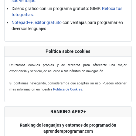
sus ventajas.
Diseño gráfico con un programa gratuito: GIMP.
Retoca tus
fotografías.
Notepad++, editor gratuito
con ventajas para programar en
diversos lenguajes
Política sobre cookies
Utilizamos cookies propias y de terceros para ofrecerte una mejor
experiencia y servicio, de acuerdo a tus hábitos de navegación.
Si continúas navegando, consideramos que aceptas su uso. Puedes obtener
más información en nuestra
Política de Cookies
.
RANKING APR2+
Ranking de lenguajes y entornos de programación
aprenderaprogramar.com