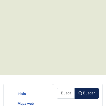
Buscar
Buscar
Inicio
Mapa web