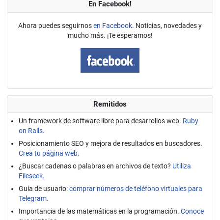
En Facebook!
Ahora puedes seguirnos
en Facebook
. Noticias, novedades y
mucho más. ¡Te esperamos!
Remitidos
Un framework de software libre para desarrollos web.
Ruby
on Rails.
Posicionamiento SEO y mejora de resultados en buscadores.
Crea tu página web.
¿Buscar cadenas o palabras en archivos de texto?
Utiliza
Fileseek.
Guía de usuario:
comprar números de teléfono virtuales para
Telegram.
Importancia de las matemáticas en la programación.
Conoce