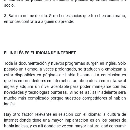
socio.
3. Barrera no me decido. Si no tienes socios que te echen una mano,
entonces contrata a alguien o aprende.
EL INGLÉS ES EL IDIOMA DE INTERNET
Toda la documentación y nuevos programas surgen en inglés. Sólo
pasado un tiempo, a veces prolongado, se traducen o empiezan a
estar disponibles en páginas de habla hispana. La conclusión es
que los emprendedores en internet están abocados a enfrentarse al
inglés y adquirir un nivel aceptable para poder manejarse con las
novedades y tecnologías punteras. Si no es así, salir adelante será
mucho más complicado porque nuestros competidores sí hablan
inglés.
Hay otro factor relevante en relación con el idioma: la cultura de
internet donde tiene una mayor implantación es en los países de
habla inglesa, y es allí donde se ve con mayor naturalidad consumir