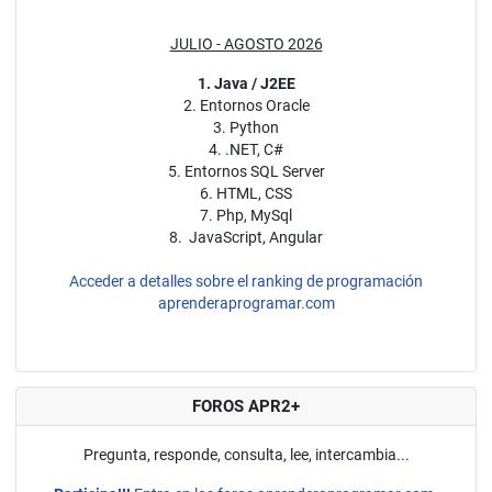
JULIO - AGOSTO 2026
1. Java / J2EE
2. Entornos Oracle
3. Python
4. .NET, C#
5. Entornos SQL Server
6. HTML, CSS
7. Php, MySql
8. JavaScript, Angular
Acceder a detalles sobre el ranking de programación
aprenderaprogramar.com
FOROS APR2+
Pregunta, responde, consulta, lee, intercambia...