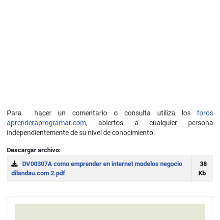
Para hacer un comentario o consulta utiliza los
foros
aprenderaprogramar.com,
abiertos a cualquier persona
independientemente de su nivel de conocimiento.
Descargar archivo:
DV00307A como emprender en internet modelos negocio
38
dilandau.com 2.pdf
Kb
Download