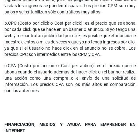
visitas los ingresos se pueden disparar. Los precios CPM son muy
bajos y se rentabilizan sólo con tráficos muy altos.
b.CPC (Costo por click o Cost per click): es el precio que se abona
por cada click que se hace en un banner o anuncio. Si yo tengo una
web y me contratan publicidad por click, es posible que el anuncio se
muestre cientos o miles de veces y que yo no tenga ingresos por ello,
ya que si el usuario no hace click en el anuncio no se cobra. Los
precios CPC son intermedios entre los CPM y CPA.
c.CPA (Costo por acción o Cost per action): es el precio que se
abona cuando el usuario además de hacer click en el banner realiza
una acción como una compra o el envío de una solicitud de
información. Los precios CPA son los más altos en comparación
con los anteriores.
FINANCIACIÓN, MEDIOS Y AYUDA PARA EMPRENDER EN
INTERNET