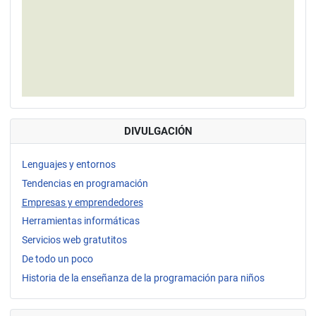
DIVULGACIÓN
Lenguajes y entornos
Tendencias en programación
Empresas y emprendedores
Herramientas informáticas
Servicios web gratutitos
De todo un poco
Historia de la enseñanza de la programación para niños