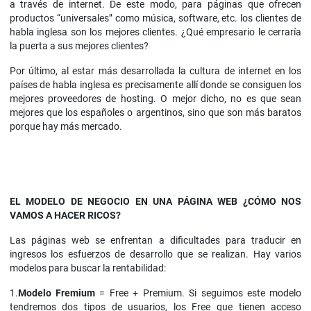
a través de internet. De este modo, para páginas que ofrecen
productos “universales” como música, software, etc. los clientes de
habla inglesa son los mejores clientes. ¿Qué empresario le cerraría
la puerta a sus mejores clientes?
Por último, al estar más desarrollada la cultura de internet en los
países de habla inglesa es precisamente allí donde se consiguen los
mejores proveedores de hosting. O mejor dicho, no es que sean
mejores que los españoles o argentinos, sino que son más baratos
porque hay más mercado.
EL MODELO DE NEGOCIO EN UNA PÁGINA WEB ¿CÓMO NOS
VAMOS A HACER RICOS?
Las páginas web se enfrentan a dificultades para traducir en
ingresos los esfuerzos de desarrollo que se realizan. Hay varios
modelos para buscar la rentabilidad:
1.
Modelo Fremium
= Free + Premium. Si seguimos este modelo
tendremos dos tipos de usuarios, los Free que tienen acceso