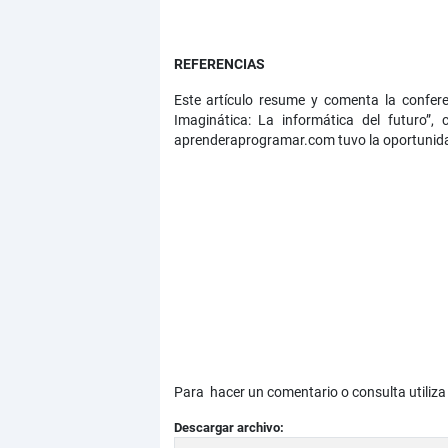
REFERENCIAS
Este artículo resume y comenta la confe
Imaginática: La informática del futuro”,
aprenderaprogramar.com tuvo la oportunidad
Para hacer un comentario o consulta utiliza
Descargar archivo: