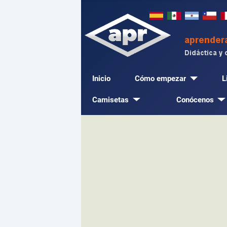
Inicio
Cómo empezar
L
Camisetas
Conócenos