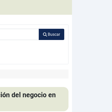
Buscar
ción del negocio en