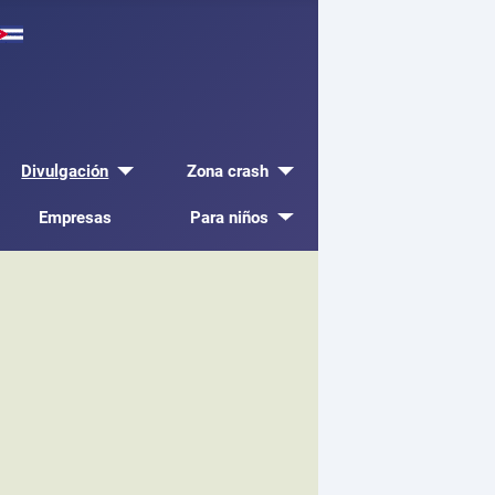
Divulgación
Zona crash
Empresas
Para niños