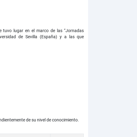
 tuvo lugar en el marco de las “Jornadas
iversidad de Sevilla (España) y a las que
ndientemente de su nivel de conocimiento.