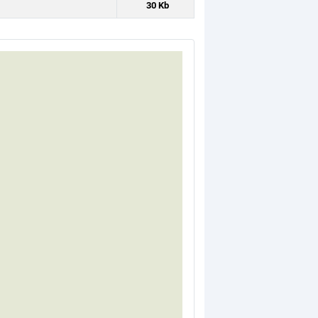
30 Kb