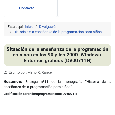
Contacto
Está aquí:
Inicio
Divulgación
Historia de la enseñanza de la programación para niños
Situación de la enseñanza de la programación
en niños en los 90 y los 2000. Windows.
Entornos gráficos (DV00711H)
Detalles
Escrito por:
Mario R. Rancel
Resumen:
Entrega nº11 de la monografía “Historia de la
enseñanza de la programación para niños”.
Codificación aprenderaprogramar.com: DV00711H