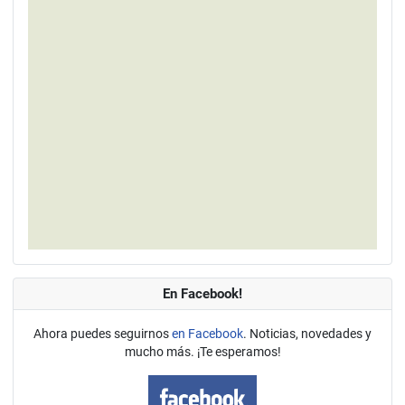
En Facebook!
Ahora puedes seguirnos
en Facebook
. Noticias, novedades y
mucho más. ¡Te esperamos!