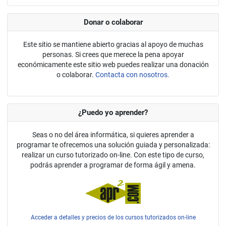
Donar o colaborar
Este sitio se mantiene abierto gracias al apoyo de muchas
personas. Si crees que merece la pena apoyar
económicamente este sitio web puedes realizar una donación
o colaborar.
Contacta con nosotros.
¿Puedo yo aprender?
Seas o no del área informática, si quieres aprender a
programar te ofrecemos una solución guiada y personalizada:
realizar un curso tutorizado on-line. Con este tipo de curso,
podrás aprender a programar de forma ágil y amena.
Acceder a detalles y precios de los cursos tutorizados on-line