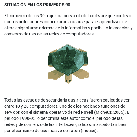
SITUACIÓN EN LOS PRIMEROS 90
El comienzo de los 90 trajo una nueva ola de hardware que conllevó
que los ordenadores comenzaran a usarse para el aprendizaje de
otras asignaturas además de la informática y posibilitó la creación y
comienzo de uso de las redes de computadores.
Todas las escuelas de secundaria austriacas fueron equipadas con
entre 10 y 20 computadores, uno de ellos haciendo funciones de
servidor, con el sistema operativo de
red Novell
(Micheuz, 2005). El
periodo 1990-95 lo denomina este autor como el periodo de las
redes y de comienzo de las interfaces gráficas, marcado también
por el comienzo de uso masivo del ratón (mouse).