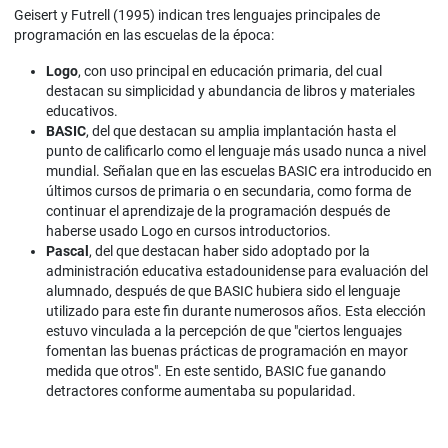
Geisert y Futrell (1995) indican tres lenguajes principales de
programación en las escuelas de la época:
Logo
, con uso principal en educación primaria, del cual
destacan su simplicidad y abundancia de libros y materiales
educativos.
BASIC
, del que destacan su amplia implantación hasta el
punto de calificarlo como el lenguaje más usado nunca a nivel
mundial. Señalan que en las escuelas BASIC era introducido en
últimos cursos de primaria o en secundaria, como forma de
continuar el aprendizaje de la programación después de
haberse usado Logo en cursos introductorios.
Pascal
, del que destacan haber sido adoptado por la
administración educativa estadounidense para evaluación del
alumnado, después de que BASIC hubiera sido el lenguaje
utilizado para este fin durante numerosos años. Esta elección
estuvo vinculada a la percepción de que "ciertos lenguajes
fomentan las buenas prácticas de programación en mayor
medida que otros". En este sentido, BASIC fue ganando
detractores conforme aumentaba su popularidad.