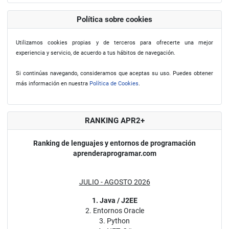
Política sobre cookies
Utilizamos cookies propias y de terceros para ofrecerte una mejor
experiencia y servicio, de acuerdo a tus hábitos de navegación.
Si continúas navegando, consideramos que aceptas su uso. Puedes obtener
más información en nuestra
Política de Cookies
.
RANKING APR2+
Ranking de lenguajes y entornos de programación
aprenderaprogramar.com
JULIO - AGOSTO 2026
1. Java / J2EE
2. Entornos Oracle
3. Python