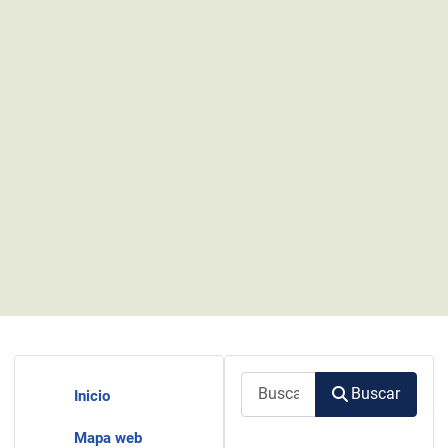
Buscar
Buscar
Inicio
Mapa web