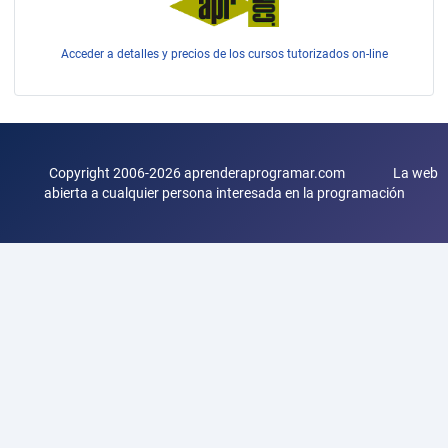
Acceder a detalles y precios de los cursos tutorizados on-line
Copyright 2006-2026 aprenderaprogramar.com La web
abierta a cualquier persona interesada en la programación