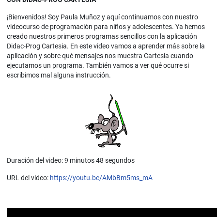
¡Bienvenidos! Soy Paula Muñoz y aquí continuamos con nuestro
videocurso de programación para niños y adolescentes. Ya hemos
creado nuestros primeros programas sencillos con la aplicación
Didac-Prog Cartesia. En este video vamos a aprender más sobre la
aplicación y sobre qué mensajes nos muestra Cartesia cuando
ejecutamos un programa. También vamos a ver qué ocurre si
escribimos mal alguna instrucción.
Duración del video: 9 minutos 48 segundos
URL del video:
https://youtu.be/AMbBm5ms_mA