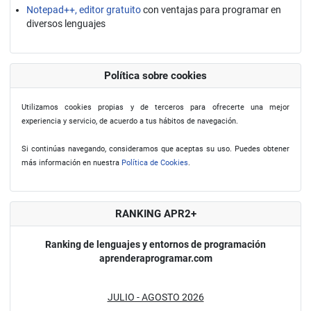
Notepad++, editor gratuito
con ventajas para programar en
diversos lenguajes
Política sobre cookies
Utilizamos cookies propias y de terceros para ofrecerte una mejor
experiencia y servicio, de acuerdo a tus hábitos de navegación.
Si continúas navegando, consideramos que aceptas su uso. Puedes obtener
más información en nuestra
Política de Cookies
.
RANKING APR2+
Ranking de lenguajes y entornos de programación
aprenderaprogramar.com
JULIO - AGOSTO 2026