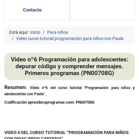
Contacto
Está aquí:
Inicio
Para niños
Video curso tutorial programación para niños con Paula
Video nº6 Programación para adolescentes:
depurar código y comprender mensajes.
Primeros programas (PN00708G)
Resumen:
Video nº6 del curso tutorial "Programación para niños y
adolescentes con Paula".
Codificación aprenderaprogramar.com: PN00708G
VIDEO 6 DEL CURSO TUTORIAL “PROGRAMACIÓN PARA NIÑOS
CON DIDAC-PROG CARTESIA”