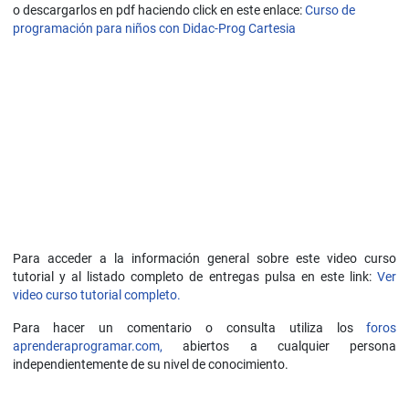
o descargarlos en pdf haciendo click en este enlace:
Curso de
programación para niños con Didac-Prog Cartesia
Para acceder a la información general sobre este video curso
tutorial y al listado completo de entregas pulsa en este link:
Ver
video curso tutorial completo.
Para hacer un comentario o consulta utiliza los
foros
aprenderaprogramar.com,
abiertos a cualquier persona
independientemente de su nivel de conocimiento.