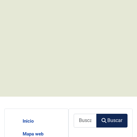
Buscar
Buscar
Inicio
Mapa web