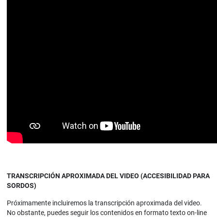
TRANSCRIPCIÓN APROXIMADA DEL VIDEO (ACCESIBILIDAD PARA
SORDOS)
Próximamente incluiremos la transcripción aproximada del video.
No obstante, puedes seguir los contenidos en formato texto on-line