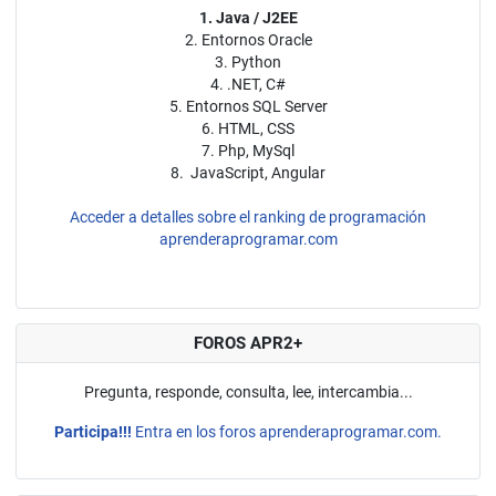
1. Java / J2EE
2. Entornos Oracle
3. Python
4. .NET, C#
5. Entornos SQL Server
6. HTML, CSS
7. Php, MySql
8. JavaScript, Angular
Acceder a detalles sobre el ranking de programación
aprenderaprogramar.com
FOROS APR2+
Pregunta, responde, consulta, lee, intercambia...
Participa!!!
Entra en los foros aprenderaprogramar.com.