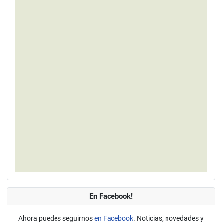
En Facebook!
Ahora puedes seguirnos
en Facebook
. Noticias, novedades y