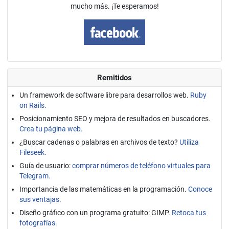
mucho más. ¡Te esperamos!
Remitidos
Un framework de software libre para desarrollos web.
Ruby
on Rails.
Posicionamiento SEO y mejora de resultados en buscadores.
Crea tu página web.
¿Buscar cadenas o palabras en archivos de texto?
Utiliza
Fileseek.
Guía de usuario:
comprar números de teléfono virtuales para
Telegram.
Importancia de las matemáticas en la programación.
Conoce
sus ventajas.
Diseño gráfico con un programa gratuito: GIMP.
Retoca tus
fotografías.