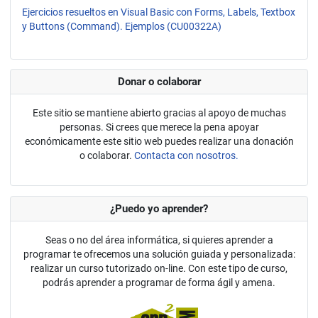
Ejercicios resueltos en Visual Basic con Forms, Labels, Textbox
y Buttons (Command). Ejemplos (CU00322A)
Donar o colaborar
Este sitio se mantiene abierto gracias al apoyo de muchas
personas. Si crees que merece la pena apoyar
económicamente este sitio web puedes realizar una donación
o colaborar.
Contacta con nosotros.
¿Puedo yo aprender?
Seas o no del área informática, si quieres aprender a
programar te ofrecemos una solución guiada y personalizada:
realizar un curso tutorizado on-line. Con este tipo de curso,
podrás aprender a programar de forma ágil y amena.