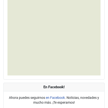
En Facebook!
Ahora puedes seguirnos
en Facebook
. Noticias, novedades y
mucho más. ¡Te esperamos!