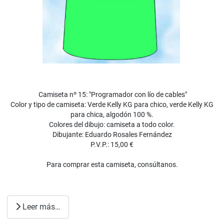
Camiseta nº 15: "Programador con lío de cables"
Color y tipo de camiseta: Verde Kelly KG para chico, verde Kelly KG
para chica, algodón 100 %.
Colores del dibujo: camiseta a todo color.
Dibujante: Eduardo Rosales Fernández
P.V.P.: 15,00 €
Para comprar esta camiseta, consúltanos.
Leer más…