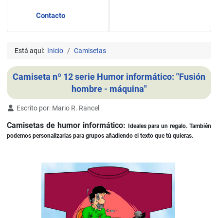
Contacto
Está aquí:
Inicio
Camisetas
Camiseta nº 12 serie Humor informático: "Fusión
hombre - máquina"
Detalles
Escrito por:
Mario R. Rancel
Camisetas de humor informático:
Ideales para un regalo. También
podemos personalizarlas para grupos añadiendo el texto que tú quieras.