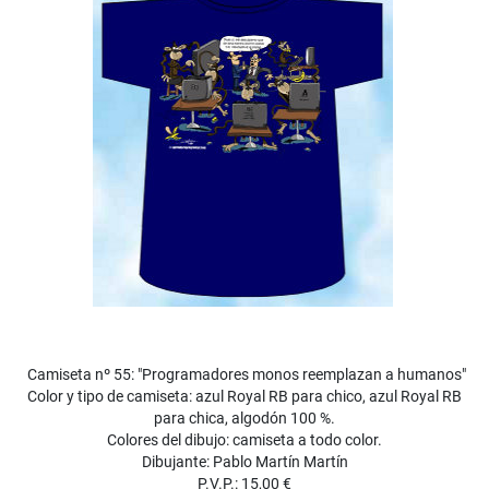
Camiseta nº 55: "Programadores monos reemplazan a humanos"
Color y tipo de camiseta: azul Royal RB para chico, azul Royal RB
para chica, algodón 100 %.
Colores del dibujo: camiseta a todo color.
Dibujante: Pablo Martín Martín
P.V.P.: 15,00 €