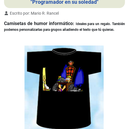
"Programador en su soledad"
Detalles
Escrito por:
Mario R. Rancel
Camisetas de humor informático:
Ideales para un regalo. También
podemos personalizarlas para grupos añadiendo el texto que tú quieras.