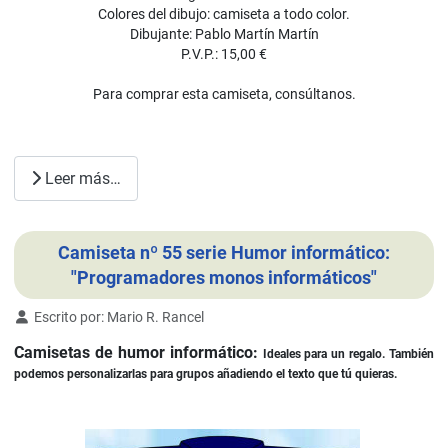
Colores del dibujo: camiseta a todo color.
Dibujante: Pablo Martín Martín
P.V.P.: 15,00 €
Para comprar esta camiseta, consúltanos.
Leer más…
Camiseta nº 55 serie Humor informático:
"Programadores monos informáticos"
Detalles
Escrito por:
Mario R. Rancel
Camisetas de humor informático:
Ideales para un regalo. También
podemos personalizarlas para grupos añadiendo el texto que tú quieras.