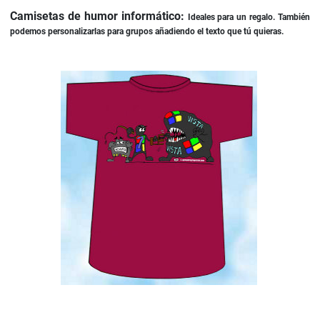
Camisetas de humor informático:
Ideales para un regalo. También
podemos personalizarlas para grupos añadiendo el texto que tú quieras.