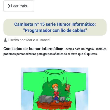
Leer más…
Camiseta nº 15 serie Humor informático:
"Programador con lío de cables"
Detalles
Escrito por:
Mario R. Rancel
Camisetas de humor informático:
Ideales para un regalo. También
podemos personalizarlas para grupos añadiendo el texto que tú quieras.