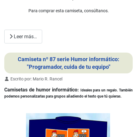
Para comprar esta camiseta, consúltanos.
Leer más…
Camiseta nº 87 serie Humor informático:
"Programador, cuida de tu equipo"
Detalles
Escrito por:
Mario R. Rancel
Camisetas de humor informático:
Ideales para un regalo. También
podemos personalizarlas para grupos añadiendo el texto que tú quieras.