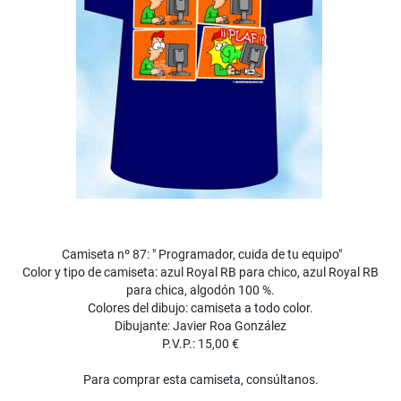
Camiseta nº 87: " Programador, cuida de tu equipo"
Color y tipo de camiseta: azul Royal RB para chico, azul Royal RB
para chica, algodón 100 %.
Colores del dibujo: camiseta a todo color.
Dibujante: Javier Roa González
P.V.P.: 15,00 €
Para comprar esta camiseta, consúltanos.