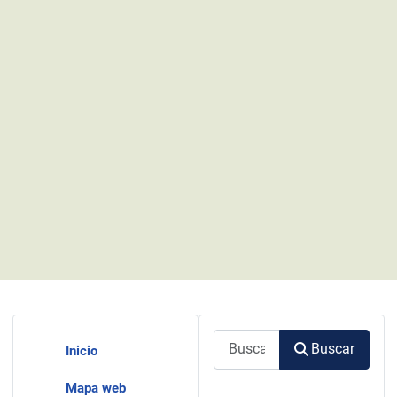
Buscar
Buscar
Inicio
Mapa web