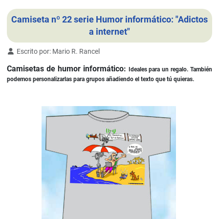
Camiseta nº 22 serie Humor informático: "Adictos
a internet"
Detalles
Escrito por:
Mario R. Rancel
Camisetas de humor informático:
Ideales para un regalo. También
podemos personalizarlas para grupos añadiendo el texto que tú quieras.