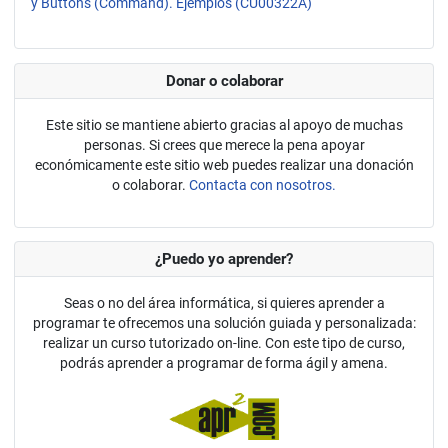
y Buttons (Command). Ejemplos (CU00322A)
Donar o colaborar
Este sitio se mantiene abierto gracias al apoyo de muchas
personas. Si crees que merece la pena apoyar
económicamente este sitio web puedes realizar una donación
o colaborar.
Contacta con nosotros.
¿Puedo yo aprender?
Seas o no del área informática, si quieres aprender a
programar te ofrecemos una solución guiada y personalizada:
realizar un curso tutorizado on-line. Con este tipo de curso,
podrás aprender a programar de forma ágil y amena.