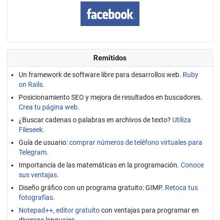
Remitidos
Un framework de software libre para desarrollos web.
Ruby
on Rails.
Posicionamiento SEO y mejora de resultados en buscadores.
Crea tu página web.
¿Buscar cadenas o palabras en archivos de texto?
Utiliza
Fileseek.
Guía de usuario:
comprar números de teléfono virtuales para
Telegram.
Importancia de las matemáticas en la programación.
Conoce
sus ventajas.
Diseño gráfico con un programa gratuito: GIMP.
Retoca tus
fotografías.
Notepad++, editor gratuito
con ventajas para programar en
diversos lenguajes