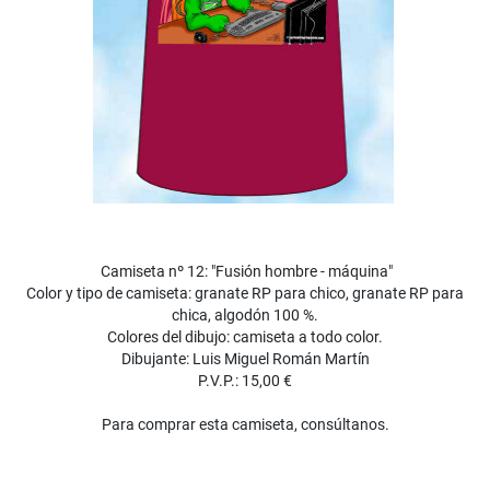
Camiseta nº 12: "Fusión hombre - máquina"
Color y tipo de camiseta: granate RP para chico, granate RP para
chica, algodón 100 %.
Colores del dibujo: camiseta a todo color.
Dibujante: Luis Miguel Román Martín
P.V.P.: 15,00 €
Para comprar esta camiseta, consúltanos.