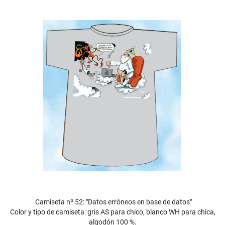
Camiseta nº 52: "Datos erróneos en base de datos"
Color y tipo de camiseta: gris AS para chico, blanco WH para chica,
algodón 100 %.