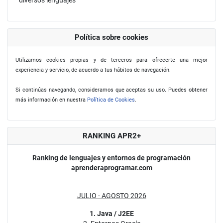
Política sobre cookies
Utilizamos cookies propias y de terceros para ofrecerte una mejor
experiencia y servicio, de acuerdo a tus hábitos de navegación.
Si continúas navegando, consideramos que aceptas su uso. Puedes obtener
más información en nuestra
Política de Cookies
.
RANKING APR2+
Ranking de lenguajes y entornos de programación
aprenderaprogramar.com
JULIO - AGOSTO 2026
1. Java / J2EE