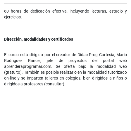
60 horas de dedicación efectiva, incluyendo lecturas, estudio y
ejercicios.
Dirección, modalidades y certificados
El curso está dirigido por el creador de Didac-Prog Cartesia, Mario
Rodríguez Rancel, jefe de proyectos del portal web
aprenderaprogramar.com. Se oferta bajo la modalidad web
(gratuito). También es posible realizarlo en la modalidad tutorizado
on-line y se imparten talleres en colegios, bien dirigidos a niños o
dirigidos a profesores (consultar).