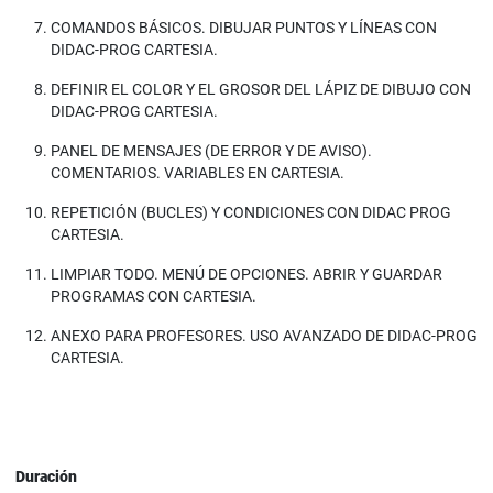
COMANDOS BÁSICOS. DIBUJAR PUNTOS Y LÍNEAS CON
DIDAC-PROG CARTESIA.
DEFINIR EL COLOR Y EL GROSOR DEL LÁPIZ DE DIBUJO CON
DIDAC-PROG CARTESIA.
PANEL DE MENSAJES (DE ERROR Y DE AVISO).
COMENTARIOS. VARIABLES EN CARTESIA.
REPETICIÓN (BUCLES) Y CONDICIONES CON DIDAC PROG
CARTESIA.
LIMPIAR TODO. MENÚ DE OPCIONES. ABRIR Y GUARDAR
PROGRAMAS CON CARTESIA.
ANEXO PARA PROFESORES. USO AVANZADO DE DIDAC-PROG
CARTESIA.
Duración