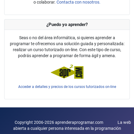
o colaborar.
Contacta con nosotros.
¿Puedo yo aprender?
Seas o no del área informática, si quieres aprender a
programar te ofrecemos una solución guiada y personalizada:
realizar un curso tutorizado on-line. Con este tipo de curso,
podrás aprender a programar de forma ágil y amena.
Acceder a detalles y precios de los cursos tutorizados on-line
Copyright 2006-2026 aprenderaprogramar.com La web
abierta a cualquier persona interesada en la programación