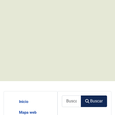
Buscar
Buscar
Inicio
Mapa web