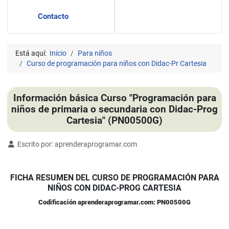
Contacto
Está aquí:
Inicio
Para niños
Curso de programación para niños con Didac-Pr Cartesia
Información básica Curso "Programación para
niños de primaria o secundaria con Didac-Prog
Cartesia" (PN00500G)
Detalles
Escrito por:
aprenderaprogramar.com
FICHA RESUMEN DEL CURSO DE PROGRAMACIÓN PARA
NIÑOS CON DIDAC-PROG CARTESIA
Codificación aprenderaprogramar.com: PN00500G