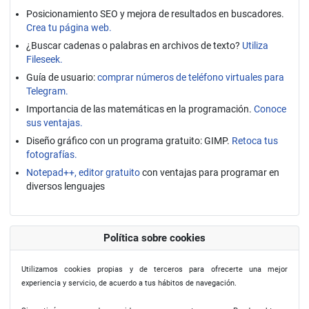
Posicionamiento SEO y mejora de resultados en buscadores.
Crea tu página web.
¿Buscar cadenas o palabras en archivos de texto?
Utiliza
Fileseek.
Guía de usuario:
comprar números de teléfono virtuales para
Telegram.
Importancia de las matemáticas en la programación.
Conoce
sus ventajas.
Diseño gráfico con un programa gratuito: GIMP.
Retoca tus
fotografías.
Notepad++, editor gratuito
con ventajas para programar en
diversos lenguajes
Política sobre cookies
Utilizamos cookies propias y de terceros para ofrecerte una mejor
experiencia y servicio, de acuerdo a tus hábitos de navegación.