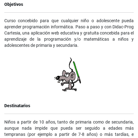
Objetivos
Curso concebido para que cualquier niño o adolescente pueda
aprender programación informática. Paso a paso y con Didac-Prog
Cartesia, una aplicación web educativa y gratuita concebida para el
aprendizaje de la programación y/o matemáticas a niños y
adolescentes de primaria y secundaria.
Destinatarios
Niños a partir de 10 años, tanto de primaria como de secundaria,
aunque nada impide que pueda ser seguido a edades más
tempranas (por ejemplo a partir de 7-8 años) o más tardías, e