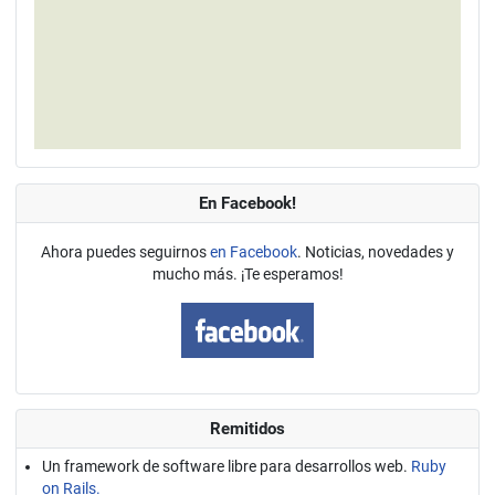
En Facebook!
Ahora puedes seguirnos
en Facebook
. Noticias, novedades y
mucho más. ¡Te esperamos!
Remitidos
Un framework de software libre para desarrollos web.
Ruby
on Rails.