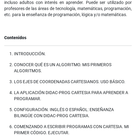
incluso adultos con interés en aprender. Puede ser utilizado por
profesores de las áreas de tecnología, matemáticas, programación,
etc. para la enseñanza de programación, lógica y/o matemáticas.
Contenidos
INTRODUCCIÓN.
CONOCER QUÉ ES UN ALGORITMO. MIS PRIMEROS
ALGORITMOS.
LOS EJES DE COORDENADAS CARTESIANOS. USO BÁSICO.
LA APLICACIÓN DIDAC-PROG CARTESIA PARA APRENDER A
PROGRAMAR.
CONFIGURACIÓN. INGLÉS O ESPAÑOL: ENSEÑANZA
BILINGÜE CON DIDAC-PROG CARTESIA.
COMENZANDO A ESCRIBIR PROGRAMAS CON CARTESIA. MI
PRIMER CÓDIGO. EJECUTAR.