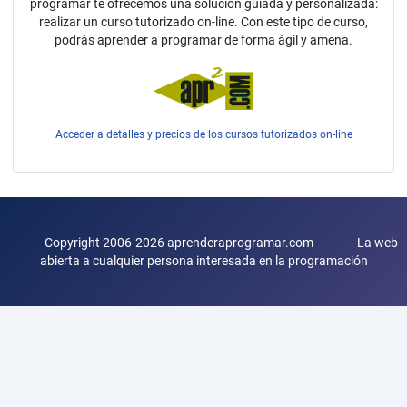
programar te ofrecemos una solución guiada y personalizada:
realizar un curso tutorizado on-line. Con este tipo de curso,
podrás aprender a programar de forma ágil y amena.
Acceder a detalles y precios de los cursos tutorizados on-line
Copyright 2006-2026 aprenderaprogramar.com La web
abierta a cualquier persona interesada en la programación