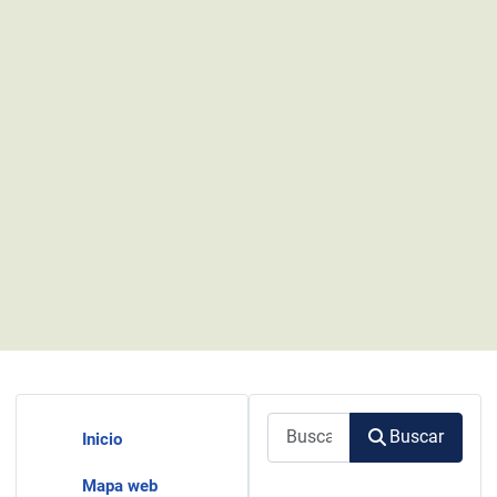
Buscar
Buscar
Inicio
Mapa web