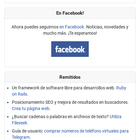
En Facebook!
Ahora puedes seguirnos
en Facebook
. Noticias, novedades y
mucho más. ¡Te esperamos!
Remitidos
Un framework de software libre para desarrollos web.
Ruby
on Rails.
Posicionamiento SEO y mejora de resultados en buscadores.
Crea tu página web.
¿Buscar cadenas o palabras en archivos de texto?
Utiliza
Fileseek.
Guía de usuario:
comprar números de teléfono virtuales para
Telegram.