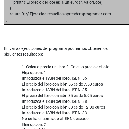
printf ("El precio del lote es %.2lf euros ", valorLote);
}
return 0; // Ejercicios resueltos aprenderaprogramar.com
}
En varias ejecuciones del programa podríamos obtener los
siguientes resultados:
1. Calculo precio un libro 2. Calculo precio del lote
Elija opcion: 1
Introduzca el ISBN del libro. ISBN: 55
El precio del libro con isbn 55 es de 7.50 euros
Introduzca el ISBN del libro. ISBN: 35
El precio del libro con isbn 35 es de 5.95 euros
Introduzca el ISBN del libro. ISBN: 88
El precio del libro con isbn 88 es de 12.00 euros
Introduzca el ISBN del libro. ISBN: 33
No se ha encontrado el ISBN deseado
Elija opcion: 2