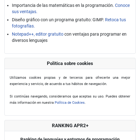
Importancia de las matemáticas en la programación.
Conoce
sus ventajas.
Diseño gráfico con un programa gratuito: GIMP.
Retoca tus
fotografías.
Notepad++, editor gratuito
con ventajas para programar en
diversos lenguajes
Política sobre cookies
Utilizamos cookies propias y de terceros para ofrecerte una mejor
experiencia y servicio, de acuerdo a tus hábitos de navegación.
Si continúas navegando, consideramos que aceptas su uso. Puedes obtener
más información en nuestra
Política de Cookies
.
RANKING APR2+
Ranking de lenguajes y entornos de programación