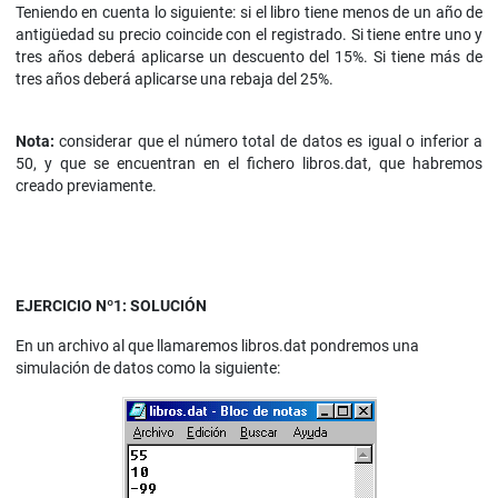
Teniendo en cuenta lo siguiente: si el libro tiene menos de un año de
antigüedad su precio coincide con el registrado. Si tiene entre uno y
tres años deberá aplicarse un descuento del 15%. Si tiene más de
tres años deberá aplicarse una rebaja del 25%.
Nota:
considerar que el número total de datos es igual o inferior a
50, y que se encuentran en el fichero libros.dat, que habremos
creado previamente.
EJERCICIO Nº1: SOLUCIÓN
En un archivo al que llamaremos libros.dat pondremos una
simulación de datos como la siguiente: