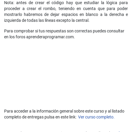
Nota: antes de crear el código hay que estudiar la lógica para
proceder a crear el rombo, teniendo en cuenta que para poder
mostrarlo habremos de dejar espacios en blanco a la derecha e
izquierda de todas las líneas excepto la central.
Para comprobar si tus respuestas son correctas puedes consultar
en los foros aprenderaprogramar.com.
Para acceder a la información general sobre este curso y al listado
completo de entregas pulsa en este link:
Ver curso completo.