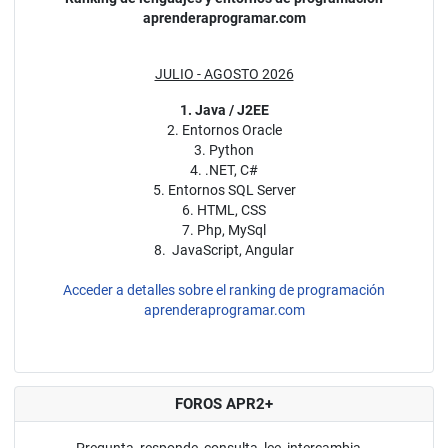
aprenderaprogramar.com
JULIO - AGOSTO 2026
1. Java / J2EE
2. Entornos Oracle
3. Python
4. .NET, C#
5. Entornos SQL Server
6. HTML, CSS
7. Php, MySql
8. JavaScript, Angular
Acceder a detalles sobre el ranking de programación
aprenderaprogramar.com
FOROS APR2+