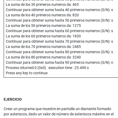
La suma de los 30 primeros numeros da: 465
Continuar para obtener suma hasta 40 primeros numeros (S/N): s
La suma de los 40 primeros numeros da: 820
Continuar para obtener suma hasta 50 primeros numeros (S/N): s
La suma de los 50 primeros numeros da: 1275
Continuar para obtener suma hasta 60 primeros numeros (S/N): s
La suma de los 60 primeros numeros da: 1830
Continuar para obtener suma hasta 70 primeros numeros (S/N): s
La suma de los 70 primeros numeros da: 2485
Continuar para obtener suma hasta 80 primeros numeros (S/N): s
La suma de los 80 primeros numeros da: 3240
Continuar para obtener suma hasta 90 primeros numeros (S/N): n
Process returned 0 (0x0) execution time : 25.490 s
Press any key to continue.
EJERCICIO
Crear un programa que muestre en pantalla un diamante formado
por asteriscos, dado un valor de número de asteriscos máximo en el