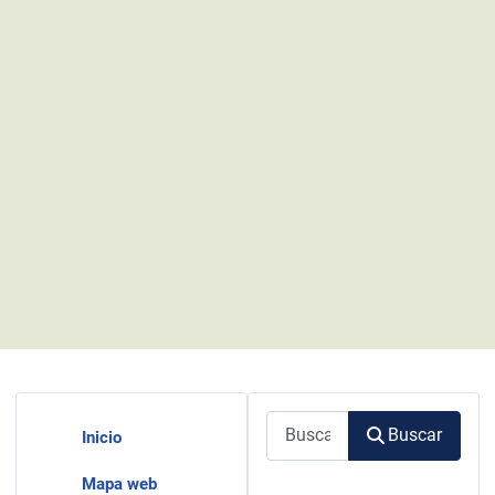
Buscar
Buscar
Inicio
Mapa web