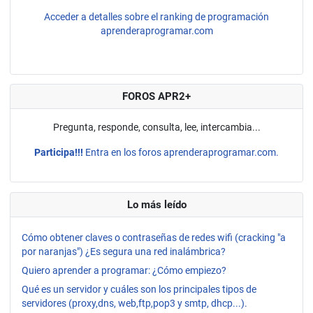
Acceder a detalles sobre el ranking de programación
aprenderaprogramar.com
FOROS APR2+
Pregunta, responde, consulta, lee, intercambia...
Participa!!!
Entra en los foros aprenderaprogramar.com.
Lo más leído
Cómo obtener claves o contraseñas de redes wifi (cracking "a
por naranjas") ¿Es segura una red inalámbrica?
Quiero aprender a programar: ¿Cómo empiezo?
Qué es un servidor y cuáles son los principales tipos de
servidores (proxy,dns, web,ftp,pop3 y smtp, dhcp...).