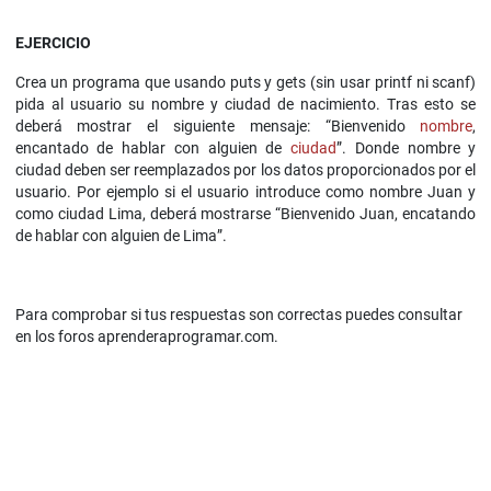
EJERCICIO
Crea un programa que usando puts y gets (sin usar printf ni scanf)
pida al usuario su nombre y ciudad de nacimiento. Tras esto se
deberá mostrar el siguiente mensaje: “Bienvenido
nombre
,
encantado de hablar con alguien de
ciudad
”. Donde nombre y
ciudad deben ser reemplazados por los datos proporcionados por el
usuario. Por ejemplo si el usuario introduce como nombre Juan y
como ciudad Lima, deberá mostrarse “Bienvenido Juan, encatando
de hablar con alguien de Lima”.
Para comprobar si tus respuestas son correctas puedes consultar
en los foros aprenderaprogramar.com.