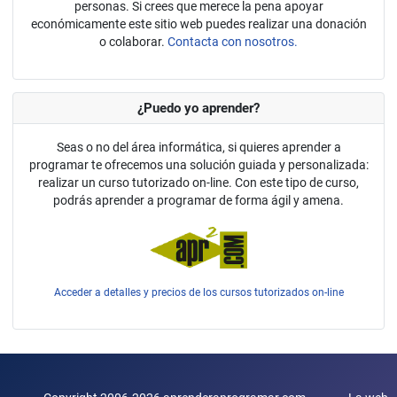
personas. Si crees que merece la pena apoyar
económicamente este sitio web puedes realizar una donación
o colaborar.
Contacta con nosotros.
¿Puedo yo aprender?
Seas o no del área informática, si quieres aprender a
programar te ofrecemos una solución guiada y personalizada:
realizar un curso tutorizado on-line. Con este tipo de curso,
podrás aprender a programar de forma ágil y amena.
Acceder a detalles y precios de los cursos tutorizados on-line