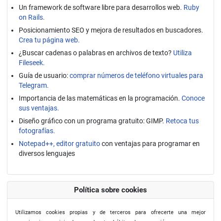
Un framework de software libre para desarrollos web.
Ruby
on Rails.
Posicionamiento SEO y mejora de resultados en buscadores.
Crea tu página web.
¿Buscar cadenas o palabras en archivos de texto?
Utiliza
Fileseek.
Guía de usuario:
comprar números de teléfono virtuales para
Telegram.
Importancia de las matemáticas en la programación.
Conoce
sus ventajas.
Diseño gráfico con un programa gratuito: GIMP.
Retoca tus
fotografías.
Notepad++, editor gratuito
con ventajas para programar en
diversos lenguajes
Política sobre cookies
Utilizamos cookies propias y de terceros para ofrecerte una mejor