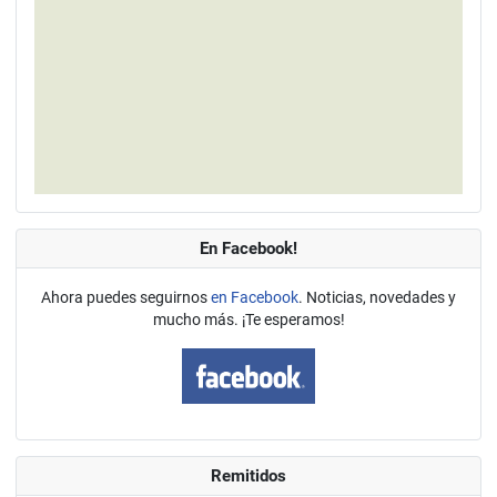
En Facebook!
Ahora puedes seguirnos
en Facebook
. Noticias, novedades y
mucho más. ¡Te esperamos!
Remitidos