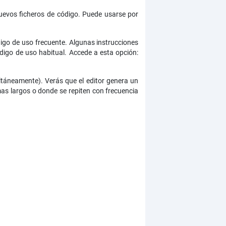
nuevos ficheros de código. Puede usarse por
digo de uso frecuente. Algunas instrucciones
igo de uso habitual. Accede a esta opción:
ultáneamente). Verás que el editor genera un
as largos o donde se repiten con frecuencia