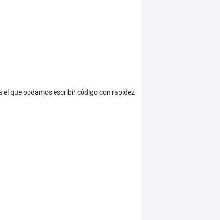
a el que podamos escribir código con rapidez