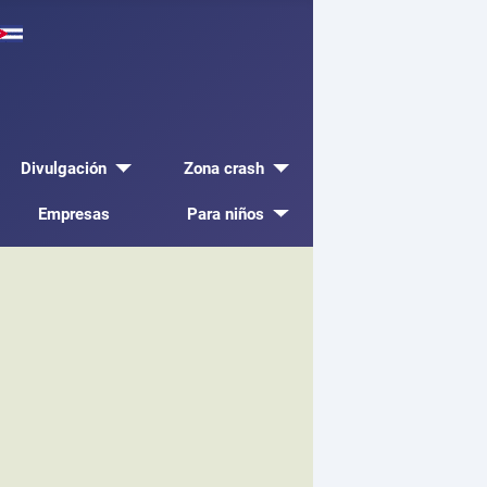
Divulgación
Zona crash
Empresas
Para niños