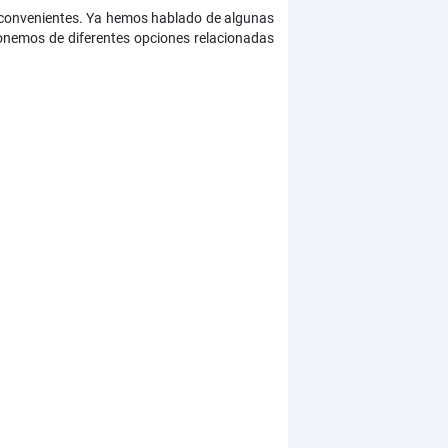
o convenientes. Ya hemos hablado de algunas
sponemos de diferentes opciones relacionadas