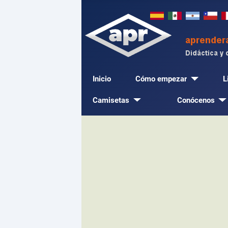
Inicio
Cómo empezar
L
Camisetas
Conócenos