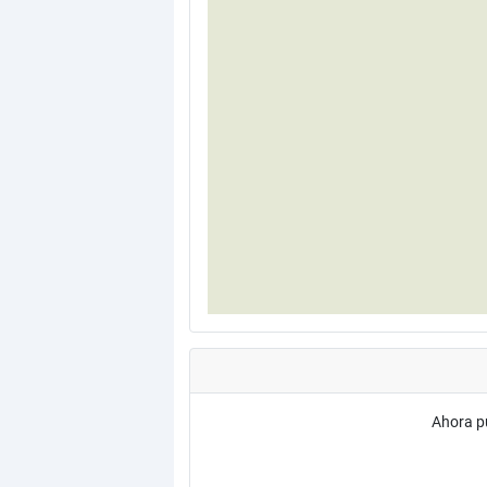
Ahora p