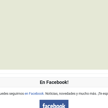
En Facebook!
uedes seguirnos
en Facebook
. Noticias, novedades y mucho más. ¡Te es