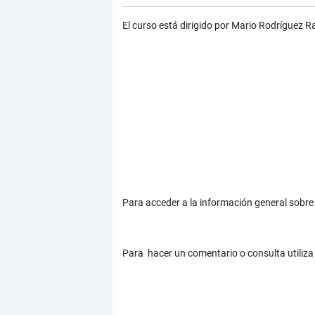
El curso está dirigido por Mario Rodríguez 
Para acceder a la información general sobre 
Para hacer un comentario o consulta utiliza