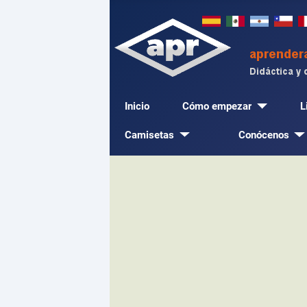
Inicio
Cómo empezar
L
Camisetas
Conócenos