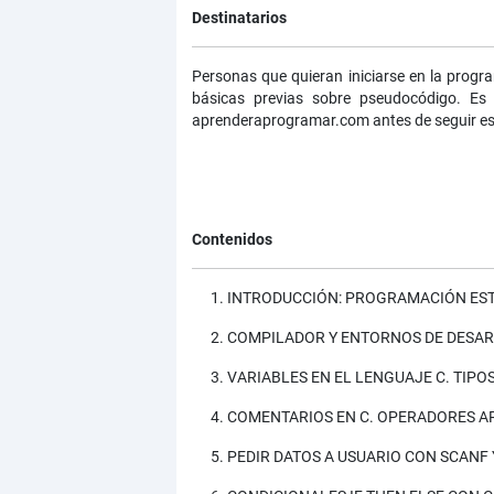
Destinatarios
Personas que quieran iniciarse en la progr
básicas previas sobre pseudocódigo. Es 
aprenderaprogramar.com antes de seguir es
Contenidos
INTRODUCCIÓN: PROGRAMACIÓN EST
COMPILADOR Y ENTORNOS DE DESARR
VARIABLES EN EL LENGUAJE C. TIPO
COMENTARIOS EN C. OPERADORES AR
PEDIR DATOS A USUARIO CON SCANF