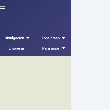
Divulgación
Zona crash
Empresas
Para niños