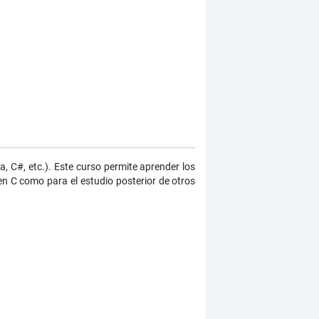
, C#, etc.). Este curso permite aprender los
n C como para el estudio posterior de otros