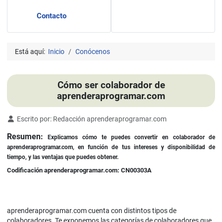
Contacto
Está aquí:
Inicio
Conócenos
Cómo ser colaborador de
aprenderaprogramar.com
Detalles
Escrito por:
Redacción aprenderaprogramar.com
Resumen:
Explicamos cómo te puedes convertir en colaborador de
aprenderaprogramar.com, en función de tus intereses y disponibilidad de
tiempo, y las ventajas que puedes obtener.
Codificación aprenderaprogramar.com: CN00303A
aprenderaprogramar.com cuenta con distintos tipos de
colaboradores. Te exponemos las categorías de colaboradores que