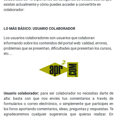
existen actualmente y cómo puedes acceder a convertirte en
colaborador:
LO MÁS BÁSICO: USUARIO COLABORADOR
Los usuarios colaboradores son usuarios que colaboran
informando sobre los contenidos del portal web: calidad, errores,
problemas que se presentan, dificultades que presentan los cursos,
etc.…
Usuario colaborador:
para ser colaborador no necesitas darte de
alta: basta con que nos envíes tus comentarios a través de
formularios o correo electrónico, o simplemente que participes en
los foros aportando comentarios, ideas, preguntas y respuestas. Te
agradeceremos cualquier sugerencia que quieras realizar. En