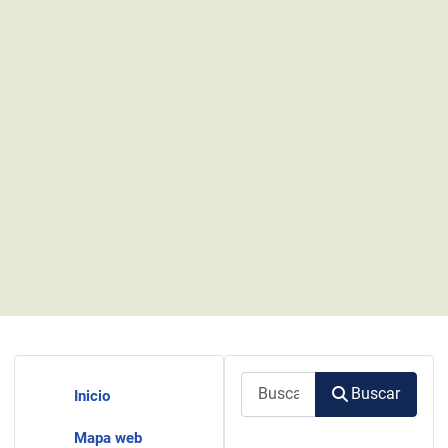
Buscar
Buscar
Inicio
Mapa web