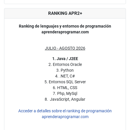
RANKING APR2+
Ranking de lenguajes y entornos de programación
aprenderaprogramar.com
JULIO - AGOSTO 2026
1. Java / J2EE
2. Entornos Oracle
3. Python
4. .NET, C#
5. Entornos SQL Server
6. HTML, CSS
7. Php, MySql
8. JavaScript, Angular
Acceder a detalles sobre el ranking de programación
aprenderaprogramar.com