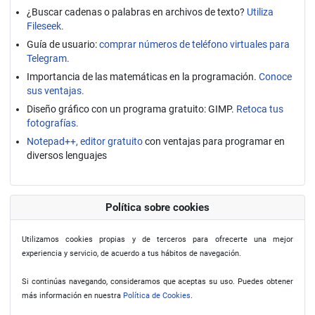
¿Buscar cadenas o palabras en archivos de texto?
Utiliza
Fileseek.
Guía de usuario:
comprar números de teléfono virtuales para
Telegram.
Importancia de las matemáticas en la programación.
Conoce
sus ventajas.
Diseño gráfico con un programa gratuito: GIMP.
Retoca tus
fotografías.
Notepad++, editor gratuito
con ventajas para programar en
diversos lenguajes
Política sobre cookies
Utilizamos cookies propias y de terceros para ofrecerte una mejor
experiencia y servicio, de acuerdo a tus hábitos de navegación.
Si continúas navegando, consideramos que aceptas su uso. Puedes obtener
más información en nuestra
Política de Cookies
.