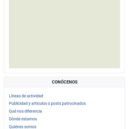
CONÓCENOS
Líneas de actividad
Publicidad y artículos o posts patrocinados
Qué nos diferencia
Dónde estamos
Quiénes somos