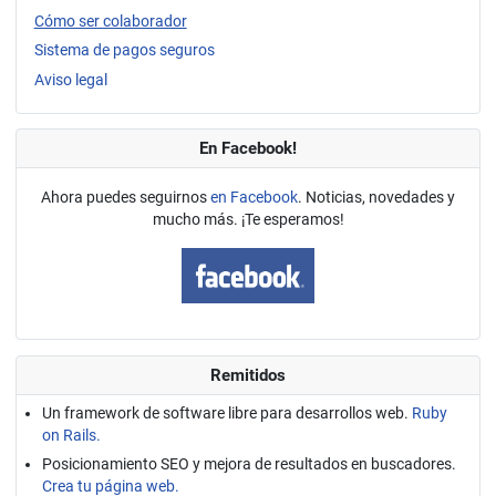
Cómo ser colaborador
Sistema de pagos seguros
Aviso legal
En Facebook!
Ahora puedes seguirnos
en Facebook
. Noticias, novedades y
mucho más. ¡Te esperamos!
Remitidos
Un framework de software libre para desarrollos web.
Ruby
on Rails.
Posicionamiento SEO y mejora de resultados en buscadores.
Crea tu página web.