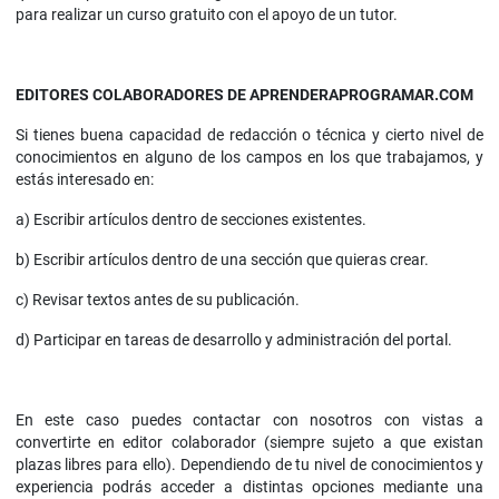
para realizar un curso gratuito con el apoyo de un tutor.
EDITORES COLABORADORES DE APRENDERAPROGRAMAR.COM
Si tienes buena capacidad de redacción o técnica y cierto nivel de
conocimientos en alguno de los campos en los que trabajamos, y
estás interesado en:
a) Escribir artículos dentro de secciones existentes.
b) Escribir artículos dentro de una sección que quieras crear.
c) Revisar textos antes de su publicación.
d) Participar en tareas de desarrollo y administración del portal.
En este caso puedes contactar con nosotros con vistas a
convertirte en editor colaborador (siempre sujeto a que existan
plazas libres para ello). Dependiendo de tu nivel de conocimientos y
experiencia podrás acceder a distintas opciones mediante una