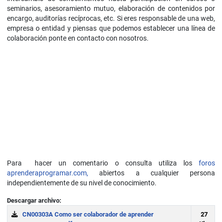
seminarios, asesoramiento mutuo, elaboración de contenidos por
encargo, auditorías recíprocas, etc. Si eres responsable de una web,
empresa o entidad y piensas que podemos establecer una línea de
colaboración ponte en contacto con nosotros.
Para hacer un comentario o consulta utiliza los
foros
aprenderaprogramar.com,
abiertos a cualquier persona
independientemente de su nivel de conocimiento.
Descargar archivo:
CN00303A Como ser colaborador de aprender
27