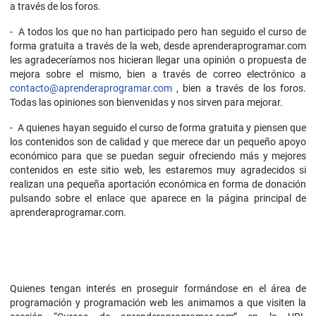
a través de los foros.
- A todos los que no han participado pero han seguido el curso de
forma gratuita a través de la web, desde aprenderaprogramar.com
les agradeceríamos nos hicieran llegar una opinión o propuesta de
mejora sobre el mismo, bien a través de correo electrónico a
contacto@aprenderaprogramar.com
, bien a través de los foros.
Todas las opiniones son bienvenidas y nos sirven para mejorar.
- A quienes hayan seguido el curso de forma gratuita y piensen que
los contenidos son de calidad y que merece dar un pequeño apoyo
económico para que se puedan seguir ofreciendo más y mejores
contenidos en este sitio web, les estaremos muy agradecidos si
realizan una pequeña aportación económica en forma de donación
pulsando sobre el enlace que aparece en la página principal de
aprenderaprogramar.com.
Quienes tengan interés en proseguir formándose en el área de
programación y programación web les animamos a que visiten la