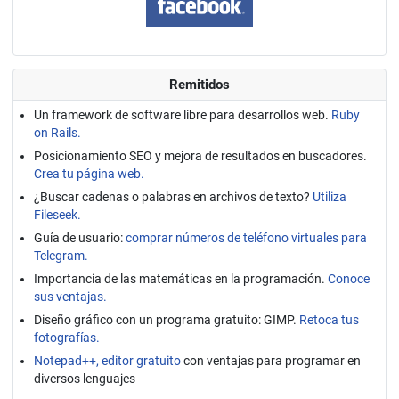
Remitidos
Un framework de software libre para desarrollos web.
Ruby
on Rails.
Posicionamiento SEO y mejora de resultados en buscadores.
Crea tu página web.
¿Buscar cadenas o palabras en archivos de texto?
Utiliza
Fileseek.
Guía de usuario:
comprar números de teléfono virtuales para
Telegram.
Importancia de las matemáticas en la programación.
Conoce
sus ventajas.
Diseño gráfico con un programa gratuito: GIMP.
Retoca tus
fotografías.
Notepad++, editor gratuito
con ventajas para programar en
diversos lenguajes