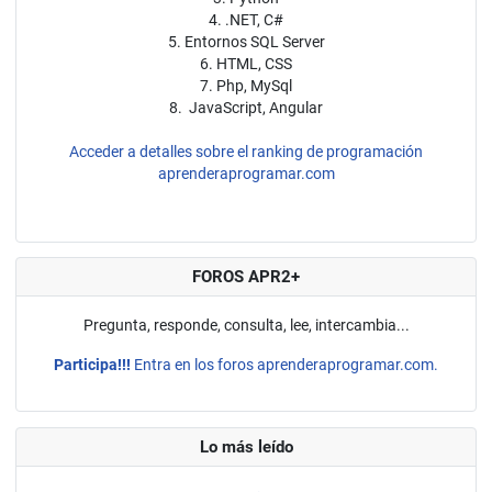
4. .NET, C#
5. Entornos SQL Server
6. HTML, CSS
7. Php, MySql
8. JavaScript, Angular
Acceder a detalles sobre el ranking de programación
aprenderaprogramar.com
FOROS APR2+
Pregunta, responde, consulta, lee, intercambia...
Participa!!!
Entra en los foros aprenderaprogramar.com.
Lo más leído