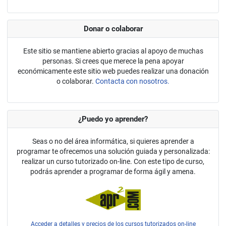
Donar o colaborar
Este sitio se mantiene abierto gracias al apoyo de muchas
personas. Si crees que merece la pena apoyar
económicamente este sitio web puedes realizar una donación
o colaborar.
Contacta con nosotros.
¿Puedo yo aprender?
Seas o no del área informática, si quieres aprender a
programar te ofrecemos una solución guiada y personalizada:
realizar un curso tutorizado on-line. Con este tipo de curso,
podrás aprender a programar de forma ágil y amena.
Acceder a detalles y precios de los cursos tutorizados on-line