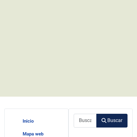
Buscar
Buscar
Inicio
Mapa web