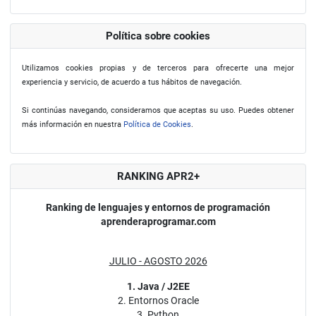
Política sobre cookies
Utilizamos cookies propias y de terceros para ofrecerte una mejor
experiencia y servicio, de acuerdo a tus hábitos de navegación.
Si continúas navegando, consideramos que aceptas su uso. Puedes obtener
más información en nuestra
Política de Cookies
.
RANKING APR2+
Ranking de lenguajes y entornos de programación
aprenderaprogramar.com
JULIO - AGOSTO 2026
1. Java / J2EE
2. Entornos Oracle
3. Python