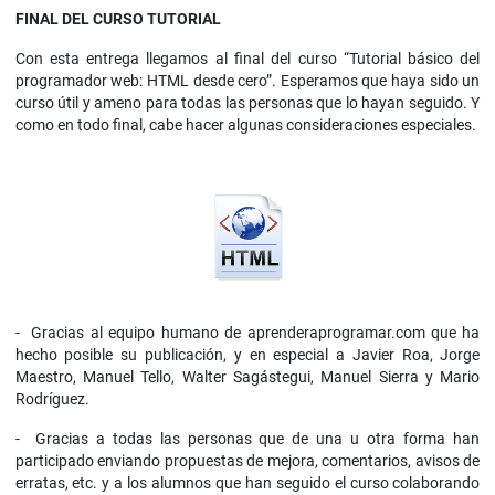
FINAL DEL CURSO TUTORIAL
Con esta entrega llegamos al final del curso “Tutorial básico del
programador web: HTML desde cero”. Esperamos que haya sido un
curso útil y ameno para todas las personas que lo hayan seguido. Y
como en todo final, cabe hacer algunas consideraciones especiales.
- Gracias al equipo humano de aprenderaprogramar.com que ha
hecho posible su publicación, y en especial a Javier Roa, Jorge
Maestro, Manuel Tello, Walter Sagástegui, Manuel Sierra y Mario
Rodríguez.
- Gracias a todas las personas que de una u otra forma han
participado enviando propuestas de mejora, comentarios, avisos de
erratas, etc. y a los alumnos que han seguido el curso colaborando