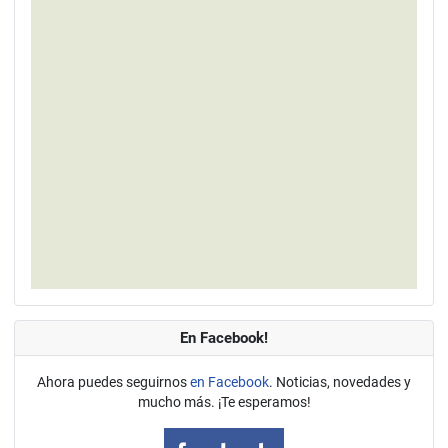
En Facebook!
Ahora puedes seguirnos
en Facebook
. Noticias, novedades y
mucho más. ¡Te esperamos!