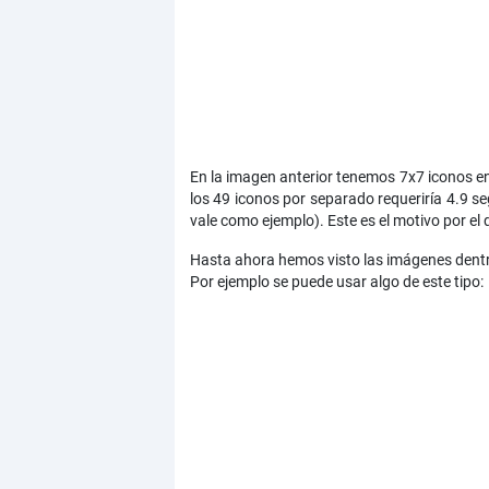
En la imagen anterior tenemos 7x7 iconos 
los 49 iconos por separado requeriría 4.9 
vale como ejemplo). Este es el motivo por el 
Hasta ahora hemos visto las imágenes dentro 
Por ejemplo se puede usar algo de este tipo: