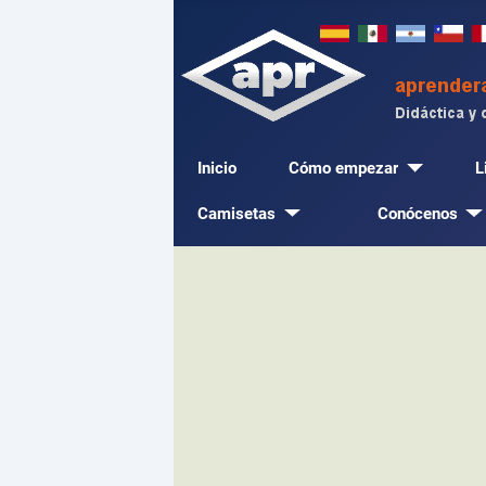
Inicio
Cómo empezar
L
Camisetas
Conócenos