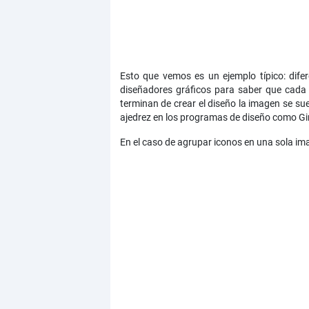
Esto que vemos es un ejemplo típico: dife
diseñadores gráficos para saber que cada 
terminan de crear el diseño la imagen se suel
ajedrez en los programas de diseño como Gim
En el caso de agrupar iconos en una sola im