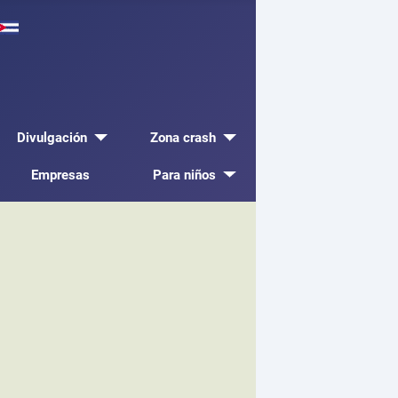
Divulgación
Zona crash
Empresas
Para niños