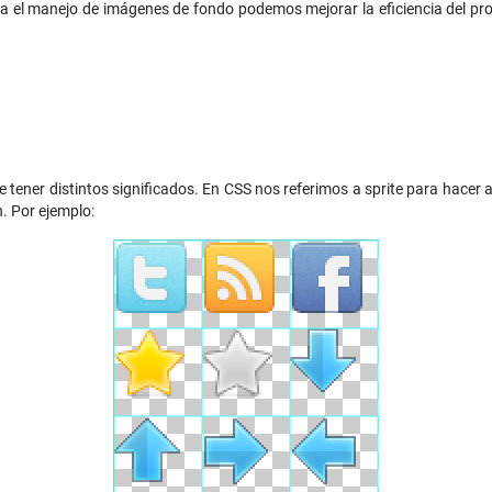
ara el manejo de imágenes de fondo podemos mejorar la eficiencia del pr
 tener distintos significados. En CSS nos referimos a sprite para hacer 
. Por ejemplo: