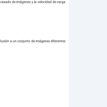
ocesado de imágenes y la velocidad de carga
alusión a un conjunto de imágenes diferentes