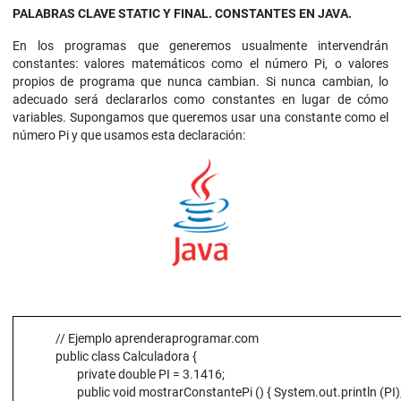
PALABRAS CLAVE STATIC Y FINAL. CONSTANTES EN JAVA.
En los programas que generemos usualmente intervendrán
constantes: valores matemáticos como el número Pi, o valores
propios de programa que nunca cambian. Si nunca cambian, lo
adecuado será declararlos como constantes en lugar de cómo
variables. Supongamos que queremos usar una constante como el
número Pi y que usamos esta declaración:
// Ejemplo aprenderaprogramar.com
public class Calculadora {
private double PI = 3.1416;
public void mostrarConstantePi () { System.out.println (PI);