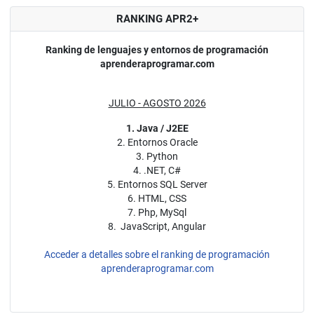
RANKING APR2+
Ranking de lenguajes y entornos de programación
aprenderaprogramar.com
JULIO - AGOSTO 2026
1. Java / J2EE
2. Entornos Oracle
3. Python
4. .NET, C#
5. Entornos SQL Server
6. HTML, CSS
7. Php, MySql
8. JavaScript, Angular
Acceder a detalles sobre el ranking de programación
aprenderaprogramar.com