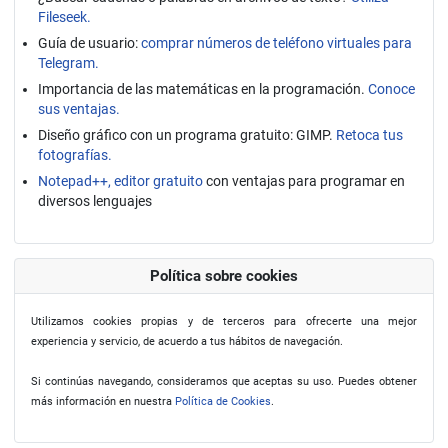
Fileseek.
Guía de usuario:
comprar números de teléfono virtuales para
Telegram.
Importancia de las matemáticas en la programación.
Conoce
sus ventajas.
Diseño gráfico con un programa gratuito: GIMP.
Retoca tus
fotografías.
Notepad++, editor gratuito
con ventajas para programar en
diversos lenguajes
Política sobre cookies
Utilizamos cookies propias y de terceros para ofrecerte una mejor
experiencia y servicio, de acuerdo a tus hábitos de navegación.
Si continúas navegando, consideramos que aceptas su uso. Puedes obtener
más información en nuestra
Política de Cookies
.