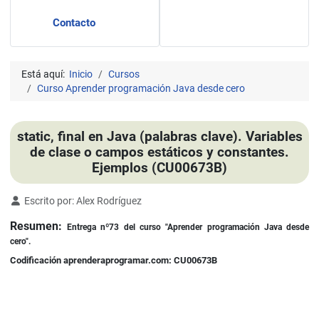
Contacto
Está aquí:
Inicio
Cursos
Curso Aprender programación Java desde cero
static, final en Java (palabras clave). Variables
de clase o campos estáticos y constantes.
Ejemplos (CU00673B)
Detalles
Escrito por:
Alex Rodríguez
Resumen:
Entrega nº73 del curso "Aprender programación Java desde
cero".
Codificación aprenderaprogramar.com: CU00673B