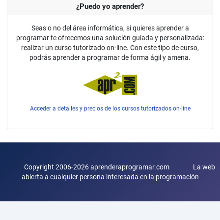
¿Puedo yo aprender?
Seas o no del área informática, si quieres aprender a
programar te ofrecemos una solución guiada y personalizada:
realizar un curso tutorizado on-line. Con este tipo de curso,
podrás aprender a programar de forma ágil y amena.
Acceder a detalles y precios de los cursos tutorizados on-line
Copyright 2006-2026 aprenderaprogramar.com La web
abierta a cualquier persona interesada en la programación