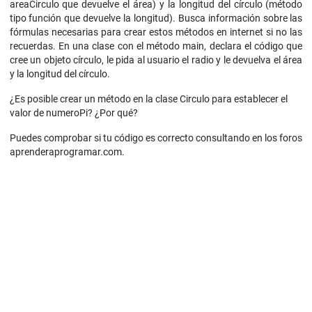
areaCirculo que devuelve el área) y la longitud del círculo (método
tipo función que devuelve la longitud). Busca información sobre las
fórmulas necesarias para crear estos métodos en internet si no las
recuerdas. En una clase con el método main, declara el código que
cree un objeto círculo, le pida al usuario el radio y le devuelva el área
y la longitud del círculo.
¿Es posible crear un método en la clase Circulo para establecer el
valor de numeroPi? ¿Por qué?
Puedes comprobar si tu código es correcto consultando en los foros
aprenderaprogramar.com.