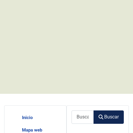
Buscar
Buscar
Inicio
Mapa web