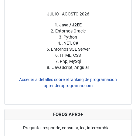
JULIO - AGOSTO 2026
1. Java / J2EE
2. Entornos Oracle
3. Python
4. .NET, C#
5. Entornos SQL Server
6. HTML, CSS
7. Php, MySql
8. JavaScript, Angular
Acceder a detalles sobre el ranking de programación
aprenderaprogramar.com
FOROS APR2+
Pregunta, responde, consulta, lee, intercambia...