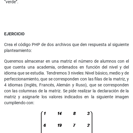
“verde”.
EJERCICIO
Crea el código PHP de dos archivos que den respuesta al siguiente
planteamiento:
Queremos almacenar en una matriz el número de alumnos con el
que cuenta una academia, ordenados en función del nivel y del
idioma que se estudia. Tendremos 3 niveles: Nivel básico, medio y de
perfeccionamiento, que se corresponden con las filas de la matriz, y
4 idiomas (Inglés, Francés, Alemán y Ruso), que se corresponden
con las columnas de la matriz. Se pide realizar la declaración de la
matriz y asignarle los valores indicados en la siguiente imagen
cumpliendo con: