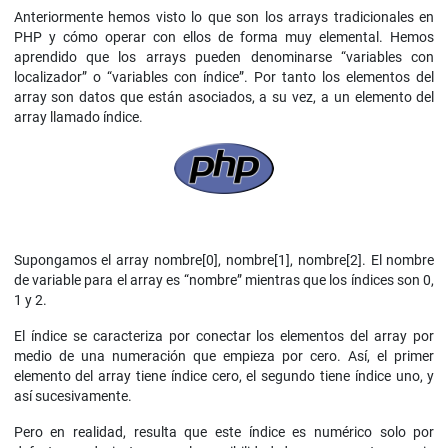
Anteriormente hemos visto lo que son los arrays tradicionales en
PHP y cómo operar con ellos de forma muy elemental. Hemos
aprendido que los arrays pueden denominarse “variables con
localizador” o “variables con índice”. Por tanto los elementos del
array son datos que están asociados, a su vez, a un elemento del
array llamado índice.
Supongamos el array nombre[0], nombre[1], nombre[2]. El nombre
de variable para el array es “nombre” mientras que los índices son 0,
1 y 2.
El índice se caracteriza por conectar los elementos del array por
medio de una numeración que empieza por cero. Así, el primer
elemento del array tiene índice cero, el segundo tiene índice uno, y
así sucesivamente.
Pero en realidad, resulta que este índice es numérico solo por