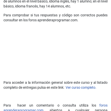
de alumnos en el nivel básico, idioma inglés, hay 1 alumno; en el nivel
básico, idioma francés, hay 14 alumnos, etc.
Para comprobar si tus respuestas y código son correctos puedes
consultar en los foros aprenderaprogramar.com.
Para acceder a la información general sobre este curso y al listado
completo de entregas pulsa en este link:
Ver curso completo.
Para hacer un comentario o consulta utiliza los
foros
aprenderaprogramar.com,
abiertos a cualquier persona