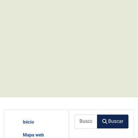
Buscar
Buscar
Inicio
Mapa web