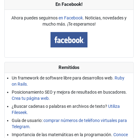
En Facebook!
Ahora puedes seguirnos
en Facebook
. Noticias, novedades y
mucho más. ¡Te esperamos!
Remitidos
Un framework de software libre para desarrollos web.
Ruby
on Rails.
Posicionamiento SEO y mejora de resultados en buscadores.
Crea tu página web.
¿Buscar cadenas o palabras en archivos de texto?
Utiliza
Fileseek.
Guía de usuario:
comprar números de teléfono virtuales para
Telegram.
Importancia de las matemáticas en la programación.
Conoce