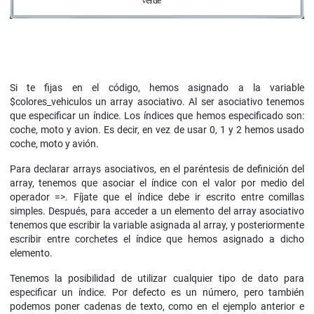
Si te fijas en el código, hemos asignado a la variable
$colores_vehiculos un array asociativo. Al ser asociativo tenemos
que especificar un índice. Los índices que hemos especificado son:
coche, moto y avion. Es decir, en vez de usar 0, 1 y 2 hemos usado
coche, moto y avión.
Para declarar arrays asociativos, en el paréntesis de definición del
array, tenemos que asociar el índice con el valor por medio del
operador =>. Fíjate que el índice debe ir escrito entre comillas
simples. Después, para acceder a un elemento del array asociativo
tenemos que escribir la variable asignada al array, y posteriormente
escribir entre corchetes el índice que hemos asignado a dicho
elemento.
Tenemos la posibilidad de utilizar cualquier tipo de dato para
especificar un índice. Por defecto es un número, pero también
podemos poner cadenas de texto, como en el ejemplo anterior e