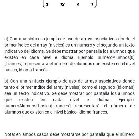
a) Con una sintaxis ejemplo de uso de arrays asociativos donde el
primer índice del array (niveles) es un número y el segundo un texto
indicativo del idioma. Se debe mostrar por pantalla los alumnos que
existen en cada nivel e idioma. Ejemplo: numeroAlumnos[0]
['frances'] representará el número de alumnos que existen en el nivel
básico, idioma francés.
b) Con una sintaxis ejemplo de uso de arrays asociativos donde
tanto el primer índice del array (niveles) como el segundo (idiomas)
sea un texto indicativo. Se debe mostrar por pantalla los alumnos
que existen en cada nivel e idioma. Ejemplo:
numeroAlumnos['basico']['frances'] representará el número de
alumnos que existen en el nivel básico, idioma francés.
Nota: en ambos casos debe mostrarse por pantalla que el número