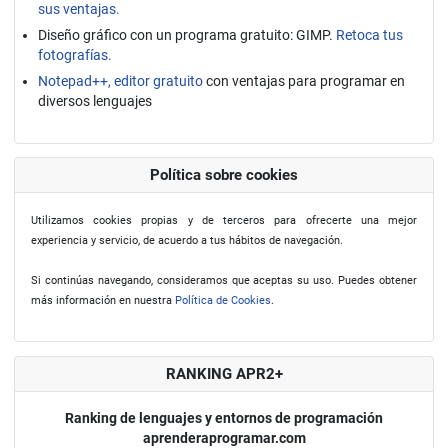
sus ventajas.
Diseño gráfico con un programa gratuito: GIMP.
Retoca tus
fotografías.
Notepad++, editor gratuito
con ventajas para programar en
diversos lenguajes
Política sobre cookies
Utilizamos cookies propias y de terceros para ofrecerte una mejor
experiencia y servicio, de acuerdo a tus hábitos de navegación.
Si continúas navegando, consideramos que aceptas su uso. Puedes obtener
más información en nuestra
Política de Cookies
.
RANKING APR2+
Ranking de lenguajes y entornos de programación
aprenderaprogramar.com