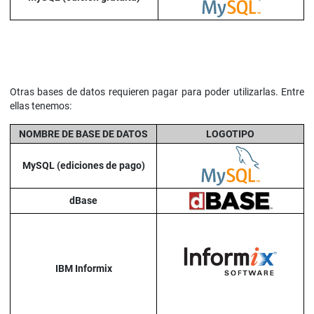
Otras bases de datos requieren pagar para poder utilizarlas. Entre
ellas tenemos:
NOMBRE DE BASE DE DATOS
LOGOTIPO
MySQL (ediciones de pago)
dBase
IBM Informix