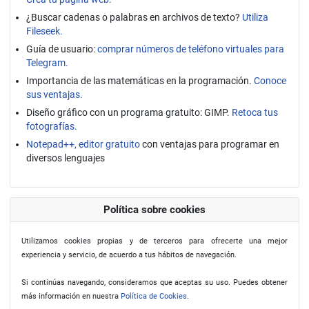
¿Buscar cadenas o palabras en archivos de texto?
Utiliza
Fileseek.
Guía de usuario:
comprar números de teléfono virtuales para
Telegram.
Importancia de las matemáticas en la programación.
Conoce
sus ventajas.
Diseño gráfico con un programa gratuito: GIMP.
Retoca tus
fotografías.
Notepad++, editor gratuito
con ventajas para programar en
diversos lenguajes
Política sobre cookies
Utilizamos cookies propias y de terceros para ofrecerte una mejor
experiencia y servicio, de acuerdo a tus hábitos de navegación.
Si continúas navegando, consideramos que aceptas su uso. Puedes obtener
más información en nuestra
Política de Cookies
.