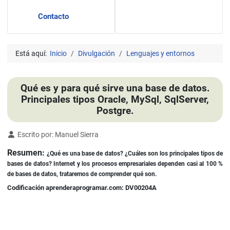
Contacto
Está aquí:
Inicio
Divulgación
Lenguajes y entornos
Qué es y para qué sirve una base de datos.
Principales tipos Oracle, MySql, SqlServer,
Postgre.
Detalles
Escrito por:
Manuel Sierra
Resumen:
¿Qué es una base de datos? ¿Cuáles son los principales tipos de
bases de datos? Internet y los procesos empresariales dependen casi al 100 %
de bases de datos, trataremos de comprender qué son.
Codificación aprenderaprogramar.com: DV00204A