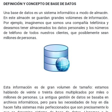
DEFINICIÓN Y CONCEPTO DE BASE DE DATOS
Una base de datos es un sistema informático a modo de almacén.
En este almacén se guardan grandes volúmenes de información.
Por ejemplo, imaginemos que somos una compañía telefónica y
deseamos tener almacenados los datos personales y los números
de teléfono de todos nuestros clientes, que posiblemente sean
millones de personas.
Esta información es de gran volumen de tamaño: estamos
hablando de veinte o treinta datos multiplicados por miles o
millones de personas. La antigua gestión de datos se basaba en
archivos informáticos, pero para las necesidades de hoy en día
hacen falta sistemas más perfeccionados que son precisamente lo