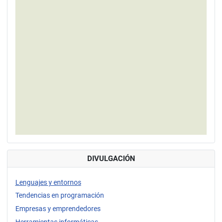
DIVULGACIÓN
Lenguajes y entornos
Tendencias en programación
Empresas y emprendedores