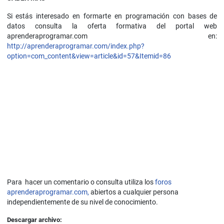
Si estás interesado en formarte en programación con bases de
datos consulta la oferta formativa del portal web
aprenderaprogramar.com en:
http://aprenderaprogramar.com/index.php?
option=com_content&view=article&id=57&Itemid=86
Para hacer un comentario o consulta utiliza los
foros
aprenderaprogramar.com,
abiertos a cualquier persona
independientemente de su nivel de conocimiento.
Descargar archivo: