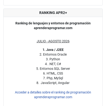
RANKING APR2+
Ranking de lenguajes y entornos de programación
aprenderaprogramar.com
JULIO - AGOSTO 2026
1. Java / J2EE
2. Entornos Oracle
3. Python
4. .NET, C#
5. Entornos SQL Server
6. HTML, CSS
7. Php, MySql
8. JavaScript, Angular
Acceder a detalles sobre el ranking de programación
aprenderaprogramar.com