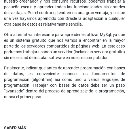
nuestro ordenador y nos consuma recursos, podemos trabajar a
pequeña escala y aprender todas las funcionalidades sin grandes
desventajas. Por el contrario, tendremos una gran ventaja, y es que
una vez hayamos aprendido con Oracle la adaptación a cualquier
otra base de datos es relativamente sencilla.
Otra alternativa interesante para aprender es utilizar MySql, ya que
es un sistema gratuito que nos vamos a encontrar en la mayor
parte de los servidores compartidos de páginas web. En este caso
podremos trabajar usando un servidor (incluso un servidor gratuito)
sin necesidad de instalar software en nuestro computador.
Finalmente, indicar que antes de aprender programación con bases
de datos, es conveniente conocer los fundamentos de
programación (algoritmia) así como uno o varios lenguajes de
programación. Trabajar con bases de datos debe ser un paso
“avanzado” dentro del proceso de aprendizaje de la programación,
nunca el primer paso.
SABER MÁS