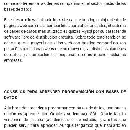
comiendo terreno a las demás compañías en el sector medio de las
bases de datos.
En el desarrollo web donde los sistemas de hosting o alojamiento de
páginas web suelen ser compartidos para ahorrar costes, el sistema
de bases de datos más utilizado es quizás Mysql por su carácter de
software libre de distribución gratuita. Sobre todo esto también se
debe a que la mayoría de sitios web con hosting compartido son
pequeñas o medianas webs que no mueven grandísimos volúmenes
de datos, ya que suelen ser pequeñas o como mucho medianas
empresas.
CONSEJOS PARA APRENDER PROGRAMACIÓN CON BASES DE
DATOS
A la hora de aprender a programar con bases de datos, una buena
opción es aprender con Oracle y su lenguaje SQL. Oracle facilita
versiones de prueba (académicas o de estudio) gratuitas que
pueden servir para aprender. Aunque tengamos que instalarlo en