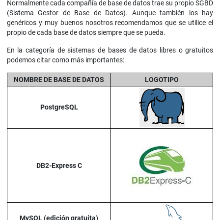
Normalmente cada compañía de base de datos trae su propio SGBD
(Sistema Gestor de Base de Datos). Aunque también los hay
genéricos y muy buenos nosotros recomendamos que se utilice el
propio de cada base de datos siempre que se pueda.
En la categoría de sistemas de bases de datos libres o gratuitos
podemos citar como más importantes:
NOMBRE DE BASE DE DATOS
LOGOTIPO
PostgreSQL
DB2-Express C
MySQL (edición gratuita)