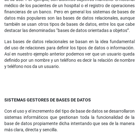
médico de los pacientes de un hospital o el registro de operaciones
financieras de un banco. Pero en general los sistemas de bases de
datos más populares son las bases de datos relacionales, aunque
también se usan otros tipos de bases de datos, entre los que cabe
destacar las denominadas “bases de datos orientadas a objetos”.
Las bases de datos relacionales se basan en la idea fundamental
del uso de relaciones para definir los tipos de datos o información.
Así en nuestro ejemplo anterior podemos ver que un usuario queda
definido por un nombre y un teléfono es decir la relación de nombre
y teléfono nos da un usuario.
SISTEMAS GESTORES DE BASES DE DATOS
Con el uso y el incremento del tipo de base de datos se desarrollaron
sistemas informáticos que gestionan toda la funcionalidad de la
base de datos propiamente dicha intentando que sea de la manera
más clara, directa y sencilla.