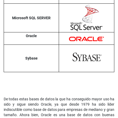
Microsoft SQL SERVER
Oracle
Sybase
De todas estas bases de datos la que ha conseguido mayor uso ha
sido y sigue siendo Oracle, ya que desde 1979 ha sido líder
indiscutible como base de datos para empresas de mediano y gran
tamaño. Ahora bien, Oracle es una base de datos con buenas