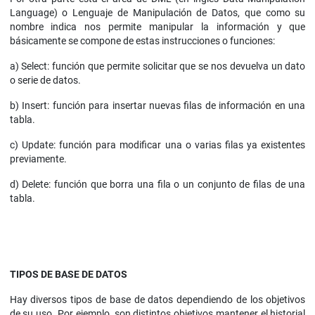
Language) o Lenguaje de Manipulación de Datos, que como su
nombre indica nos permite manipular la información y que
básicamente se compone de estas instrucciones o funciones:
a) Select: función que permite solicitar que se nos devuelva un dato
o serie de datos.
b) Insert: función para insertar nuevas filas de información en una
tabla.
c) Update: función para modificar una o varias filas ya existentes
previamente.
d) Delete: función que borra una fila o un conjunto de filas de una
tabla.
TIPOS DE BASE DE DATOS
Hay diversos tipos de base de datos dependiendo de los objetivos
de su uso. Por ejemplo, son distintos objetivos mantener el historial