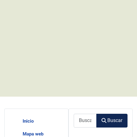
Buscar
Buscar
Inicio
Mapa web