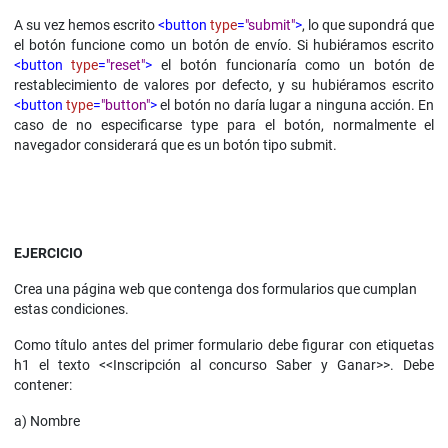
A su vez hemos escrito
<button
type
=
"submit"
>
, lo que supondrá que
el botón funcione como un botón de envío. Si hubiéramos escrito
<button
type
=
"reset"
>
el botón funcionaría como un botón de
restablecimiento de valores por defecto, y su hubiéramos escrito
<button
type
=
"button"
>
el botón no daría lugar a ninguna acción. En
caso de no especificarse type para el botón, normalmente el
navegador considerará que es un botón tipo submit.
EJERCICIO
Crea una página web que contenga dos formularios que cumplan
estas condiciones.
Como título antes del primer formulario debe figurar con etiquetas
h1 el texto <<Inscripción al concurso Saber y Ganar>>. Debe
contener:
a) Nombre