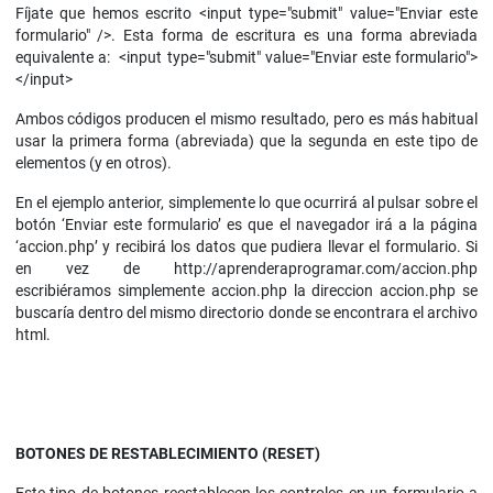
Fíjate que hemos escrito <input type="submit" value="Enviar este
formulario" />. Esta forma de escritura es una forma abreviada
equivalente a: <input type="submit" value="Enviar este formulario">
</input>
Ambos códigos producen el mismo resultado, pero es más habitual
usar la primera forma (abreviada) que la segunda en este tipo de
elementos (y en otros).
En el ejemplo anterior, simplemente lo que ocurrirá al pulsar sobre el
botón ‘Enviar este formulario’ es que el navegador irá a la página
‘accion.php’ y recibirá los datos que pudiera llevar el formulario. Si
en vez de http://aprenderaprogramar.com/accion.php
escribiéramos simplemente accion.php la direccion accion.php se
buscaría dentro del mismo directorio donde se encontrara el archivo
html.
BOTONES DE RESTABLECIMIENTO (RESET)