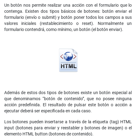
Un botón nos permite realizar una acción con el formulario que lo
contenga. Existen dos tipos básicos de botones: botón enviar el
formulario (envío o submit) y botón poner todos los campos a sus
valores iniciales (restablecimiento o reset). Normalmente un
formulario contendrá, como mínimo, un botón (el botón enviar).
Además de estos dos tipos de botones existe un botón especial al
que denominamos “botón de contenido”, que no posee ninguna
acción predefinida. El resultado de pulsar este botón o acción a
ejecutar deberá ser especificada en cada caso.
Los botones pueden insertarse a través de la etiqueta (tag) HTML
input (botones para enviar y reestabler y botones de imagen) o el
elemento HTML button (botones de contenido).