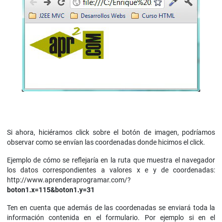
Si ahora, hiciéramos click sobre el botón de imagen, podríamos
observar como se envían las coordenadas donde hicimos el click.
Ejemplo de cómo se reflejaría en la ruta que muestra el navegador
los datos correspondientes a valores x e y de coordenadas:
http://www.aprenderaprogramar.com/?
boton1.x=115&boton1.y=31
Ten en cuenta que además de las coordenadas se enviará toda la
información contenida en el formulario. Por ejemplo si en el