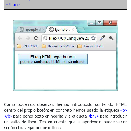
</html>
Como podemos observar, hemos introducido contenido HTML
dentro del propio botón; en concreto hemos usado la etiqueta
<b>
</b>
para poner texto en negrita y la etiqueta
<br />
para introducir
un salto de línea. Ten en cuenta que la apariencia puede variar
según el navegador que utilices.