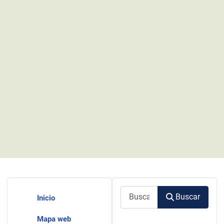
Buscar
Buscar
Inicio
Mapa web