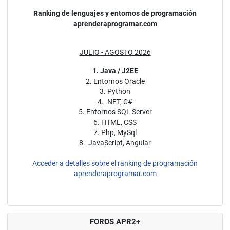
Ranking de lenguajes y entornos de programación
aprenderaprogramar.com
JULIO - AGOSTO 2026
1. Java / J2EE
2. Entornos Oracle
3. Python
4. .NET, C#
5. Entornos SQL Server
6. HTML, CSS
7. Php, MySql
8. JavaScript, Angular
Acceder a detalles sobre el ranking de programación
aprenderaprogramar.com
FOROS APR2+