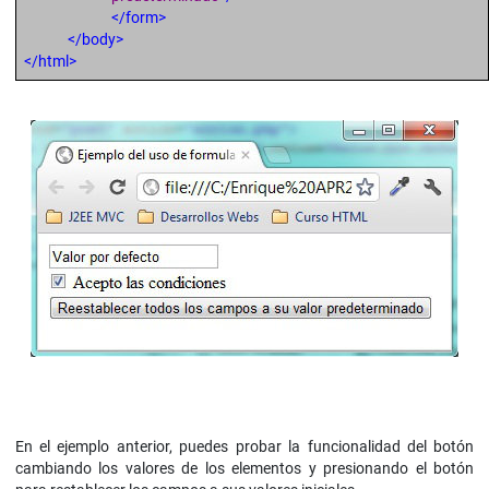
</form>
</body>
</html>
En el ejemplo anterior, puedes probar la funcionalidad del botón
cambiando los valores de los elementos y presionando el botón