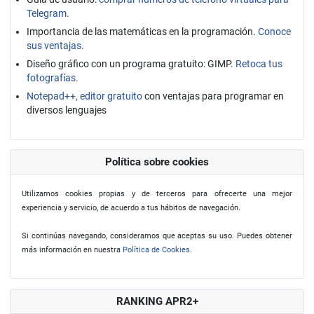
Telegram.
Importancia de las matemáticas en la programación.
Conoce
sus ventajas.
Diseño gráfico con un programa gratuito: GIMP.
Retoca tus
fotografías.
Notepad++, editor gratuito
con ventajas para programar en
diversos lenguajes
Política sobre cookies
Utilizamos cookies propias y de terceros para ofrecerte una mejor
experiencia y servicio, de acuerdo a tus hábitos de navegación.
Si continúas navegando, consideramos que aceptas su uso. Puedes obtener
más información en nuestra
Política de Cookies
.
RANKING APR2+