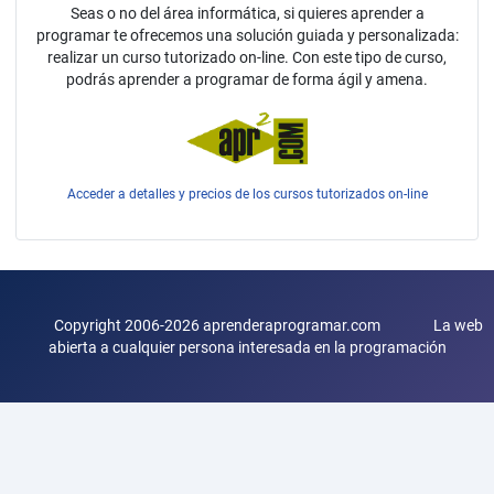
Seas o no del área informática, si quieres aprender a
programar te ofrecemos una solución guiada y personalizada:
realizar un curso tutorizado on-line. Con este tipo de curso,
podrás aprender a programar de forma ágil y amena.
Acceder a detalles y precios de los cursos tutorizados on-line
Copyright 2006-2026 aprenderaprogramar.com La web
abierta a cualquier persona interesada en la programación