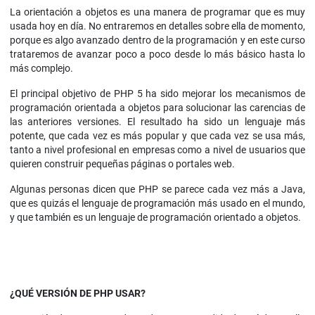
La orientación a objetos es una manera de programar que es muy
usada hoy en día. No entraremos en detalles sobre ella de momento,
porque es algo avanzado dentro de la programación y en este curso
trataremos de avanzar poco a poco desde lo más básico hasta lo
más complejo.
El principal objetivo de PHP 5 ha sido mejorar los mecanismos de
programación orientada a objetos para solucionar las carencias de
las anteriores versiones. El resultado ha sido un lenguaje más
potente, que cada vez es más popular y que cada vez se usa más,
tanto a nivel profesional en empresas como a nivel de usuarios que
quieren construir pequeñas páginas o portales web.
Algunas personas dicen que PHP se parece cada vez más a Java,
que es quizás el lenguaje de programación más usado en el mundo,
y que también es un lenguaje de programación orientado a objetos.
¿QUÉ VERSIÓN DE PHP USAR?