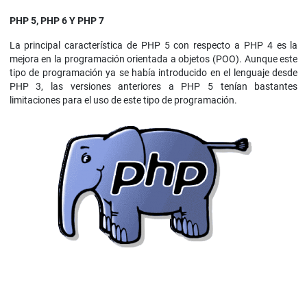
PHP 5, PHP 6 Y PHP 7
La principal característica de PHP 5 con respecto a PHP 4 es la
mejora en la programación orientada a objetos (POO). Aunque este
tipo de programación ya se había introducido en el lenguaje desde
PHP 3, las versiones anteriores a PHP 5 tenían bastantes
limitaciones para el uso de este tipo de programación.