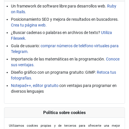
Un framework de software libre para desarrollos web.
Ruby
on Rails.
Posicionamiento SEO y mejora de resultados en buscadores.
Crea tu página web.
¿Buscar cadenas o palabras en archivos de texto?
Utiliza
Fileseek.
Guía de usuario:
comprar números de teléfono virtuales para
Telegram.
Importancia de las matemáticas en la programación.
Conoce
sus ventajas.
Diseño gráfico con un programa gratuito: GIMP.
Retoca tus
fotografías.
Notepad++, editor gratuito
con ventajas para programar en
diversos lenguajes
Política sobre cookies
Utilizamos cookies propias y de terceros para ofrecerte una mejor