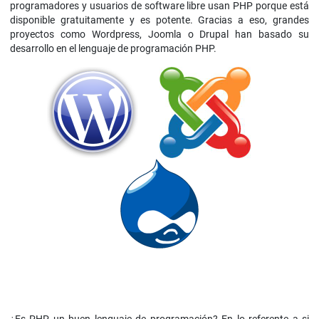
programadores y usuarios de software libre usan PHP porque está
disponible gratuitamente y es potente. Gracias a eso, grandes
proyectos como Wordpress, Joomla o Drupal han basado su
desarrollo en el lenguaje de programación PHP.