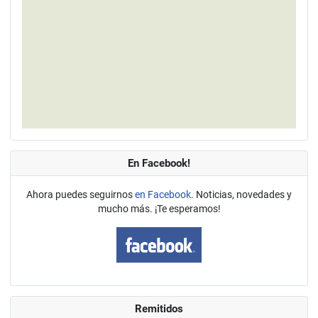
En Facebook!
Ahora puedes seguirnos
en Facebook
. Noticias, novedades y
mucho más. ¡Te esperamos!
Remitidos