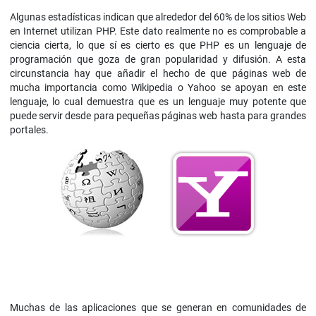
Algunas estadísticas indican que alrededor del 60% de los sitios Web
en Internet utilizan PHP. Este dato realmente no es comprobable a
ciencia cierta, lo que sí es cierto es que PHP es un lenguaje de
programación que goza de gran popularidad y difusión. A esta
circunstancia hay que añadir el hecho de que páginas web de
mucha importancia como Wikipedia o Yahoo se apoyan en este
lenguaje, lo cual demuestra que es un lenguaje muy potente que
puede servir desde para pequeñas páginas web hasta para grandes
portales.
Muchas de las aplicaciones que se generan en comunidades de