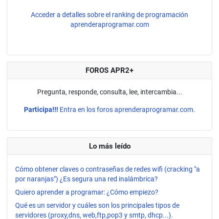
Acceder a detalles sobre el ranking de programación
aprenderaprogramar.com
FOROS APR2+
Pregunta, responde, consulta, lee, intercambia...
Participa!!!
Entra en los foros aprenderaprogramar.com.
Lo más leído
Cómo obtener claves o contraseñas de redes wifi (cracking "a
por naranjas") ¿Es segura una red inalámbrica?
Quiero aprender a programar: ¿Cómo empiezo?
Qué es un servidor y cuáles son los principales tipos de
servidores (proxy,dns, web,ftp,pop3 y smtp, dhcp...).