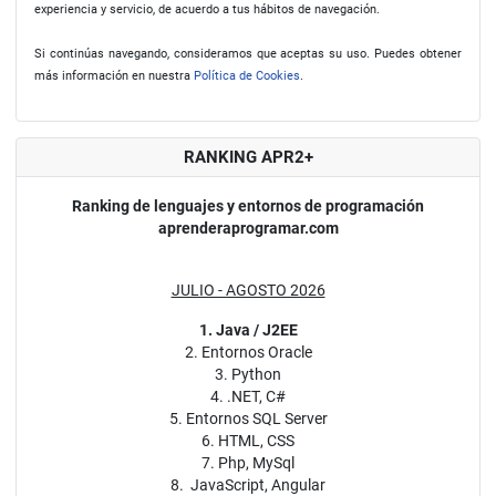
experiencia y servicio, de acuerdo a tus hábitos de navegación.
Si continúas navegando, consideramos que aceptas su uso. Puedes obtener
más información en nuestra
Política de Cookies
.
RANKING APR2+
Ranking de lenguajes y entornos de programación
aprenderaprogramar.com
JULIO - AGOSTO 2026
1. Java / J2EE
2. Entornos Oracle
3. Python
4. .NET, C#
5. Entornos SQL Server
6. HTML, CSS
7. Php, MySql
8. JavaScript, Angular