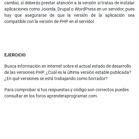
cambio, sí deberás prestar atención a la versión si tratas de instalar
aplicaciones como Joomla, Drupal o WordPress en un servidor, pues
hay que asegurarse de que la versión de la aplicación sea
compatible con la versión de PHP en el servidor.
EJERCICIO
Busca información en internet sobre el actual estado de desarrollo
de las versiones PHP. ¿Cuál es la última versión estable publicada?
¿En qué versiones se está trabajando como borrador?
Para comprobar si tus respuestas y código son correctos puedes
consultar en los foros aprenderaprogramar.com.