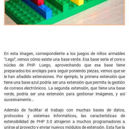
En esta imagen, correspondiente a los juegos de niños armables
“Lego”, vemos cómo existe una base verde. Esa base sería el core o
núcleo de PHP. Luego, aprovechando que esa base tiene
preparados los anclajes para seguir poniendo piezas, vemos que se
le han añadido extensiones. Por ejemplo, la primera extensión que
tiene una base azul podría ser una extensión que permita la gestión
de correos electrónicos. La segunda extensión, que tiene una base
verde, podría ser una extensión para gestionar imágenes, y así
sucesivamente…
Además de facilitar el trabajo con muchas bases de datos,
protocolos y sistemas informáticos, las características de
extensibilidad de PHP 3.0 atrajeron a muchos programadores a
unirse al proyecto y enviar nuevos módulos de extensión. Esta fue la