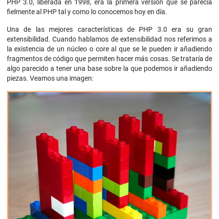
PHP 3.0, liberada en 1998, era la primera versión que se parecía
fielmente al PHP tal y como lo conocemos hoy en día.
Una de las mejores características de PHP 3.0 era su gran
extensibilidad. Cuando hablamos de extensibilidad nos referimos a
la existencia de un núcleo o core al que se le pueden ir añadiendo
fragmentos de código que permiten hacer más cosas. Se trataría de
algo parecido a tener una base sobre la que podemos ir añadiendo
piezas. Veamos una imagen: