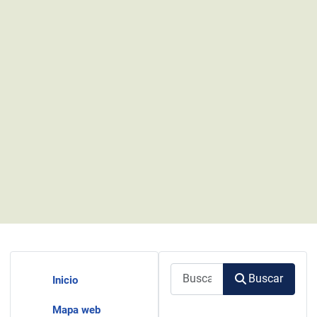
Buscar
Buscar
Inicio
Mapa web