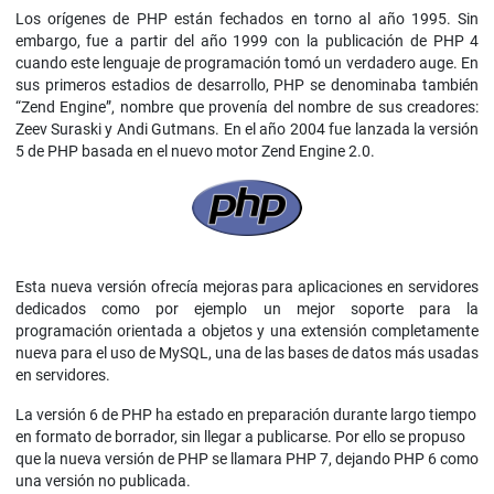
Los orígenes de PHP están fechados en torno al año 1995. Sin
embargo, fue a partir del año 1999 con la publicación de PHP 4
cuando este lenguaje de programación tomó un verdadero auge. En
sus primeros estadios de desarrollo, PHP se denominaba también
“Zend Engine”, nombre que provenía del nombre de sus creadores:
Zeev Suraski y Andi Gutmans. En el año 2004 fue lanzada la versión
5 de PHP basada en el nuevo motor Zend Engine 2.0.
Esta nueva versión ofrecía mejoras para aplicaciones en servidores
dedicados como por ejemplo un mejor soporte para la
programación orientada a objetos y una extensión completamente
nueva para el uso de MySQL, una de las bases de datos más usadas
en servidores.
La versión 6 de PHP ha estado en preparación durante largo tiempo
en formato de borrador, sin llegar a publicarse. Por ello se propuso
que la nueva versión de PHP se llamara PHP 7, dejando PHP 6 como
una versión no publicada.