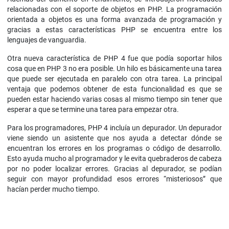
relacionadas con el soporte de objetos en PHP. La programación
orientada a objetos es una forma avanzada de programación y
gracias a estas características PHP se encuentra entre los
lenguajes de vanguardia.
Otra nueva característica de PHP 4 fue que podía soportar hilos
cosa que en PHP 3 no era posible. Un hilo es básicamente una tarea
que puede ser ejecutada en paralelo con otra tarea. La principal
ventaja que podemos obtener de esta funcionalidad es que se
pueden estar haciendo varias cosas al mismo tiempo sin tener que
esperar a que se termine una tarea para empezar otra.
Para los programadores, PHP 4 incluía un depurador. Un depurador
viene siendo un asistente que nos ayuda a detectar dónde se
encuentran los errores en los programas o código de desarrollo.
Esto ayuda mucho al programador y le evita quebraderos de cabeza
por no poder localizar errores. Gracias al depurador, se podían
seguir con mayor profundidad esos errores “misteriosos” que
hacían perder mucho tiempo.