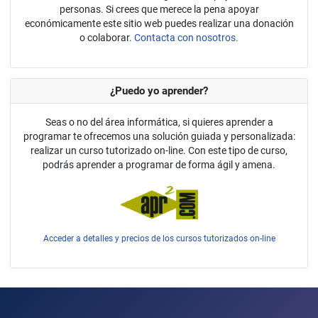
personas. Si crees que merece la pena apoyar
económicamente este sitio web puedes realizar una donación
o colaborar.
Contacta con nosotros.
¿Puedo yo aprender?
Seas o no del área informática, si quieres aprender a
programar te ofrecemos una solución guiada y personalizada:
realizar un curso tutorizado on-line. Con este tipo de curso,
podrás aprender a programar de forma ágil y amena.
Acceder a detalles y precios de los cursos tutorizados on-line