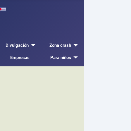
Divulgación
Zona crash
Empresas
Para niños