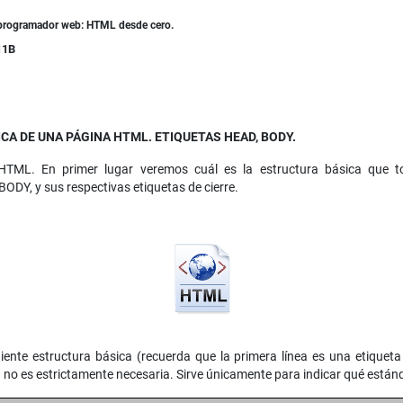
 programador web: HTML desde cero.
11B
A DE UNA PÁGINA HTML. ETIQUETAS HEAD, BODY.
HTML. En primer lugar veremos cuál es la estructura básica que t
ODY, y sus respectivas etiquetas de cierre.
iente estructura básica (recuerda que la primera línea es una etiqueta
 no es estrictamente necesaria. Sirve únicamente para indicar qué están