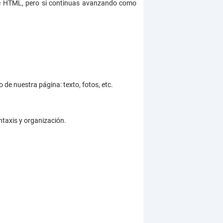
de HTML, pero si continuas avanzando como
e nuestra página: texto, fotos, etc.
ntaxis y organización.