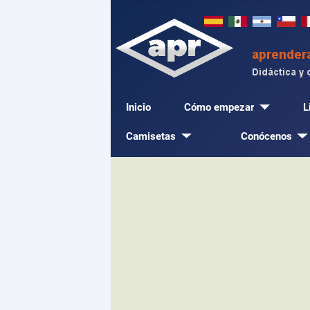
Inicio
Cómo empezar
L
Camisetas
Conócenos