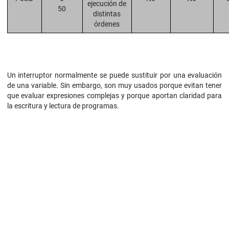
ejecución de
50
distintas
órdenes
Un interruptor normalmente se puede sustituir por una evaluación
de una variable. Sin embargo, son muy usados porque evitan tener
que evaluar expresiones complejas y porque aportan claridad para
la escritura y lectura de programas.