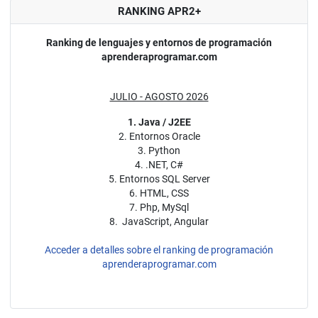
RANKING APR2+
Ranking de lenguajes y entornos de programación
aprenderaprogramar.com
JULIO - AGOSTO 2026
1. Java / J2EE
2. Entornos Oracle
3. Python
4. .NET, C#
5. Entornos SQL Server
6. HTML, CSS
7. Php, MySql
8. JavaScript, Angular
Acceder a detalles sobre el ranking de programación
aprenderaprogramar.com