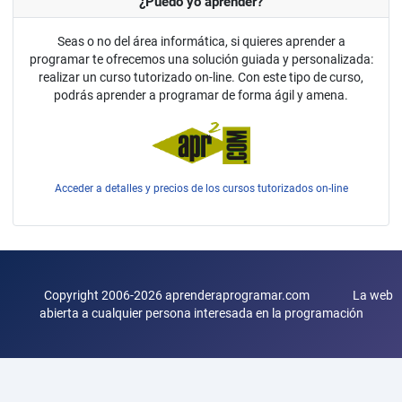
¿Puedo yo aprender?
Seas o no del área informática, si quieres aprender a
programar te ofrecemos una solución guiada y personalizada:
realizar un curso tutorizado on-line. Con este tipo de curso,
podrás aprender a programar de forma ágil y amena.
Acceder a detalles y precios de los cursos tutorizados on-line
Copyright 2006-2026 aprenderaprogramar.com La web
abierta a cualquier persona interesada en la programación