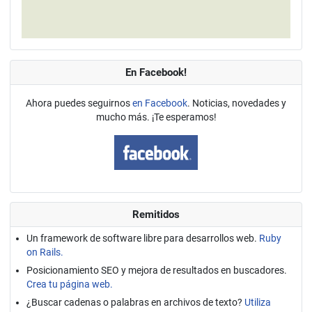
En Facebook!
Ahora puedes seguirnos
en Facebook
. Noticias, novedades y
mucho más. ¡Te esperamos!
Remitidos
Un framework de software libre para desarrollos web.
Ruby
on Rails.
Posicionamiento SEO y mejora de resultados en buscadores.
Crea tu página web.
¿Buscar cadenas o palabras en archivos de texto?
Utiliza