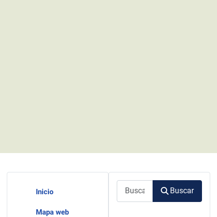
Buscar
Buscar
Inicio
Mapa web