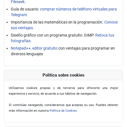
Fileseek.
Guía de usuario:
comprar números de teléfono virtuales para
Telegram.
Importancia de las matemáticas en la programación.
Conoce
sus ventajas.
Diseño gráfico con un programa gratuito: GIMP.
Retoca tus
fotografías.
Notepad++, editor gratuito
con ventajas para programar en
diversos lenguajes
Política sobre cookies
Utilizamos cookies propias y de terceros para ofrecerte una mejor
experiencia y servicio, de acuerdo a tus hábitos de navegación.
Si continúas navegando, consideramos que aceptas su uso. Puedes obtener
más información en nuestra
Política de Cookies
.