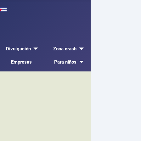
Divulgación
Zona crash
Empresas
Para niños