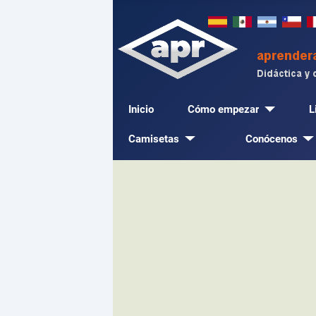
Inicio
Cómo empezar
L
Camisetas
Conócenos