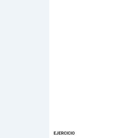
EJERCICIO