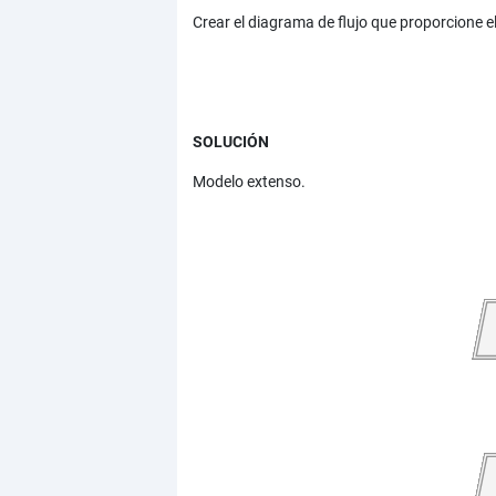
Crear el diagrama de flujo que proporcione el
SOLUCIÓN
Modelo extenso.