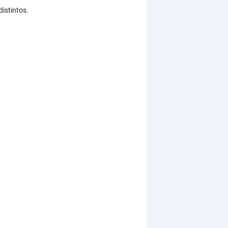
distintos.