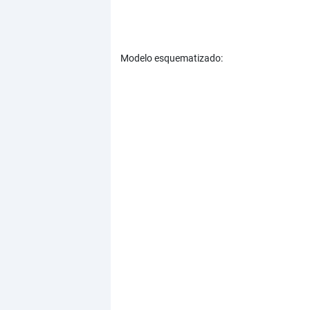
Modelo esquematizado: