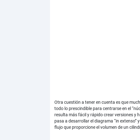
Otra cuestión a tener en cuenta es que much
todo lo prescindible para centrarse en el “
resulta más fácil y rápido crear versiones y 
pasa a desarrollar el diagrama “in extenso
flujo que proporcione el volumen de un cilind