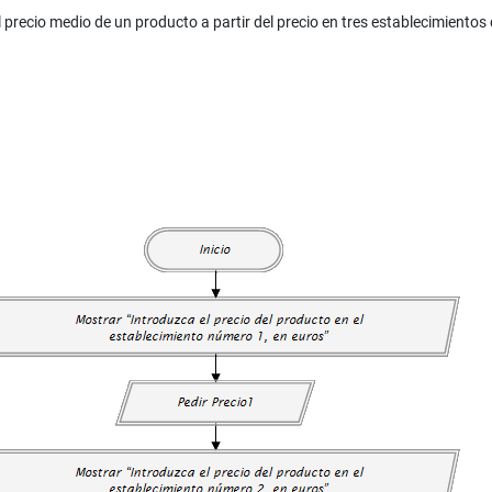
 precio medio de un producto a partir del precio en tres establecimientos 