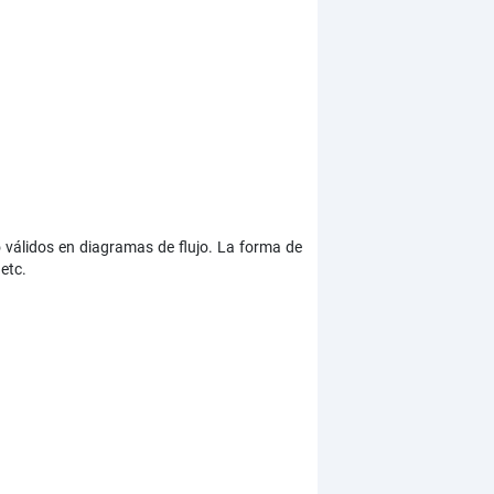
 válidos en diagramas de flujo. La forma de
etc.