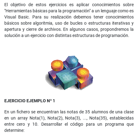
El objetivo de estos ejercicios es aplicar conocimientos sobre
"Herramientas básicas para la programación" a un lenguaje como es
Visual Basic. Para su realización debemos tener conocimientos
básicos sobre algoritmia, uso de bucles o estructuras iterativas y
apertura y cierre de archivos. En algunos casos, propondremos la
solución a un ejercicio con distintas estructuras de programación.
EJERCICIO EJEMPLO Nº 1
En un fichero se encuentran las notas de 35 alumnos de una clase
en un array Nota(1), Nota(2), Nota(3), ..., Nota(35), establecidas
entre cero y 10. Desarrollar el código para un programa que
determine: