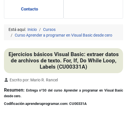
Contacto
Está aquí:
Inicio
Cursos
Curso Aprender a programar en Visual Basic desde cero
Ejercicios básicos Visual Basic: extraer datos
de archivos de texto. For, If, Do While Loop,
Labels (CU00331A)
Detalles
Escrito por:
Mario R. Rancel
Resumen:
Entrega nº30 del curso Aprender a programar en Visual Basic
desde cero.
Codificación aprenderaprogramar.com: CU00331A