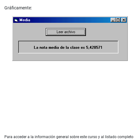
Gráficamente:
Para acceder a la información general sobre este curso y al listado completo