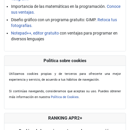
Importancia de las matemáticas en la programación.
Conoce
sus ventajas.
Diseño gráfico con un programa gratuito: GIMP.
Retoca tus
fotografías.
Notepad++, editor gratuito
con ventajas para programar en
diversos lenguajes
Política sobre cookies
Utilizamos cookies propias y de terceros para ofrecerte una mejor
experiencia y servicio, de acuerdo a tus hábitos de navegación.
Si continúas navegando, consideramos que aceptas su uso. Puedes obtener
más información en nuestra
Política de Cookies
.
RANKING APR2+