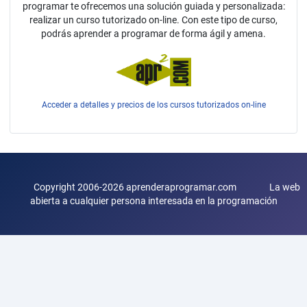
programar te ofrecemos una solución guiada y personalizada:
realizar un curso tutorizado on-line. Con este tipo de curso,
podrás aprender a programar de forma ágil y amena.
Acceder a detalles y precios de los cursos tutorizados on-line
Copyright 2006-2026 aprenderaprogramar.com La web
abierta a cualquier persona interesada en la programación