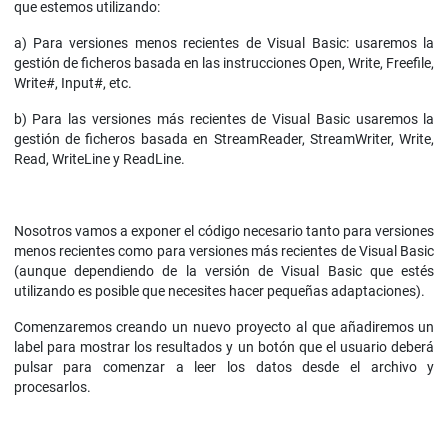
que estemos utilizando:
a) Para versiones menos recientes de Visual Basic: usaremos la
gestión de ficheros basada en las instrucciones Open, Write, Freefile,
Write#, Input#, etc.
b) Para las versiones más recientes de Visual Basic usaremos la
gestión de ficheros basada en StreamReader, StreamWriter, Write,
Read, WriteLine y ReadLine.
Nosotros vamos a exponer el código necesario tanto para versiones
menos recientes como para versiones más recientes de Visual Basic
(aunque dependiendo de la versión de Visual Basic que estés
utilizando es posible que necesites hacer pequeñas adaptaciones).
Comenzaremos creando un nuevo proyecto al que añadiremos un
label para mostrar los resultados y un botón que el usuario deberá
pulsar para comenzar a leer los datos desde el archivo y
procesarlos.