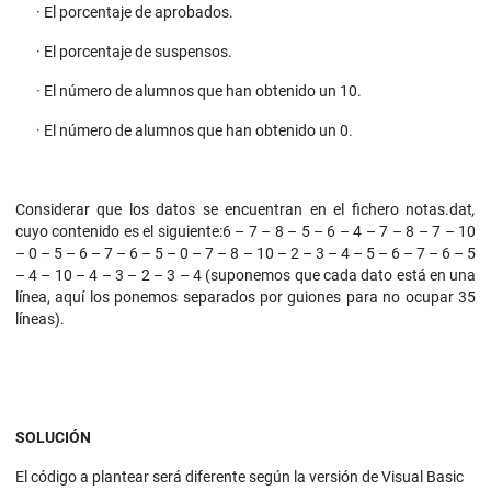
· El porcentaje de aprobados.
· El porcentaje de suspensos.
· El número de alumnos que han obtenido un 10.
· El número de alumnos que han obtenido un 0.
Considerar que los datos se encuentran en el fichero notas.dat
,
cuyo contenido es el siguiente:6 – 7 – 8 – 5 – 6 – 4 – 7 – 8 – 7 – 10
– 0 – 5 – 6 – 7 – 6 – 5 – 0 – 7 – 8 – 10 – 2 – 3 – 4 – 5 – 6 – 7 – 6 – 5
– 4 – 10 – 4 – 3 – 2 – 3 – 4 (suponemos que cada dato está en una
línea, aquí los ponemos separados por guiones para no ocupar 35
líneas).
SOLUCIÓN
El código a plantear será diferente según la versión de Visual Basic