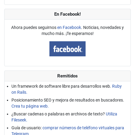
En Facebook!
Ahora puedes seguirnos
en Facebook
. Noticias, novedades y
mucho más. ¡Te esperamos!
Remitidos
Un framework de software libre para desarrollos web.
Ruby
on Rails.
Posicionamiento SEO y mejora de resultados en buscadores.
Crea tu página web.
¿Buscar cadenas o palabras en archivos de texto?
Utiliza
Fileseek.
Guía de usuario:
comprar números de teléfono virtuales para
Telegram.