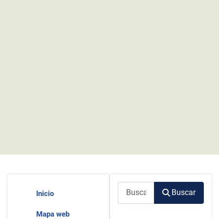
Buscar
Buscar
Inicio
Mapa web