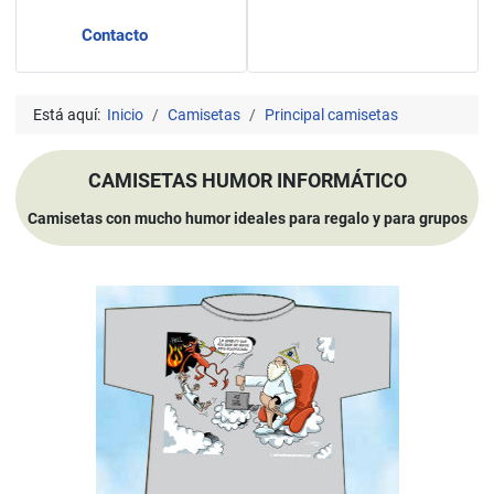
Contacto
Está aquí:
Inicio
Camisetas
Principal camisetas
CAMISETAS HUMOR INFORMÁTICO
Camisetas con mucho humor ideales para regalo y para grupos