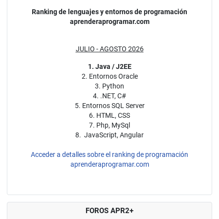
Ranking de lenguajes y entornos de programación
aprenderaprogramar.com
JULIO - AGOSTO 2026
1. Java / J2EE
2. Entornos Oracle
3. Python
4. .NET, C#
5. Entornos SQL Server
6. HTML, CSS
7. Php, MySql
8. JavaScript, Angular
Acceder a detalles sobre el ranking de programación
aprenderaprogramar.com
FOROS APR2+