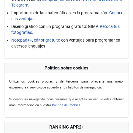
Telegram.
Importancia de las matemáticas en la programación.
Conoce
sus ventajas.
Diseño gráfico con un programa gratuito: GIMP.
Retoca tus
fotografías.
Notepad++, editor gratuito
con ventajas para programar en
diversos lenguajes
Política sobre cookies
Utilizamos cookies propias y de terceros para ofrecerte una mejor
experiencia y servicio, de acuerdo a tus hábitos de navegación.
Si continúas navegando, consideramos que aceptas su uso. Puedes obtener
más información en nuestra
Política de Cookies
.
RANKING APR2+