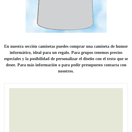
En nuestra sección camisetas puedes comprar una camiseta de humor
informático, ideal para un regalo. Para grupos tenemos precios
especiales y la posibilidad de personalizar el diseño con el texto que se
desee. Para más información o para pedir presupuesto contacta con
nosotros.