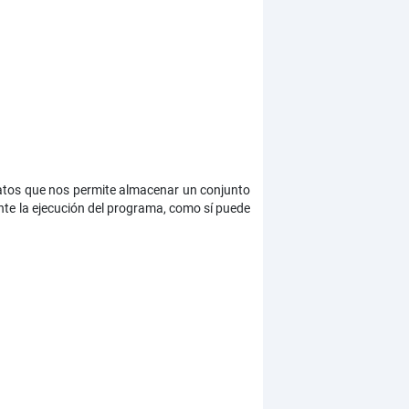
atos que nos permite almacenar un conjunto
te la ejecución del programa, como sí puede