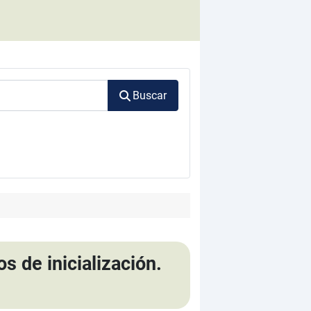
Buscar
s de inicialización.