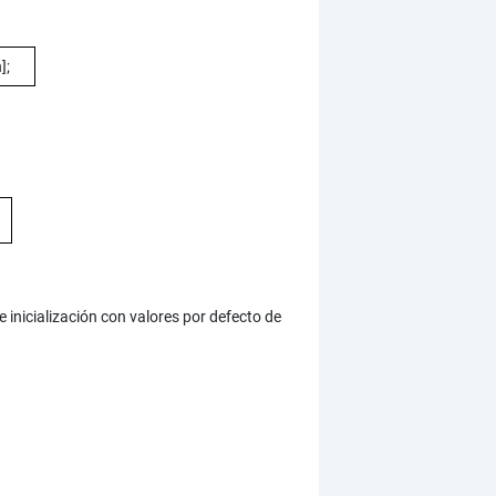
];
 inicialización con valores por defecto de