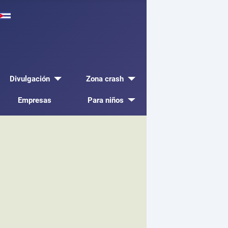
Divulgación
Zona crash
Empresas
Para niños