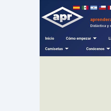
Inicio
Cómo empezar
L
Camisetas
Conócenos